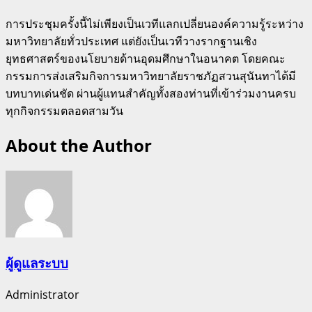
การประชุมครั้งนี้ไม่เพียงเป็นเวทีแลกเปลี่ยนองค์ความรู้ระหว่าง
มหาวิทยาลัยทั่วประเทศ แต่ยังเป็นเวทีวางรากฐานเชิง
ยุทธศาสตร์ของนโยบายด้านอุดมศึกษาในอนาคต โดยคณะ
กรรมการส่งเสริมกิจการมหาวิทยาลัยราชภัฏสวนสุนันทาได้มี
บทบาทเด่นชัด ผ่านผู้แทนสำคัญทั้งสองท่านที่เข้าร่วมงานครบ
ทุกกิจกรรมตลอดสามวัน
About the Author
ผู้ดูแลระบบ
Administrator