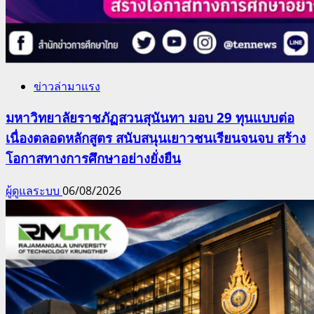
ข่าวล่ามาแรง
มหาวิทยาลัยราชภัฏสวนสุนันทา มอบ 29 ทุนแบบต่อ
เนื่องตลอดหลักสูตร สนับสนุนเยาวชนเรียนจนจบ สร้าง
โอกาสทางการศึกษาอย่างยั่งยืน
ผู้ดูแลระบบ
06/08/2026