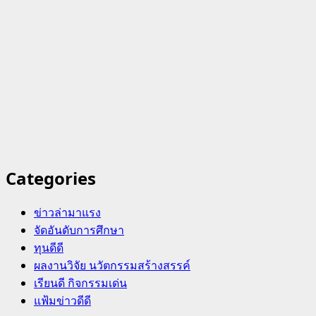
Categories
ข่าวล่ามาแรง
จัดอันดับการศึกษา
ทุนดีดี
ผลงานวิจัย นวัตกรรมสร้างสรรค์
เรียนดี กิจกรรมเด่น
แฟ้มข่าวดีดี