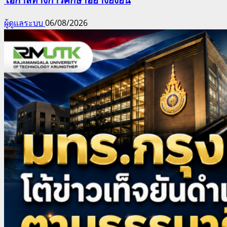
ผู้ดูแลระบบ
06/08/2026