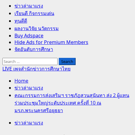
Primary
ข่าวล่ามาแรง
Menu
เรียนดี กิจกรรมเด่น
ทุนดีดี
ผลงานวิจัย นวัตกรรม
Buy Adspace
Hide Ads for Premium Members
จัดอันดับการศึกษา
Search
for:
LIVE เพจสำนักข่าวการศึกษาไทย
Home
ข่าวล่ามาแรง
คณะกรรมการส่งเสริมฯ ราชภัฏสวนสุนันทา ส่ง 2 ผู้แทน
ร่วมประชุมใหญ่ระดับประเทศ ครั้งที่ 10 ณ
มรภ.พระนครศรีอยุธยา
ข่าวล่ามาแรง