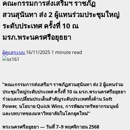
คณะกรรมการส่งเสริมฯ ราชภัฏ
สวนสุนันทา ส่ง 2 ผู้แทนร่วมประชุมใหญ่
ระดับประเทศ ครั้งที่ 10 ณ
มรภ.พระนครศรีอยุธยา
ผู้ดูแลระบบ
16/11/2025
1 minute read
“คณะกรรมการส่งเสริมฯ ราชภัฏสวนสุนันทา ส่ง 2 ผู้แทนร่วม
ประชุมใหญ่ระดับประเทศ ครั้งที่ 10 ณ มรภ.พระนครศรีอยุธยา
ร่วมแลกเปลี่ยนประเด็นสำคัญระดับประเทศทั้งด้าน Soft
Power, นโยบาย Quick Wins, การพัฒนาทรัพยากรมนุษย์
และบทบาทของมหาวิทยาลัยในโลกยุคใหม่”
พระนครศรีอยุธยา — วันที่ 7–9 พฤศจิกายน 2568