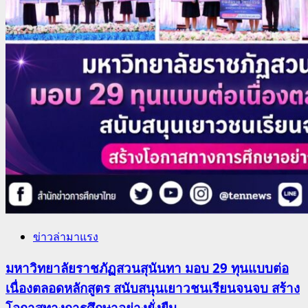
ข่าวล่ามาแรง
มหาวิทยาลัยราชภัฏสวนสุนันทา มอบ 29 ทุนแบบต่อ
เนื่องตลอดหลักสูตร สนับสนุนเยาวชนเรียนจนจบ สร้าง
โอกาสทางการศึกษาอย่างยั่งยืน