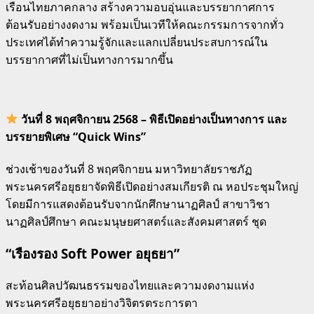
เรือนไทยภาคกลาง สร้างความอบอุ่นและบรรยากาศการ
ต้อนรับอย่างงดงาม พร้อมเป็นเวทีให้คณะกรรมการจากทั่ว
ประเทศได้ทำความรู้จักและแลกเปลี่ยนประสบการณ์ใน
บรรยากาศที่ไม่เป็นทางการมากขึ้น
วันที่ 8 พฤศจิกายน 2568 – พิธีเปิดอย่างเป็นทางการ และ
บรรยายพิเศษ “Quick Wins”
ช่วงเช้าของวันที่ 8 พฤศจิกายน มหาวิทยาลัยราชภัฏ
พระนครศรีอยุธยาจัดพิธีเปิดอย่างสมเกียรติ ณ หอประชุมใหญ่
โดยมีการแสดงต้อนรับจากนักศึกษานาฏศิลป์ สาขาวิชา
นาฏศิลป์ศึกษา คณะมนุษยศาสตร์และสังคมศาสตร์ ชุด
“เรืองรอง Soft Power อยุธยา”
สะท้อนศิลปวัฒนธรรมของไทยและความงดงามแห่ง
พระนครศรีอยุธยาอย่างวิจิตรตระการตา