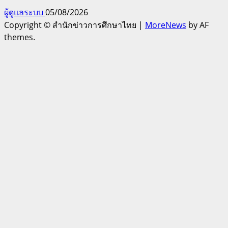
ผู้ดูแลระบบ
05/08/2026
Copyright © สำนักข่าวการศึกษาไทย
|
MoreNews
by AF
themes.