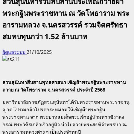
สวนสุนันทาร่วมสืบสานประเพณีถวายผ้า
พระกฐินพระราชทาน ณ วัดโพธาราม พระ
อารามหลวง จ.นครสวรรค์ รวมจิตศรัทธา
สมทบทุนกว่า 1.52 ล้านบาท
ผู้ดูแลระบบ
21/10/2025
สวนสุนันทาสืบสานพุทธศาสนา เชิญผ้าพระกฐินพระราชทาน
ถวาย ณ วัดโพธาราม จ.นครสวรรค์ ประจำปี 2568
มหาวิทยาลัยราชภัฏสวนสุนันทาได้รับพระราชทานพระราชานุ
ญาต โปรดเกล้าโปรดกระหม่อมให้เชิญผ้าพระกฐิน
พระราชทาน จาก พระบาทสมเด็จพระเจ้าอยู่หัวมหาวชิราลง
กรณ พระวชิรเกล้าเจ้าอยู่หัว นำไปถวายพระสงฆ์จำพรรษา ณ
พระอารามหลวงต่าง ๆ เป็นประจำทุกปี