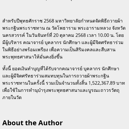
สำหรับปีพุทธศักราช 2568 มหาวิทยาลัยกำหนดจัดพิธีถวายผ้า
พระกฐินพระราชทาน ณ วัดโพธาราม พระอารามหลวง จังหวัด
นครสวรรค์ ในวันจันทร์ที่ 20 ตุลาคม 2568 เวลา 10.00 น. โดย
มีผู้บริหาร คณาจารย์ บุคลากร นักศึกษา และผู้มีจิตศรัทธาร่วม
ในพิธีอย่างพร้อมเพรียง เพื่อความเป็นสิริมงคลและสืบสาน
พระพุทธศาสนาให้มั่นคงยิ่งขึ้น
ทั้งนี้ ยอดเงินทำบุญที่ได้รับจากคณาจารย์ บุคลากร นักศึกษา
และผู้มีจิตศรัทธาร่วมสมทบทุนในการถวายผ้าพระกฐิน
พระราชทานในครั้งนี้ รวมเป็นจำนวนทั้งสิ้น 1,522,367.89 บาท
เพื่อใช้ในการทำนุบำรุงพระพุทธศาสนาและบูรณะถาวรวัตถุ
ภายในวัด
About the Author