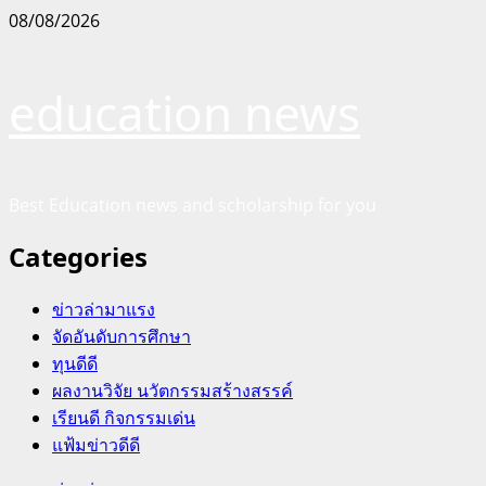
Skip
08/08/2026
to
content
education news
Best Education news and scholarship for you
Categories
ข่าวล่ามาแรง
จัดอันดับการศึกษา
ทุนดีดี
ผลงานวิจัย นวัตกรรมสร้างสรรค์
เรียนดี กิจกรรมเด่น
แฟ้มข่าวดีดี