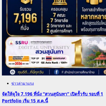
ข่าวล่ามาแรง
จัดให้จุใจ 7,196 ที่นั่ง “สวนสุนันทา” เปิดรั้วรับ รอบที่ 1
Portfolio เริ่ม 15 ส.ค.นี้