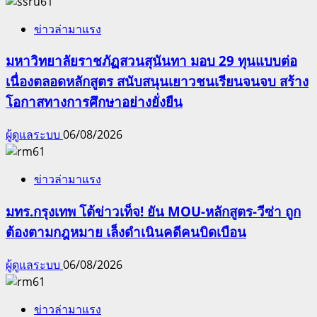
ข่าวล่ามาแรง
มหาวิทยาลัยราชภัฏสวนสุนันทา มอบ 29 ทุนแบบต่อ
เนื่องตลอดหลักสูตร สนับสนุนเยาวชนเรียนจนจบ สร้าง
โอกาสทางการศึกษาอย่างยั่งยืน
ผู้ดูแลระบบ
06/08/2026
ข่าวล่ามาแรง
มทร.กรุงเทพ โต้ข่าวเท็จ! ยัน MOU-หลักสูตร-วีซ่า ถูก
ต้องตามกฎหมาย เล็งดำเนินคดีคนบิดเบือน
ผู้ดูแลระบบ
06/08/2026
ข่าวล่ามาแรง