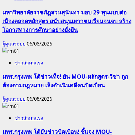
มหาวิทยาลัยราชภัฏสวนสุนันทา มอบ 29 ทุนแบบต่อ
เนื่องตลอดหลักสูตร สนับสนุนเยาวชนเรียนจนจบ สร้าง
โอกาสทางการศึกษาอย่างยั่งยืน
ผู้ดูแลระบบ
06/08/2026
ข่าวล่ามาแรง
มทร.กรุงเทพ โต้ข่าวเท็จ! ยัน MOU-หลักสูตร-วีซ่า ถูก
ต้องตามกฎหมาย เล็งดำเนินคดีคนบิดเบือน
ผู้ดูแลระบบ
06/08/2026
ข่าวล่ามาแรง
มทร.กรุงเทพ โต้ยับข่าวบิดเบือน! ชี้แจง MOU-