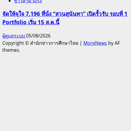
ข่าวล่ามาแรง
จัดให้จุใจ 7,196 ที่นั่ง “สวนสุนันทา” เปิดรั้วรับ รอบที่ 1
Portfolio เริ่ม 15 ส.ค.นี้
ผู้ดูแลระบบ
05/08/2026
Copyright © สำนักข่าวการศึกษาไทย
|
MoreNews
by AF
themes.