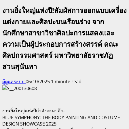
งานยิ่งใหญ่แห่งปี!สัมผัสการออกแบบเครื่อง
แต่งกายและศิลปะบนเรือนร่าง จาก
นักศึกษาสาขาวิชาศิลปะการแสดงและ
ความเป็นผู้ประกอบการสร้างสรรค์ คณะ
ศิลปกรรมศาสตร์ มหาวิทยาลัยราชภัฏ
สวนสุนันทา
ผู้ดูแลระบบ
06/10/2025
1 minute read
งานยิ่งใหญ่แห่งปีกำลังจะมาถึง…
BLUE SYMPHONY: THE BODY PAINTING AND COSTUME
DESIGN SHOWCASE 2025