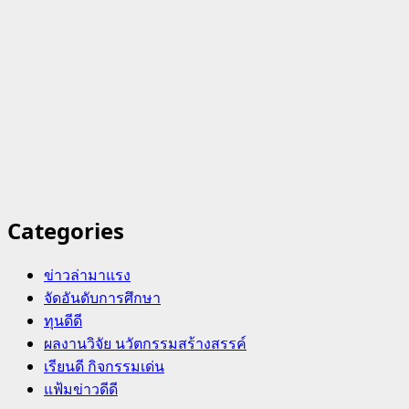
Categories
ข่าวล่ามาแรง
จัดอันดับการศึกษา
ทุนดีดี
ผลงานวิจัย นวัตกรรมสร้างสรรค์
เรียนดี กิจกรรมเด่น
แฟ้มข่าวดีดี