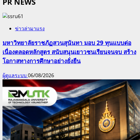
PR NEWS
ข่าวล่ามาแรง
มหาวิทยาลัยราชภัฏสวนสุนันทา มอบ 29 ทุนแบบต่อ
เนื่องตลอดหลักสูตร สนับสนุนเยาวชนเรียนจนจบ สร้าง
โอกาสทางการศึกษาอย่างยั่งยืน
ผู้ดูแลระบบ
06/08/2026