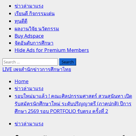
Primary
ข่าวล่ามาแรง
Menu
เรียนดี กิจกรรมเด่น
ทุนดีดี
ผลงานวิจัย นวัตกรรม
Buy Adspace
จัดอันดับการศึกษา
Hide Ads for Premium Members
Search
for:
LIVE เพจสำนักข่าวการศึกษาไทย
Home
ข่าวล่ามาแรง
รอบใหม่มาแล้ว ! คณะศิลปกรรมศาสตร์ สวนสุนันทา เปิด
รับสมัครนักศึกษาใหม่ ระดับปริญญาตรี (ภาคปกติ) ปีการ
ศึกษา 2569 รอบ PORTFOLIO รับตรง ครั้งที่ 2
ข่าวล่ามาแรง