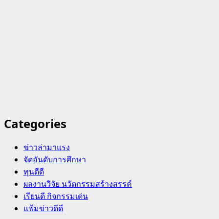
Categories
ข่าวล่ามาแรง
จัดอันดับการศึกษา
ทุนดีดี
ผลงานวิจัย นวัตกรรมสร้างสรรค์
เรียนดี กิจกรรมเด่น
แฟ้มข่าวดีดี