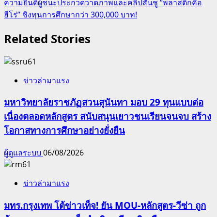
ความยินดีผู้ชนะประกวดวาดภาพและคลิปสั้นชู “พลาสติกคือ
ฮีโร่” ชิงทุนการศึกษากว่า 300,000 บาท!
Related Stories
ข่าวล่ามาแรง
มหาวิทยาลัยราชภัฏสวนสุนันทา มอบ 29 ทุนแบบต่อ
เนื่องตลอดหลักสูตร สนับสนุนเยาวชนเรียนจนจบ สร้าง
โอกาสทางการศึกษาอย่างยั่งยืน
ผู้ดูแลระบบ
06/08/2026
ข่าวล่ามาแรง
มทร.กรุงเทพ โต้ข่าวเท็จ! ยัน MOU-หลักสูตร-วีซ่า ถูก