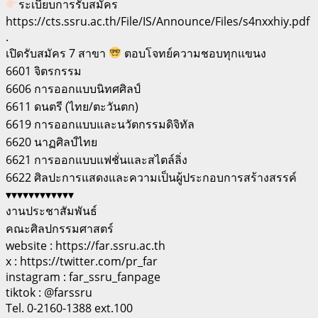
ระเบียบการรับสมัคร
https://cts.ssru.ac.th/File/IS/Announce/Files/s4nxxhiy.pdf
.
เปิดรับสมัคร 7 สาขา
ตอบโจทย์ความชอบทุกแขนง
6601 จิตรกรรม
6606 การออกแบบนิทศศิลป์
6611 ดนตรี (ไทย/ตะวันตก)
6619 การออกแบบและนวัตกรรมดิจิทัล
6620 นาฏศิลป์ไทย
6621 การออกแบบแฟชั่นและสไตล์ลิ่ง
6622 ศิลปะการแสดงและความเป็นผู้ประกอบการสร้างสรรค์
▾▾▾▾▾▾▾▾▾▾▾▾
งานประชาสัมพันธ์
คณะศิลปกรรมศาสตร์
website : https://far.ssru.ac.th
x : https://twitter.com/pr_far
instagram : far_ssru_fanpage
tiktok : @farssru
Tel. 0-2160-1388 ext.100