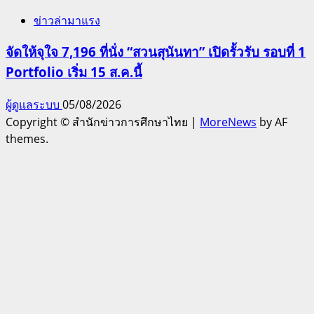
ข่าวล่ามาแรง
จัดให้จุใจ 7,196 ที่นั่ง “สวนสุนันทา” เปิดรั้วรับ รอบที่ 1
Portfolio เริ่ม 15 ส.ค.นี้
ผู้ดูแลระบบ
05/08/2026
Copyright © สำนักข่าวการศึกษาไทย
|
MoreNews
by AF
themes.