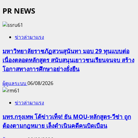
PR NEWS
ข่าวล่ามาแรง
มหาวิทยาลัยราชภัฏสวนสุนันทา มอบ 29 ทุนแบบต่อ
เนื่องตลอดหลักสูตร สนับสนุนเยาวชนเรียนจนจบ สร้าง
โอกาสทางการศึกษาอย่างยั่งยืน
ผู้ดูแลระบบ
06/08/2026
ข่าวล่ามาแรง
มทร.กรุงเทพ โต้ข่าวเท็จ! ยัน MOU-หลักสูตร-วีซ่า ถูก
ต้องตามกฎหมาย เล็งดำเนินคดีคนบิดเบือน