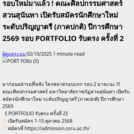
รอบใหม่มาแล้ว ! คณะศิลปกรรมศาสตร์
สวนสุนันทา เปิดรับสมัครนักศึกษาใหม่
ระดับปริญญาตรี (ภาคปกติ) ปีการศึกษา
2569 รอบ PORTFOLIO รับตรง ครั้งที่ 2
ผู้ดูแลระบบ
02/10/2025
1 minute read
มาก่อนอย่ารอที่หลัง ใครพลาดรอบแรก รอบ 2 มาละนะ !!!
คณะศิลปกรรมศาสตร์ มหาวิทยาลัยราชภัฏสวนสุนันทา เปิดรับ
สมัครนักศึกษาใหม่ ระดับปริญญาตรี (ภาคปกติ) ปีการศึกษา
2569
《 PORTFOLIO รับตรง ครั้งที่ 2》
เปิดรับสมัคร 1-15 ตุลาคม 2568
สมัครที่ https://admission.ssru.ac.th/