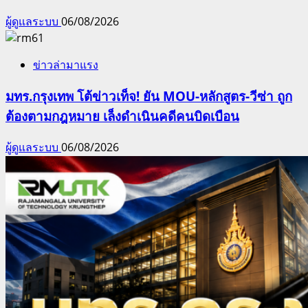
ผู้ดูแลระบบ
06/08/2026
ข่าวล่ามาแรง
มทร.กรุงเทพ โต้ข่าวเท็จ! ยัน MOU-หลักสูตร-วีซ่า ถูก
ต้องตามกฎหมาย เล็งดำเนินคดีคนบิดเบือน
ผู้ดูแลระบบ
06/08/2026