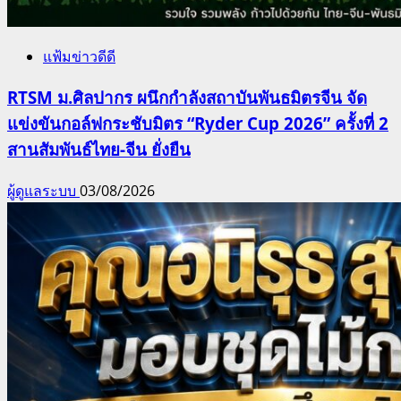
แฟ้มข่าวดีดี
RTSM ม.ศิลปากร ผนึกกำลังสถาบันพันธมิตรจีน จัด
แข่งขันกอล์ฟกระชับมิตร “Ryder Cup 2026” ครั้งที่ 2
สานสัมพันธ์ไทย-จีน ยั่งยืน
ผู้ดูแลระบบ
03/08/2026