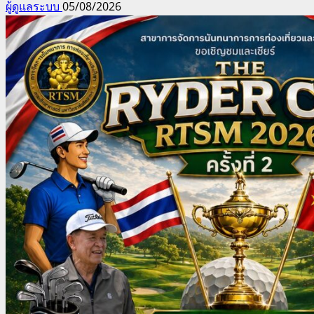
ผู้ดูแลระบบ
05/08/2026