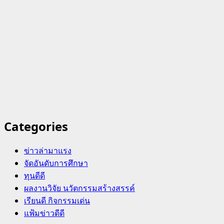
Categories
ข่าวล่ามาแรง
จัดอันดับการศึกษา
ทุนดีดี
ผลงานวิจัย นวัตกรรมสร้างสรรค์
เรียนดี กิจกรรมเด่น
แฟ้มข่าวดีดี