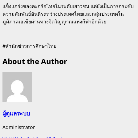
แข็งแกร่งของตะกร้อไทยในระดับเยาวชน แต่ยังเป็นการกระชับ
ความสัมพันธ์อันดีระหว่างประเทศไทยและกลุ่มประเทศใน
ภูมิภาคเอเชียผ่านทางจิตวิญญาณแห่งกีฬาอีกด้วย
#สำนักข่าวการศึกษาไทย
About the Author
ผู้ดูแลระบบ
Administrator