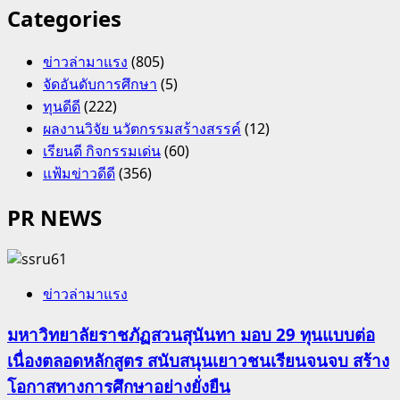
Categories
ข่าวล่ามาแรง
(805)
จัดอันดับการศึกษา
(5)
ทุนดีดี
(222)
ผลงานวิจัย นวัตกรรมสร้างสรรค์
(12)
เรียนดี กิจกรรมเด่น
(60)
แฟ้มข่าวดีดี
(356)
PR NEWS
ข่าวล่ามาแรง
มหาวิทยาลัยราชภัฏสวนสุนันทา มอบ 29 ทุนแบบต่อ
เนื่องตลอดหลักสูตร สนับสนุนเยาวชนเรียนจนจบ สร้าง
โอกาสทางการศึกษาอย่างยั่งยืน