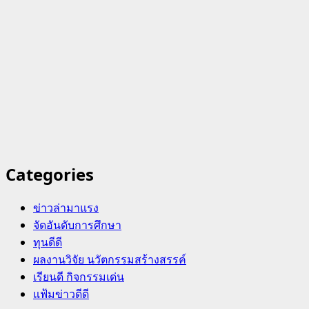
Categories
ข่าวล่ามาแรง
จัดอันดับการศึกษา
ทุนดีดี
ผลงานวิจัย นวัตกรรมสร้างสรรค์
เรียนดี กิจกรรมเด่น
แฟ้มข่าวดีดี