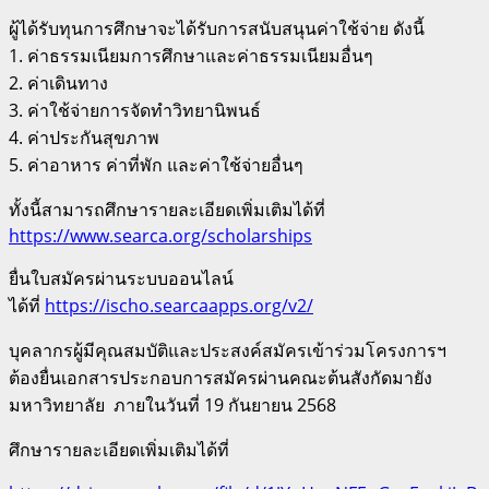
ผู้ได้รับทุนการศึกษาจะได้รับการสนับสนุนค่าใช้จ่าย ดังนี้
1. ค่าธรรมเนียมการศึกษาและค่าธรรมเนียมอื่นๆ
2. ค่าเดินทาง
3. ค่าใช้จ่ายการจัดทำวิทยานิพนธ์
4. ค่าประกันสุขภาพ
5. ค่าอาหาร ค่าที่พัก และค่าใช้จ่ายอื่นๆ
ทั้งนี้สามารถศึกษารายละเอียดเพิ่มเติมได้ที่
https://www.searca.org/scholarships
ยื่นใบสมัครผ่านระบบออนไลน์
ได้ที่
https://ischo.searcaapps.org/v2/
บุคลากรผู้มีคุณสมบัติและประสงค์สมัครเข้าร่วมโครงการฯ
ต้องยื่นเอกสารประกอบการสมัครผ่านคณะต้นสังกัดมายัง
มหาวิทยาลัย ภายในวันที่ 19 กันยายน 2568
ศึกษารายละเอียดเพิ่มเติมได้ที่