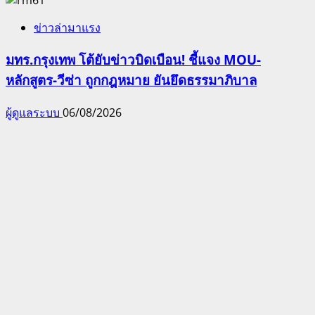
ข่าวล่ามาแรง
มทร.กรุงเทพ โต้ยับข่าวบิดเบือน! ชี้แจง MOU-
หลักสูตร-วีซ่า ถูกกฎหมาย ยันยึดธรรมาภิบาล
ผู้ดูแลระบบ
06/08/2026