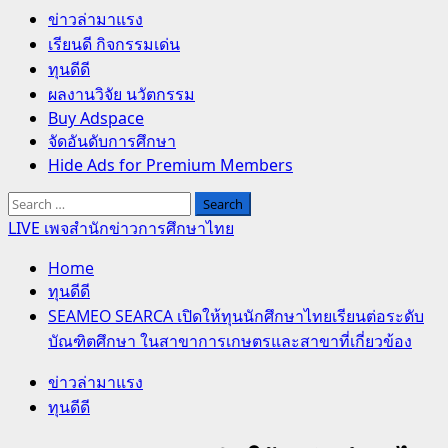
Primary
ข่าวล่ามาแรง
Menu
เรียนดี กิจกรรมเด่น
ทุนดีดี
ผลงานวิจัย นวัตกรรม
Buy Adspace
จัดอันดับการศึกษา
Hide Ads for Premium Members
Search
for:
LIVE เพจสำนักข่าวการศึกษาไทย
Home
ทุนดีดี
SEAMEO SEARCA เปิดให้ทุนนักศึกษาไทยเรียนต่อระดับ
บัณฑิตศึกษา ในสาขาการเกษตรและสาขาที่เกี่ยวข้อง
ข่าวล่ามาแรง
ทุนดีดี