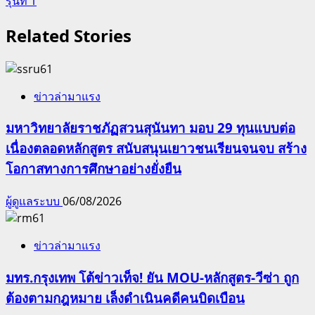
รุ่นที่ 1
Related Stories
ข่าวล่ามาแรง
มหาวิทยาลัยราชภัฏสวนสุนันทา มอบ 29 ทุนแบบต่อ
เนื่องตลอดหลักสูตร สนับสนุนเยาวชนเรียนจนจบ สร้าง
โอกาสทางการศึกษาอย่างยั่งยืน
ผู้ดูแลระบบ
06/08/2026
ข่าวล่ามาแรง
มทร.กรุงเทพ โต้ข่าวเท็จ! ยัน MOU-หลักสูตร-วีซ่า ถูก
ต้องตามกฎหมาย เล็งดำเนินคดีคนบิดเบือน