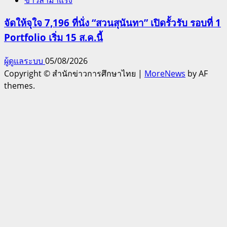
จัดให้จุใจ 7,196 ที่นั่ง “สวนสุนันทา” เปิดรั้วรับ รอบที่ 1
Portfolio เริ่ม 15 ส.ค.นี้
ผู้ดูแลระบบ
05/08/2026
Copyright © สำนักข่าวการศึกษาไทย
|
MoreNews
by AF
themes.