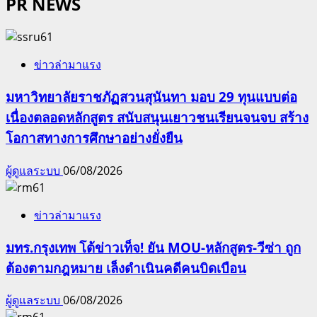
PR NEWS
ข่าวล่ามาแรง
มหาวิทยาลัยราชภัฏสวนสุนันทา มอบ 29 ทุนแบบต่อ
เนื่องตลอดหลักสูตร สนับสนุนเยาวชนเรียนจนจบ สร้าง
โอกาสทางการศึกษาอย่างยั่งยืน
ผู้ดูแลระบบ
06/08/2026
ข่าวล่ามาแรง
มทร.กรุงเทพ โต้ข่าวเท็จ! ยัน MOU-หลักสูตร-วีซ่า ถูก
ต้องตามกฎหมาย เล็งดำเนินคดีคนบิดเบือน
ผู้ดูแลระบบ
06/08/2026