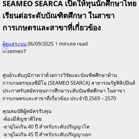
SEAMEO SEARCA เปิดให้ทุนนักศึกษาไทย
เรียนต่อระดับบัณฑิตศึกษา ในสาขา
การเกษตรและสาขาที่เกี่ยวข้อง
ผู้ดูแลระบบ
06/09/2025
1 minute read
ศูนย์ระดับภูมิภาคว่าด้วยการวิจัยและบัณฑิตศึกษาด้าน
การเกษตรของซีมีโอ (SEAMEO SEARCA) สาธารณรัฐฟิลิปปินส์
ประกาศรับสมัครทุนการศึกษาระดับบัณฑิตศึกษา ในสาขา
การเกษตรและสาขาที่เกี่ยวข้อง ประจำปิ 2569 – 2570
คุณสมบัติผู้สมัครรับทุน
-ต้องมีสัญชาติไทย
-อายุไม่เกิน 40 ปี สำหรับระดับปริญญาโท
-อายุไม่เกิน 45 ปี สำหรับระดับปริญญาเอก