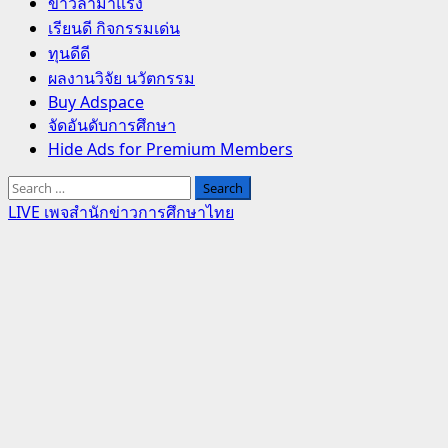
Primary
ข่าวล่ามาแรง
Menu
เรียนดี กิจกรรมเด่น
ทุนดีดี
ผลงานวิจัย นวัตกรรม
Buy Adspace
จัดอันดับการศึกษา
Hide Ads for Premium Members
Search
for:
LIVE เพจสำนักข่าวการศึกษาไทย