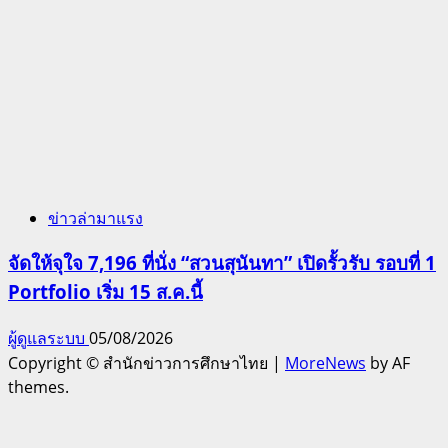
ข่าวล่ามาแรง
จัดให้จุใจ 7,196 ที่นั่ง “สวนสุนันทา” เปิดรั้วรับ รอบที่ 1
Portfolio เริ่ม 15 ส.ค.นี้
ผู้ดูแลระบบ
05/08/2026
Copyright © สำนักข่าวการศึกษาไทย
|
MoreNews
by AF
themes.