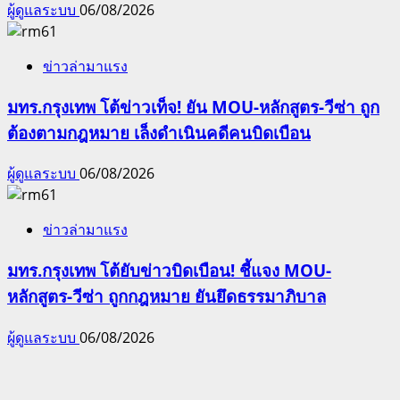
ผู้ดูแลระบบ
06/08/2026
ข่าวล่ามาแรง
มทร.กรุงเทพ โต้ข่าวเท็จ! ยัน MOU-หลักสูตร-วีซ่า ถูก
ต้องตามกฎหมาย เล็งดำเนินคดีคนบิดเบือน
ผู้ดูแลระบบ
06/08/2026
ข่าวล่ามาแรง
มทร.กรุงเทพ โต้ยับข่าวบิดเบือน! ชี้แจง MOU-
หลักสูตร-วีซ่า ถูกกฎหมาย ยันยึดธรรมาภิบาล
ผู้ดูแลระบบ
06/08/2026