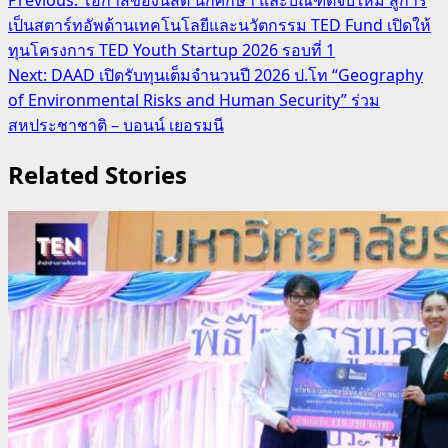
Post
เป็นสตาร์ทอัพด้านเทคโนโลยีและนวัตกรรม TED Fund เปิดให้
navigation
ทุนโครงการ TED Youth Startup 2026 รอบที่ 1
Next:
DAAD เปิดรับทุนเต็มจำนวนปี 2026 ป.โท “Geography
of Environmental Risks and Human Security” ร่วม
สหประชาชาติ – บอนน์ เยอรมนี
Related Stories