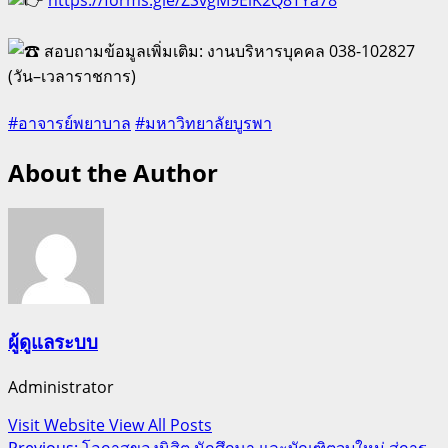
สอบถามข้อมูลเพิ่มเติม: งานบริหารบุคคล 038-102827
(วัน–เวลาราชการ)
#อาจารย์พยาบาล
#มหาวิทยาลัยบูรพา
About the Author
ผู้ดูแลระบบ
Administrator
Visit Website
View All Posts
Previous:
โอกาสของนิสิต นักศึกษา และบัณฑิตจบใหม่ สู่การ