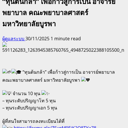
“ทุนต้นกล้า” เพื่อก้าวสู่การเป็น อาจารย์
พยาบาล คณะพยาบาลศาสตร์
มหาวิทยาลัยบูรพา
ผู้ดูแลระบบ
30/11/2025
1 minute read
“ทุนต้นกล้า” เพื่อก้าวสู่การเป็น อาจารย์พยาบาล
คณะพยาบาลศาสตร์ มหาวิทยาลัยบูรพา
จำนวน 10 ทุน
– ทุนระดับปริญญาโท 5 ทุน
– ทุนระดับปริญญาเอก 5 ทุน
ผู้ที่สนใจสามารถลงทะเบียนได้ที่
https://forms.gle/ZSvgM9EiK2Q8TYa78