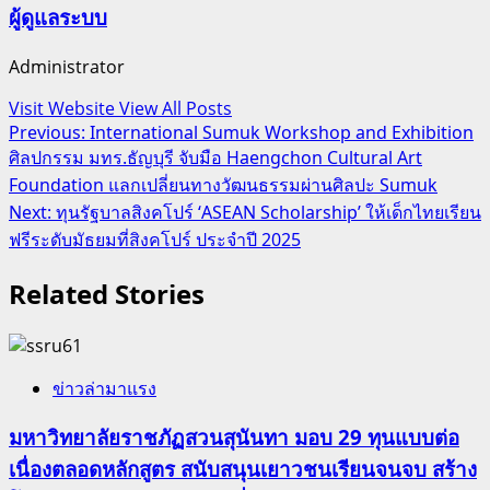
ผู้ดูแลระบบ
Administrator
Visit Website
View All Posts
Post
Previous:
International Sumuk Workshop and Exhibition
ศิลปกรรม มทร.ธัญบุรี จับมือ Haengchon Cultural Art
navigation
Foundation แลกเปลี่ยนทางวัฒนธรรมผ่านศิลปะ Sumuk
Next:
ทุนรัฐบาลสิงคโปร์ ‘ASEAN Scholarship’ ให้เด็กไทยเรียน
ฟรีระดับมัธยมที่สิงคโปร์ ประจำปี 2025
Related Stories
ข่าวล่ามาแรง
มหาวิทยาลัยราชภัฏสวนสุนันทา มอบ 29 ทุนแบบต่อ
เนื่องตลอดหลักสูตร สนับสนุนเยาวชนเรียนจนจบ สร้าง