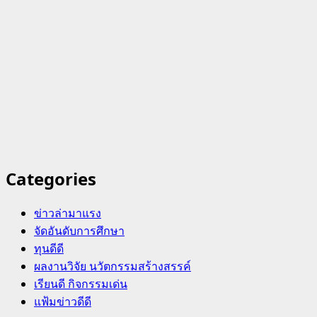
Categories
ข่าวล่ามาแรง
จัดอันดับการศึกษา
ทุนดีดี
ผลงานวิจัย นวัตกรรมสร้างสรรค์
เรียนดี กิจกรรมเด่น
แฟ้มข่าวดีดี