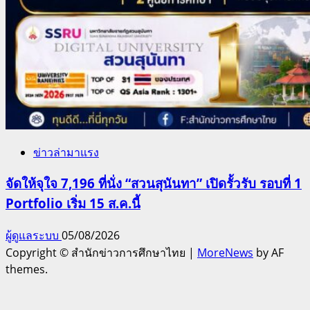
ข่าวล่ามาแรง
จัดให้จุใจ 7,196 ที่นั่ง “สวนสุนันทา” เปิดรั้วรับ รอบที่ 1
Portfolio เริ่ม 15 ส.ค.นี้
ผู้ดูแลระบบ
05/08/2026
Copyright © สำนักข่าวการศึกษาไทย
|
MoreNews
by AF
themes.