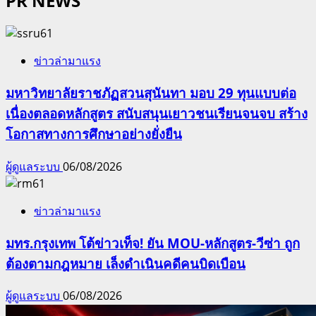
PR NEWS
ข่าวล่ามาแรง
มหาวิทยาลัยราชภัฏสวนสุนันทา มอบ 29 ทุนแบบต่อ
เนื่องตลอดหลักสูตร สนับสนุนเยาวชนเรียนจนจบ สร้าง
โอกาสทางการศึกษาอย่างยั่งยืน
ผู้ดูแลระบบ
06/08/2026
ข่าวล่ามาแรง
มทร.กรุงเทพ โต้ข่าวเท็จ! ยัน MOU-หลักสูตร-วีซ่า ถูก
ต้องตามกฎหมาย เล็งดำเนินคดีคนบิดเบือน
ผู้ดูแลระบบ
06/08/2026