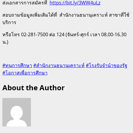
ส่งเอกสารการสมัครที่
https://
bit.ly/3WW4uLz
สอบถามข้อมูลเพิ่มเติมได้ที่
สำนักงานธนานุเคราะห์ สาขาที่ใช้
บริการ
หรือโทร 02-281-7500 ต่อ 124 (จันทร์-ศุกร์ เวลา 08.00-16.30
น.)
#ทุนการศึกษา
#สำนักงานธนานุเคราะห์
#โรงรับจำนำของรัฐ
#โอกาสเพื่อการศึกษา
About the Author