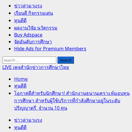
Primary
ข่าวล่ามาแรง
Menu
เรียนดี กิจกรรมเด่น
ทุนดีดี
ผลงานวิจัย นวัตกรรม
Buy Adspace
จัดอันดับการศึกษา
Hide Ads for Premium Members
Search
for:
LIVE เพจสำนักข่าวการศึกษาไทย
Home
ทุนดีดี
โอกาสดีสำหรับนักศึกษา! สำนักงานธนานุเคราะห์มอบทุน
การศึกษา สำหรับผู้ใช้บริการที่กำลังศึกษาอยู่ในระดับ
ปริญญาตรี จำนวน 10 ทุน
ข่าวล่ามาแรง
ทุนดีดี