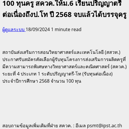
100 ทุนครู สควค.ให้ม.6 เรียนปริญญาตรี
ต่อเนื่องถึงป.โท ปี 2568 จบแล้วได้บรรจุครู
ผู้ดูแลระบบ
18/09/2024
1 minute read
สถาบันส่งเสริมการสอนวิทยาศาสตร์และเทคโนโลยี (สสวท.)
ประกาศรับสมัครคัดเลือกผู้รับทุนโครงการส่งเสริมการผลิตครูที่
มีความสามารถพิเศษทางวิทยาศาสตร์และคณิตศาสตร์ (สควค.)
ระยะที่ 4 ประเภท 1 ระดับปริญญาตรี-โท (รับทุนต่อเนื่อง)
ประจำปีการศึกษา 2568 จำนวน 100 ทุน
สอบถามข้อมูลเพิ่มเติมที่ฝ่าย สควค. : อีเมล psmt@ipst.ac.th