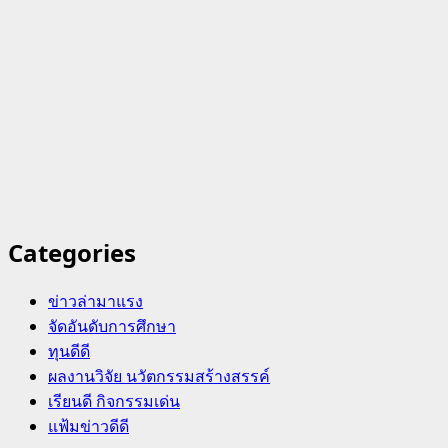
Categories
ข่าวล่ามาแรง
จัดอันดับการศึกษา
ทุนดีดี
ผลงานวิจัย นวัตกรรมสร้างสรรค์
เรียนดี กิจกรรมเด่น
แฟ้มข่าวดีดี