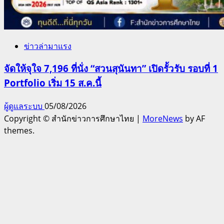
ข่าวล่ามาแรง
จัดให้จุใจ 7,196 ที่นั่ง “สวนสุนันทา” เปิดรั้วรับ รอบที่ 1
Portfolio เริ่ม 15 ส.ค.นี้
ผู้ดูแลระบบ
05/08/2026
Copyright © สำนักข่าวการศึกษาไทย
|
MoreNews
by AF
themes.