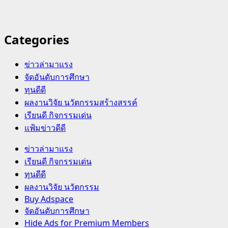
Categories
ข่าวล่ามาแรง
จัดอันดับการศึกษา
ทุนดีดี
ผลงานวิจัย นวัตกรรมสร้างสรรค์
เรียนดี กิจกรรมเด่น
แฟ้มข่าวดีดี
Primary
ข่าวล่ามาแรง
Menu
เรียนดี กิจกรรมเด่น
ทุนดีดี
ผลงานวิจัย นวัตกรรม
Buy Adspace
จัดอันดับการศึกษา
Hide Ads for Premium Members