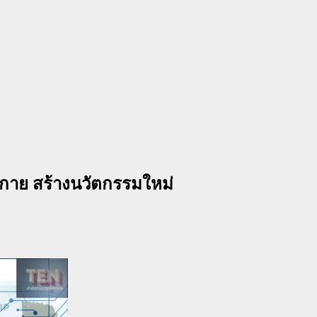
ระกาย สร้างนวัตกรรมใหม่