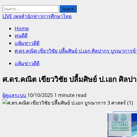
Search
for:
LIVE เพจสำนักข่าวการศึกษาไทย
Home
ทุนดีดี
แฟ้มข่าวดีดี
ศ.ดร.คณิต เขียววิชัย ปลื้มศิษย์ ป.เอก ศิลปากร บูรณาการ
แฟ้มข่าวดีดี
ศ.ดร.คณิต เขียววิชัย ปลื้มศิษย์ ป.เอก ศิ
ผู้ดูแลระบบ
10/10/2025
1 minute read