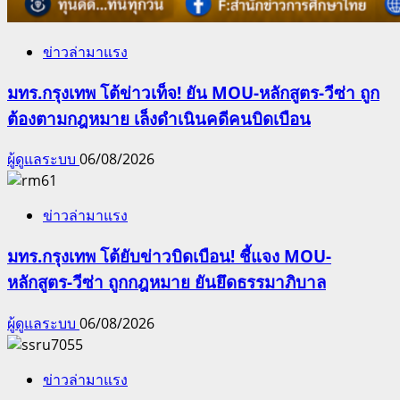
ข่าวล่ามาแรง
มทร.กรุงเทพ โต้ข่าวเท็จ! ยัน MOU-หลักสูตร-วีซ่า ถูก
ต้องตามกฎหมาย เล็งดำเนินคดีคนบิดเบือน
ผู้ดูแลระบบ
06/08/2026
ข่าวล่ามาแรง
มทร.กรุงเทพ โต้ยับข่าวบิดเบือน! ชี้แจง MOU-
หลักสูตร-วีซ่า ถูกกฎหมาย ยันยึดธรรมาภิบาล
ผู้ดูแลระบบ
06/08/2026
ข่าวล่ามาแรง