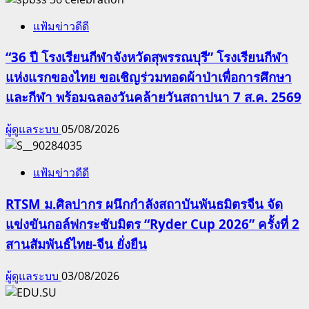
แฟ้มข่าวดีดี
“36 ปี โรงเรียนกีฬาจังหวัดสุพรรณบุรี” โรงเรียนกีฬา
แห่งแรกของไทย ขอเชิญร่วมทอดผ้าป่าเพื่อการศึกษา
และกีฬา พร้อมฉลองวันคล้ายวันสถาปนา 7 ส.ค. 2569
ผู้ดูแลระบบ
05/08/2026
แฟ้มข่าวดีดี
RTSM ม.ศิลปากร ผนึกกำลังสถาบันพันธมิตรจีน จัด
แข่งขันกอล์ฟกระชับมิตร “Ryder Cup 2026” ครั้งที่ 2
สานสัมพันธ์ไทย-จีน ยั่งยืน
ผู้ดูแลระบบ
03/08/2026