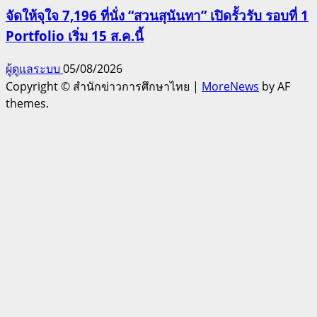
จัดให้จุใจ 7,196 ที่นั่ง “สวนสุนันทา” เปิดรั้วรับ รอบที่ 1
Portfolio เริ่ม 15 ส.ค.นี้
ผู้ดูแลระบบ
05/08/2026
Copyright © สำนักข่าวการศึกษาไทย
|
MoreNews
by AF
themes.