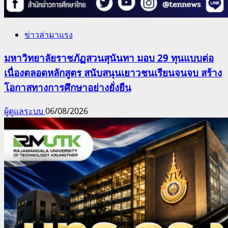
ข่าวล่ามาแรง
มหาวิทยาลัยราชภัฏสวนสุนันทา มอบ 29 ทุนแบบต่อ
เนื่องตลอดหลักสูตร สนับสนุนเยาวชนเรียนจนจบ สร้าง
โอกาสทางการศึกษาอย่างยั่งยืน
ผู้ดูแลระบบ
06/08/2026