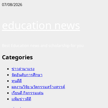
Skip
07/08/2026
to
content
education news
Best Education news and scholarship for you
Categories
ข่าวล่ามาแรง
จัดอันดับการศึกษา
ทุนดีดี
ผลงานวิจัย นวัตกรรมสร้างสรรค์
เรียนดี กิจกรรมเด่น
แฟ้มข่าวดีดี