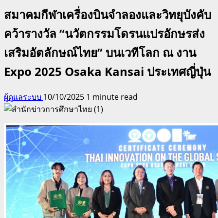
สมาคมกีฬาเครื่องบินจำลองและวิทยุบังคับ
คว้ารางวัล “นวัตกรรมโดรนแปรอักษรส่ง
เสริมอัตลักษณ์ไทย” บนเวทีโลก ณ งาน
Expo 2025 Osaka Kansai ประเทศญี่ปุ่น
ผู้ดูแลระบบ
10/10/2025
1 minute read