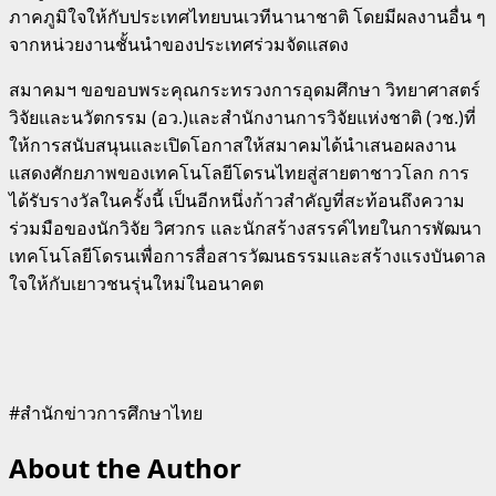
ภาคภูมิใจให้กับประเทศไทยบนเวทีนานาชาติ โดยมีผลงานอื่น ๆ
จากหน่วยงานชั้นนำของประเทศร่วมจัดแสดง
สมาคมฯ ขอขอบพระคุณกระทรวงการอุดมศึกษา วิทยาศาสตร์
วิจัยและนวัตกรรม (อว.)และสำนักงานการวิจัยแห่งชาติ (วช.)ที่
ให้การสนับสนุนและเปิดโอกาสให้สมาคมได้นำเสนอผลงาน
แสดงศักยภาพของเทคโนโลยีโดรนไทยสู่สายตาชาวโลก การ
ได้รับรางวัลในครั้งนี้ เป็นอีกหนึ่งก้าวสำคัญที่สะท้อนถึงความ
ร่วมมือของนักวิจัย วิศวกร และนักสร้างสรรค์ไทยในการพัฒนา
เทคโนโลยีโดรนเพื่อการสื่อสารวัฒนธรรมและสร้างแรงบันดาล
ใจให้กับเยาวชนรุ่นใหม่ในอนาคต
#สำนักข่าวการศึกษาไทย
About the Author