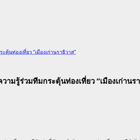
ตุ้นท่องเที่ยว “เมืองเก่านราธิวาส”
มรู้ร่วมทีมกระตุ้นท่องเที่ยว “เมืองเก่านร