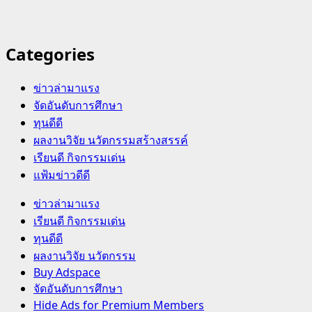
Categories
ข่าวล่ามาแรง
จัดอันดับการศึกษา
ทุนดีดี
ผลงานวิจัย นวัตกรรมสร้างสรรค์
เรียนดี กิจกรรมเด่น
แฟ้มข่าวดีดี
Primary
ข่าวล่ามาแรง
Menu
เรียนดี กิจกรรมเด่น
ทุนดีดี
ผลงานวิจัย นวัตกรรม
Buy Adspace
จัดอันดับการศึกษา
Hide Ads for Premium Members