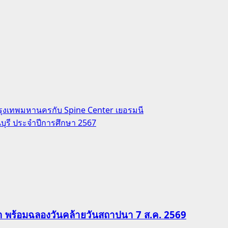
รุงเทพมหานครกับ Spine Center เยอรมนี
บุรี ประจำปีการศึกษา 2567
ีฬา พร้อมฉลองวันคล้ายวันสถาปนา 7 ส.ค. 2569