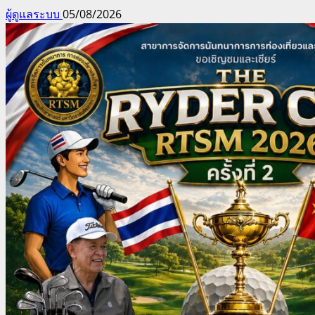
ผู้ดูแลระบบ
05/08/2026