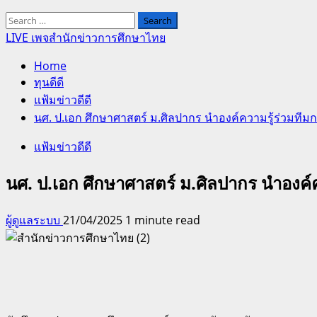
Search
for:
LIVE เพจสำนักข่าวการศึกษาไทย
Home
ทุนดีดี
แฟ้มข่าวดีดี
นศ. ป.เอก ศึกษาศาสตร์ ม.ศิลปากร นำองค์ความรู้ร่วมทีมกระ
แฟ้มข่าวดีดี
นศ. ป.เอก ศึกษาศาสตร์ ม.ศิลปากร นำองค์ควา
ผู้ดูแลระบบ
21/04/2025
1 minute read