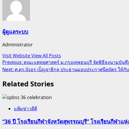
ผู้ดูแลระบบ
Administrator
Visit Website
View All Posts
Post
Previous:
คณะแพทยศาสตร์ ม.กรุงเทพธนบุรี จัดพิธีลงนามบันท
Next:
ศ.ดร.บังอร เบ็ญจาธิกุล ประธานมอบประกาศนียบัตร ให้กั
navigation
Related Stories
แฟ้มข่าวดีดี
“36 ปี โรงเรียนกีฬาจังหวัดสุพรรณบุรี” โรงเรียนกีฬ