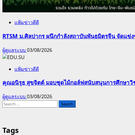
แฟ้มข่าวดีดี
RTSM ม.ศิลปากร ผนึกกำลังสถาบันพันธมิตรจีน จัดแข่งขั
ผู้ดูแลระบบ
03/08/2026
แฟ้มข่าวดีดี
คุณอนิรุธ สุขจิตต์ มอบชุดไม้กอล์ฟสนับสนุนการศึกษา
ผู้ดูแลระบบ
03/08/2026
Search
for:
Tags