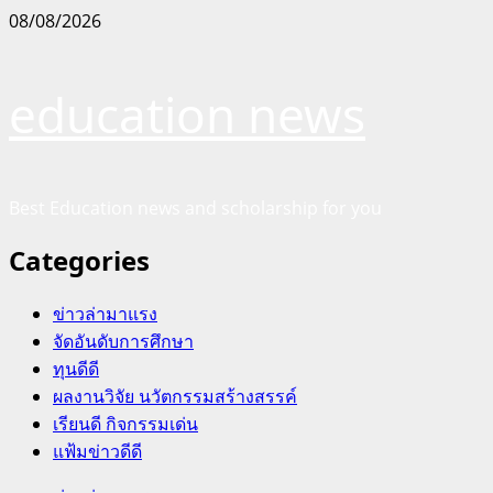
Skip
08/08/2026
to
content
education news
Best Education news and scholarship for you
Categories
ข่าวล่ามาแรง
จัดอันดับการศึกษา
ทุนดีดี
ผลงานวิจัย นวัตกรรมสร้างสรรค์
เรียนดี กิจกรรมเด่น
แฟ้มข่าวดีดี