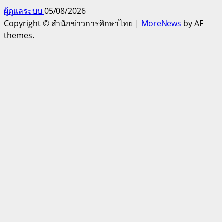
ผู้ดูแลระบบ
05/08/2026
Copyright © สำนักข่าวการศึกษาไทย
|
MoreNews
by AF
themes.