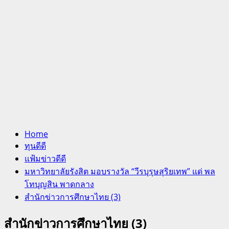
Home
ทุนดีดี
แฟ้มข่าวดีดี
มหาวิทยาลัยรังสิต มอบรางวัล “วีรบุรุษสุริยเทพ” แด่ พล
โทบุญสิน พาดกลาง
สำนักข่าวการศึกษาไทย (3)
สำนักข่าวการศึกษาไทย (3)