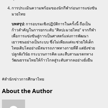
การประเมินความพร้อมของนักกีฬาก่อนการแข่งขัน
มวยไทย
บทสรุป:
การอบรมเชิงปฏิบัติการในครั้งนี้ ถือเป็น
ก้าวสำคัญในการยกระดับ “ศิลปะมวยไทย” จากกีฬา
เพื่อการแข่งขันสู่การเป็นศาสตร์แห่งการพัฒนา
เยาวชนอย่างเป็นระบบ ซึ่งไม่เพียงแต่จะช่วยให้เด็ก
ไทยเติบโตอย่างมีสมรรถภาพทางกายที่ดี แต่ยังช่วย
ปลูกฝังวินัย กระบวนการคิด และสืบสานมรดกทาง
วัฒนธรรมไทยให้ก้าวไกลสู่ระดับสากลอย่างยั่งยืน
#สำนักข่าวการศึกษาไทย
About the Author