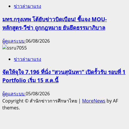
ข่าวล่ามาแรง
มทร.กรุงเทพ โต้ยับข่าวบิดเบือน! ชี้แจง MOU-
หลักสูตร-วีซ่า ถูกกฎหมาย ยันยึดธรรมาภิบาล
ผู้ดูแลระบบ
06/08/2026
ข่าวล่ามาแรง
จัดให้จุใจ 7,196 ที่นั่ง “สวนสุนันทา” เปิดรั้วรับ รอบที่ 1
Portfolio เริ่ม 15 ส.ค.นี้
ผู้ดูแลระบบ
05/08/2026
Copyright © สำนักข่าวการศึกษาไทย
|
MoreNews
by AF
themes.