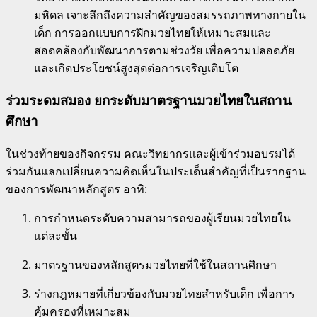
มหิดล เจาะลึกถึงความสำคัญของสมรรถภาพทางกายใน
เด็ก การออกแบบการฝึกมวยไทยให้เหมาะสมและ
สอดคล้องกับพัฒนาการตามช่วงวัย เพื่อความปลอดภัย
และเกิดประโยชน์สูงสุดต่อการเจริญเติบโต
ร่วมระดมสมอง ยกระดับมาตรฐานมวยไทยในสถาน
ศึกษา
ในช่วงท้ายของกิจกรรม คณะวิทยากรและผู้เข้าร่วมอบรมได้
ร่วมกันแลกเปลี่ยนความคิดเห็นในประเด็นสำคัญที่เป็นรากฐาน
ของการพัฒนาหลักสูตร อาทิ:
การกำหนดระดับความสามารถของผู้เรียนมวยไทยใน
แต่ละขั้น
มาตรฐานของหลักสูตรมวยไทยที่ใช้ในสถานศึกษา
ร่างกฎหมายที่เกี่ยวข้องกับมวยไทยสำหรับเด็ก เพื่อการ
คุ้มครองที่เหมาะสม