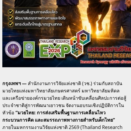
กรุงเทพฯ —
สำนักงานการวิจัยแห่งชาติ (วช.) ร่วมกับสถาบัน
มวยไทยแห่งมหาวิทยาลัยเกษตรศาสตร์ มหาวิทยาลัยมหิดล
และเครือข่ายองค์กรมวยไทย เดินหน้าขับเคลื่อนศิลปะการต่อสู้
ประจำชาติสู่การพัฒนาเยาวชน จัดงานอบรมเชิงปฏิบัติการใน
หัวข้อ
“มวยไทย: การส่งเสริมพื้นฐานการเคลื่อนไหว
กระบวนการคิด และสมรรถภาพทางกายสำหรับเด็กไทย”
ภายในมหกรรมงานวิจัยแห่งชาติ 2569 (Thailand Research