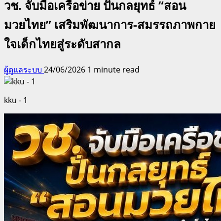
วช. จับมือเครือข่าย ปั้นกลยุทธ์ “สอน
มวยไทย” เสริมพัฒนาการ-สมรรถภาพกาย
ใจเด็กไทยสู่ระดับสากล
ผู้ดูแลระบบ
24/06/2026
1 minute read
kku - 1