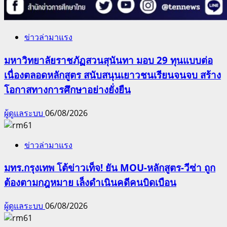
ข่าวล่ามาแรง
มหาวิทยาลัยราชภัฏสวนสุนันทา มอบ 29 ทุนแบบต่อ
เนื่องตลอดหลักสูตร สนับสนุนเยาวชนเรียนจนจบ สร้าง
โอกาสทางการศึกษาอย่างยั่งยืน
ผู้ดูแลระบบ
06/08/2026
ข่าวล่ามาแรง
มทร.กรุงเทพ โต้ข่าวเท็จ! ยัน MOU-หลักสูตร-วีซ่า ถูก
ต้องตามกฎหมาย เล็งดำเนินคดีคนบิดเบือน
ผู้ดูแลระบบ
06/08/2026