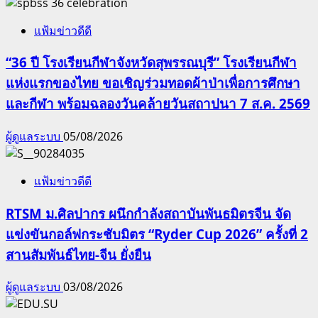
แฟ้มข่าวดีดี
“36 ปี โรงเรียนกีฬาจังหวัดสุพรรณบุรี” โรงเรียนกีฬา
แห่งแรกของไทย ขอเชิญร่วมทอดผ้าป่าเพื่อการศึกษา
และกีฬา พร้อมฉลองวันคล้ายวันสถาปนา 7 ส.ค. 2569
ผู้ดูแลระบบ
05/08/2026
แฟ้มข่าวดีดี
RTSM ม.ศิลปากร ผนึกกำลังสถาบันพันธมิตรจีน จัด
แข่งขันกอล์ฟกระชับมิตร “Ryder Cup 2026” ครั้งที่ 2
สานสัมพันธ์ไทย-จีน ยั่งยืน
ผู้ดูแลระบบ
03/08/2026