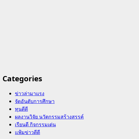
Categories
ข่าวล่ามาแรง
จัดอันดับการศึกษา
ทุนดีดี
ผลงานวิจัย นวัตกรรมสร้างสรรค์
เรียนดี กิจกรรมเด่น
แฟ้มข่าวดีดี