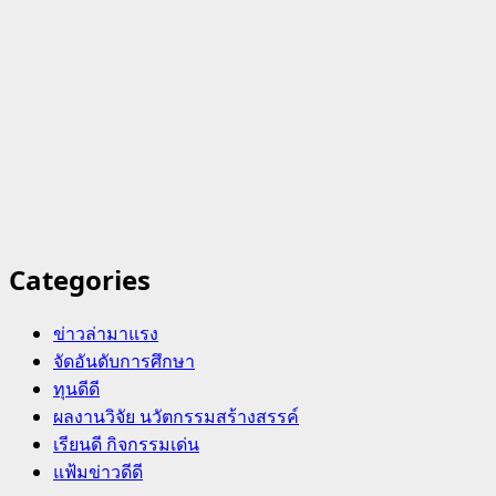
Categories
ข่าวล่ามาแรง
จัดอันดับการศึกษา
ทุนดีดี
ผลงานวิจัย นวัตกรรมสร้างสรรค์
เรียนดี กิจกรรมเด่น
แฟ้มข่าวดีดี