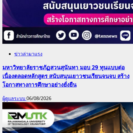
ข่าวล่ามาแรง
มหาวิทยาลัยราชภัฏสวนสุนันทา มอบ 29 ทุนแบบต่อ
เนื่องตลอดหลักสูตร สนับสนุนเยาวชนเรียนจนจบ สร้าง
โอกาสทางการศึกษาอย่างยั่งยืน
ผู้ดูแลระบบ
06/08/2026