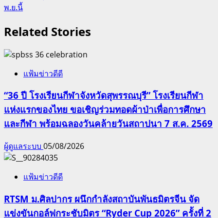
พ.ย.นี้
Related Stories
แฟ้มข่าวดีดี
“36 ปี โรงเรียนกีฬาจังหวัดสุพรรณบุรี” โรงเรียนกีฬา
แห่งแรกของไทย ขอเชิญร่วมทอดผ้าป่าเพื่อการศึกษา
และกีฬา พร้อมฉลองวันคล้ายวันสถาปนา 7 ส.ค. 2569
ผู้ดูแลระบบ
05/08/2026
แฟ้มข่าวดีดี
RTSM ม.ศิลปากร ผนึกกำลังสถาบันพันธมิตรจีน จัด
แข่งขันกอล์ฟกระชับมิตร “Ryder Cup 2026” ครั้งที่ 2