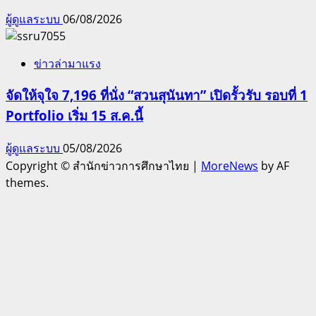
ผู้ดูแลระบบ
06/08/2026
ข่าวล่ามาแรง
จัดให้จุใจ 7,196 ที่นั่ง “สวนสุนันทา” เปิดรั้วรับ รอบที่ 1
Portfolio เริ่ม 15 ส.ค.นี้
ผู้ดูแลระบบ
05/08/2026
Copyright © สำนักข่าวการศึกษาไทย
|
MoreNews
by AF
themes.