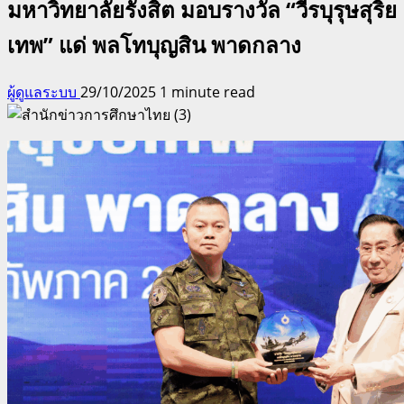
มหาวิทยาลัยรังสิต มอบรางวัล “วีรบุรุษสุริย
เทพ” แด่ พลโทบุญสิน พาดกลาง
ผู้ดูแลระบบ
29/10/2025
1 minute read