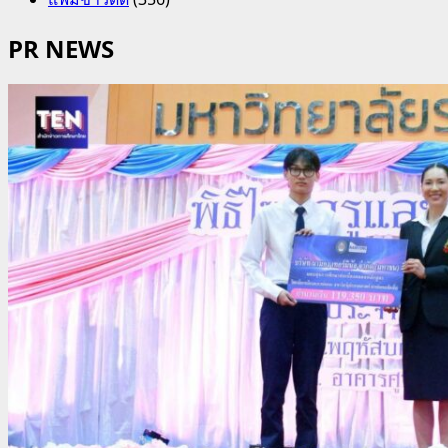
PR NEWS