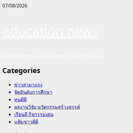
Skip
07/08/2026
to
content
education news
Best Education news and scholarship for you
Categories
ข่าวล่ามาแรง
จัดอันดับการศึกษา
ทุนดีดี
ผลงานวิจัย นวัตกรรมสร้างสรรค์
เรียนดี กิจกรรมเด่น
แฟ้มข่าวดีดี