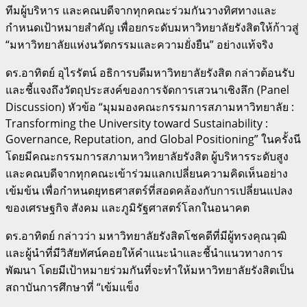
ทีมผู้บริหาร และคณบดีจากทุกคณะร่วมกันวางทิศทางและ
กำหนดเป้าหมายสำคัญ เพื่อยกระดับมหาวิทยาลัยรังสิตให้ก้าวสู่
“มหาวิทยาลัยแห่งนวัตกรรมและความยั่งยืน” อย่างแท้จริง
ดร.อาทิตย์ อุไรรัตน์ อธิการบดีมหาวิทยาลัยรังสิต กล่าวต้อนรับ
และชี้แจงถึงวัตถุประสงค์ของการจัดการเสวนาเชิงลึก (Panel
Discussion) หัวข้อ “มุมมองคณะกรรมการสภามหาวิทยาลัย :
Transforming the University toward Sustainability :
Governance, Reputation, and Global Positioning” ในครั้งนี
โดยมีคณะกรรมการสภามหาวิทยาลัยรังสิต ผู้บริหารระดับสูง
และคณบดีจากทุกคณะเข้าร่วมแลกเปลี่ยนความคิดเห็นอย่าง
เข้มข้น เพื่อกำหนดยุทธศาสตร์ที่สอดคล้องกับการเปลี่ยนแปลง
ของเศรษฐกิจ สังคม และภูมิรัฐศาสตร์โลกในอนาคต
ดร.อาทิตย์ กล่าวว่า มหาวิทยาลัยรังสิตโชคดีที่มีผู้ทรงคุณวุฒิ
และผู้นำที่มีวิสัยทัศน์คอยให้คำแนะนำและชี้นำแนวทางการ
พัฒนา โดยมีเป้าหมายร่วมกันที่จะทำให้มหาวิทยาลัยรังสิตเป็น
สถาบันการศึกษาที่ “เข้มแข็ง