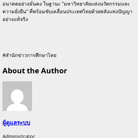
อนาคตอย่างมั่นคง ในฐานะ “มหาวิทยาลัยแห่งนวัตกรรมและ
ความยั่งยืน” ที่พร้อมขับเคลื่อนประเทศไทยด้วยพลังแห่งปัญญา
อย่างแท้จริง
#สำนักข่าวการศึกษาไทย
About the Author
ผู้ดูแลระบบ
Administrator