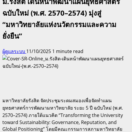
ม.รังสิต เดินหน้าพัฒนาแผนยุทธศาสตร์
ฉบับใหม่ (พ.ศ. 2570–2574) มุ่งสู่
“มหาวิทยาลัยแห่งนวัตกรรมและความ
ยั่งยืน”
ผู้ดูแลระบบ
11/10/2025
1 minute read
มหาวิทยาลัยรังสิต จัดประชุมระดมสมองเพื่อจัดทำแผน
ยุทธศาสตร์การพัฒนามหาวิทยาลัย ระยะ 5 ปี ฉบับใหม่ (พ.ศ.
2570–2574) ภายใต้แนวคิด “Transforming the University
toward Sustainability: Governance, Reputation, and
Global Positioning” โดยมีคณะกรรมการสภามหาวิทยาลัย