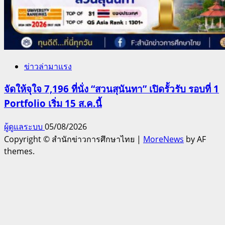
ข่าวล่ามาแรง
จัดให้จุใจ 7,196 ที่นั่ง “สวนสุนันทา” เปิดรั้วรับ รอบที่ 1
Portfolio เริ่ม 15 ส.ค.นี้
ผู้ดูแลระบบ
05/08/2026
Copyright © สำนักข่าวการศึกษาไทย
|
MoreNews
by AF
themes.