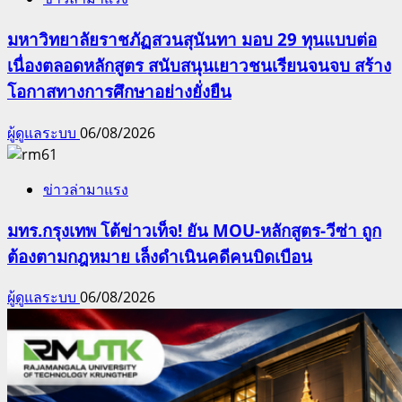
มหาวิทยาลัยราชภัฏสวนสุนันทา มอบ 29 ทุนแบบต่อ
เนื่องตลอดหลักสูตร สนับสนุนเยาวชนเรียนจนจบ สร้าง
โอกาสทางการศึกษาอย่างยั่งยืน
ผู้ดูแลระบบ
06/08/2026
ข่าวล่ามาแรง
มทร.กรุงเทพ โต้ข่าวเท็จ! ยัน MOU-หลักสูตร-วีซ่า ถูก
ต้องตามกฎหมาย เล็งดำเนินคดีคนบิดเบือน
ผู้ดูแลระบบ
06/08/2026