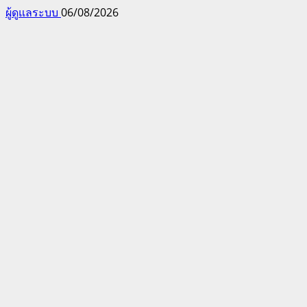
ผู้ดูแลระบบ
06/08/2026