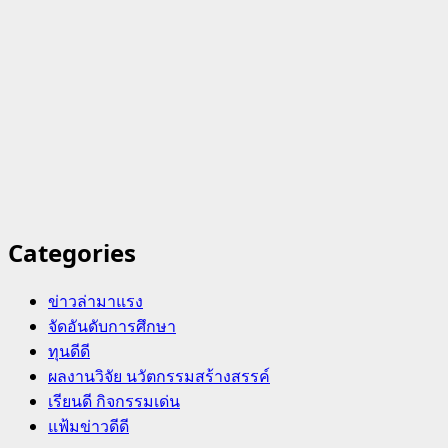
Categories
ข่าวล่ามาแรง
จัดอันดับการศึกษา
ทุนดีดี
ผลงานวิจัย นวัตกรรมสร้างสรรค์
เรียนดี กิจกรรมเด่น
แฟ้มข่าวดีดี