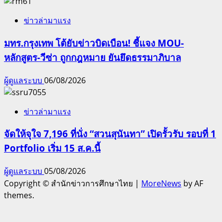
ข่าวล่ามาแรง
มทร.กรุงเทพ โต้ยับข่าวบิดเบือน! ชี้แจง MOU-
หลักสูตร-วีซ่า ถูกกฎหมาย ยันยึดธรรมาภิบาล
ผู้ดูแลระบบ
06/08/2026
ข่าวล่ามาแรง
จัดให้จุใจ 7,196 ที่นั่ง “สวนสุนันทา” เปิดรั้วรับ รอบที่ 1
Portfolio เริ่ม 15 ส.ค.นี้
ผู้ดูแลระบบ
05/08/2026
Copyright © สำนักข่าวการศึกษาไทย
|
MoreNews
by AF
themes.