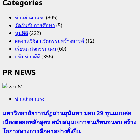
Categories
ข่าวล่ามาแรง
(805)
จัดอันดับการศึกษา
(5)
ทุนดีดี
(222)
ผลงานวิจัย นวัตกรรมสร้างสรรค์
(12)
เรียนดี กิจกรรมเด่น
(60)
แฟ้มข่าวดีดี
(356)
PR NEWS
ข่าวล่ามาแรง
มหาวิทยาลัยราชภัฏสวนสุนันทา มอบ 29 ทุนแบบต่อ
เนื่องตลอดหลักสูตร สนับสนุนเยาวชนเรียนจนจบ สร้าง
โอกาสทางการศึกษาอย่างยั่งยืน