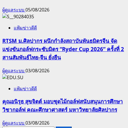
ผู้ดูแลระบบ
05/08/2026
แฟ้มข่าวดีดี
RTSM ม.ศิลปากร ผนึกกำลังสถาบันพันธมิตรจีน จัด
แข่งขันกอล์ฟกระชับมิตร “Ryder Cup 2026” ครั้งที่ 2
สานสัมพันธ์ไทย-จีน ยั่งยืน
ผู้ดูแลระบบ
03/08/2026
แฟ้มข่าวดีดี
คุณอนิรุธ สุขจิตต์ มอบชุดไม้กอล์ฟสนับสนุนการศึกษา
วิชากอล์ฟ คณะศึกษาศาสตร์ มหาวิทยาลัยศิลปากร
ผู้ดูแลระบบ
03/08/2026