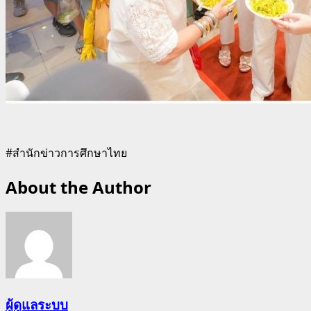
#สำนักข่าวการศึกษาไทย
About the Author
ผู้ดูแลระบบ