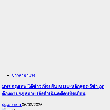
ข่าวล่ามาแรง
มทร.กรุงเทพ โต้ข่าวเท็จ! ยัน MOU-หลักสูตร-วีซ่า ถูก
ต้องตามกฎหมาย เล็งดำเนินคดีคนบิดเบือน
ผู้ดูแลระบบ
06/08/2026