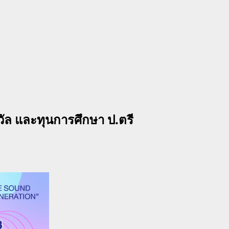
งวัล และทุนการศึกษา ป.ตรี