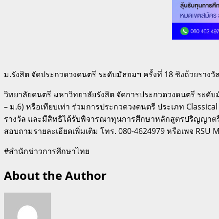
ม.รังสิต จัดประกวดวงดนตรี ระดับมัธยมฯ ครั้งที่ 18 ชิงถ้วยรางว
วิทยาลัยดนตรี มหาวิทยาลัยรังสิต จัดการประกวดวงดนตรี ระดับมัธ
– ม.6) หรือเทียบเท่า ร่วมการประกวดวงดนตรี ประเภท Classica
รางวัล และมีสิทธิได้รับพิจารณาทุนการศึกษาหลักสูตรปริญญาตรี ว
สอบถามรายละเอียดเพิ่มเติม โทร. 080-4624979 หรือเพจ RSU 
#สำนักข่าวการศึกษาไทย
About the Author