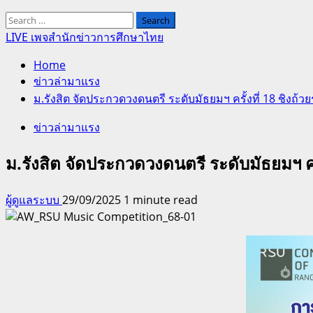
Search
for:
LIVE เพจสำนักข่าวการศึกษาไทย
Home
ข่าวล่ามาแรง
ม.รังสิต จัดประกวดวงดนตรี ระดับมัธยมฯ ครั้งที่ 18 ชิงถ้ว
ข่าวล่ามาแรง
ม.รังสิต จัดประกวดวงดนตรี ระดับมัธยมฯ ครั
ผู้ดูแลระบบ
29/09/2025
1 minute read