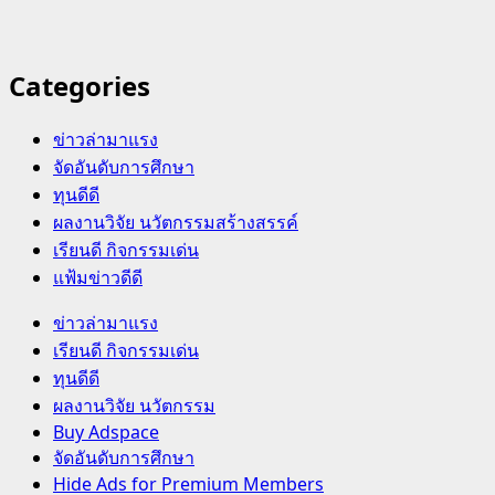
Categories
ข่าวล่ามาแรง
จัดอันดับการศึกษา
ทุนดีดี
ผลงานวิจัย นวัตกรรมสร้างสรรค์
เรียนดี กิจกรรมเด่น
แฟ้มข่าวดีดี
Primary
ข่าวล่ามาแรง
Menu
เรียนดี กิจกรรมเด่น
ทุนดีดี
ผลงานวิจัย นวัตกรรม
Buy Adspace
จัดอันดับการศึกษา
Hide Ads for Premium Members