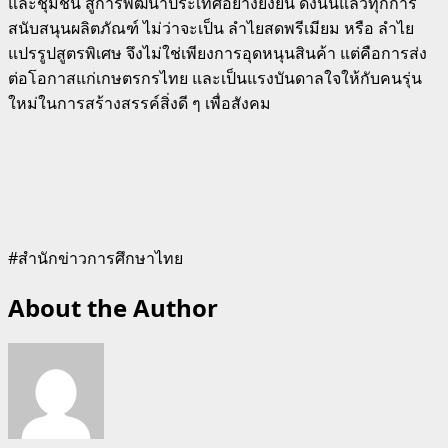
และชุมชน สู่การพัฒนาประเทศอย่างยั่งยืน ดังนั้นแล้วทุกการ
สนับสนุนผลิตภัณฑ์ ไม่ว่าจะเป็น ลำไยสดพรีเมียม หรือ ลำไย
แปรรูปสูตรพิเศษ จึงไม่ใช่เพียงการอุดหนุนสินค้า แต่คือการส่ง
ต่อโอกาสแก่เกษตรกรไทย และเป็นแรงบันดาลใจให้กับคนรุ่น
ใหม่ในการสร้างสรรค์สิ่งดี ๆ เพื่อสังคม
#สำนักข่าวการศึกษาไทย
About the Author