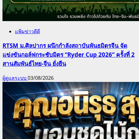
แฟ้มข่าวดีดี
RTSM ม.ศิลปากร ผนึกกำลังสถาบันพันธมิตรจีน จัด
แข่งขันกอล์ฟกระชับมิตร “Ryder Cup 2026” ครั้งที่ 2
สานสัมพันธ์ไทย-จีน ยั่งยืน
ผู้ดูแลระบบ
03/08/2026