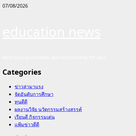
Skip
07/08/2026
to
content
education news
Best Education news and scholarship for you
Categories
ข่าวล่ามาแรง
จัดอันดับการศึกษา
ทุนดีดี
ผลงานวิจัย นวัตกรรมสร้างสรรค์
เรียนดี กิจกรรมเด่น
แฟ้มข่าวดีดี