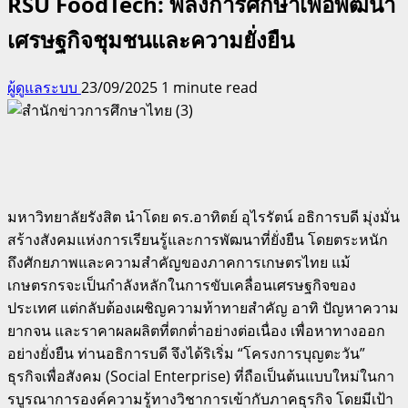
RSU FoodTech: พลังการศึกษาเพื่อพัฒนา
เศรษฐกิจชุมชนและความยั่งยืน
ผู้ดูแลระบบ
23/09/2025
1 minute read
มหาวิทยาลัยรังสิต นำโดย ดร.อาทิตย์ อุไรรัตน์ อธิการบดี มุ่งมั่น
สร้างสังคมแห่งการเรียนรู้และการพัฒนาที่ยั่งยืน โดยตระหนัก
ถึงศักยภาพและความสำคัญของภาคการเกษตรไทย แม้
เกษตรกรจะเป็นกำลังหลักในการขับเคลื่อนเศรษฐกิจของ
ประเทศ แต่กลับต้องเผชิญความท้าทายสำคัญ อาทิ ปัญหาความ
ยากจน และราคาผลผลิตที่ตกต่ำอย่างต่อเนื่อง เพื่อหาทางออก
อย่างยั่งยืน ท่านอธิการบดี จึงได้ริเริ่ม “โครงการบุญตะวัน”
ธุรกิจเพื่อสังคม (Social Enterprise) ที่ถือเป็นต้นแบบใหม่ในกา
รบูรณาการองค์ความรู้ทางวิชาการเข้ากับภาคธุรกิจ โดยมีเป้า