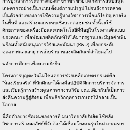
การบูรณาการระหว่างสองสาขาวิชา ช่วยให้เกิดการสนับสนุน
เกษตรกรอย่างเป็นระบบ ตั้งแต่การแปรรูป ไปจนถึงการตลาด
เป็นตัวอย่างของการใช้ความรู้ทางวิชาการเพื่อแก้ไขปัญหาจริง
ในพื้นที่ และสร้างผลกระทบเชิงบวกต่อชุมชน ทั้งนี้จะใช้
ศักยภาพของเครื่องมือและเทคโนโลยีที่มีอยู่ในโรงงานต้นแบบ
ของคณะฯ เพื่อพัฒนาผลิตภัณฑ์ให้ได้มาตรฐานและมีมูลค่าเพิ่ม
พร้อมทั้งสนับสนุนการวิจัยและพัฒนา (R&D) เพื่อยกระดับ
คุณภาพและอายุการเก็บรักษาของผลิตภัณฑ์ลำไยต่อไป
พลังการศึกษาเพื่อความยั่งยืน
โครงการบุญตะวันไม่ใช่แค่การช่วยเหลือเกษตรกร แต่คือ
“ห้องเรียนจริง” ที่นักศึกษาได้ลงมือปฏิบัติ ฝึกการบริหารจัดการ
และเรียนรู้การสร้างคุณค่าจากงานวิจัย ขณะเดียวกันก็เป็นการ
ส่งคืนความรู้สู่สังคม เพื่อพลิกวิกฤตการเกษตรให้กลายเป็น
โอกาส
นี่คือตัวอย่างชัดเจนของการที่ มหาวิทยาลัยรังสิต ใช้พลัง
วิชาการสร้างผลลัพธ์ที่จับต้องได้เชื่อมโยงคนรุ่นใหม่ เกษตรกร