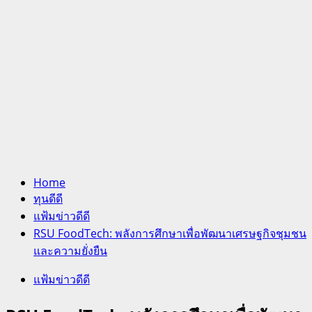
Home
ทุนดีดี
แฟ้มข่าวดีดี
RSU FoodTech: พลังการศึกษาเพื่อพัฒนาเศรษฐกิจชุมชน
และความยั่งยืน
แฟ้มข่าวดีดี