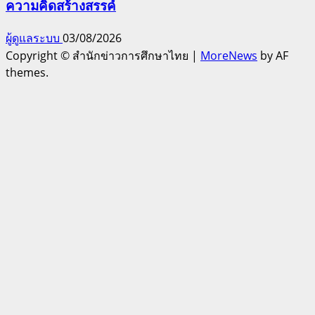
ความคิดสร้างสรรค์
ผู้ดูแลระบบ
03/08/2026
Copyright © สำนักข่าวการศึกษาไทย
|
MoreNews
by AF
themes.