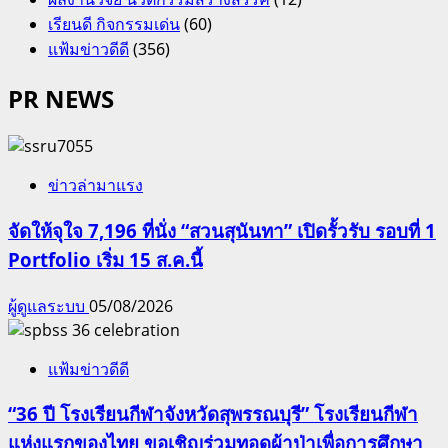
เรียนดี กิจกรรมเด่น
(60)
แฟ้มข่าวดีดี
(356)
PR NEWS
ข่าวล่ามาแรง
จัดให้จุใจ 7,196 ที่นั่ง “สวนสุนันทา” เปิดรั้วรับ รอบที่ 1
Portfolio เริ่ม 15 ส.ค.นี้
ผู้ดูแลระบบ
05/08/2026
แฟ้มข่าวดีดี
“36 ปี โรงเรียนกีฬาจังหวัดสุพรรณบุรี” โรงเรียนกีฬา
แห่งแรกของไทย ขอเชิญร่วมทอดผ้าป่าเพื่อการศึกษา