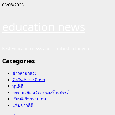
Skip
06/08/2026
to
content
education news
Best Education news and scholarship for you
Categories
ข่าวล่ามาแรง
จัดอันดับการศึกษา
ทุนดีดี
ผลงานวิจัย นวัตกรรมสร้างสรรค์
เรียนดี กิจกรรมเด่น
แฟ้มข่าวดีดี