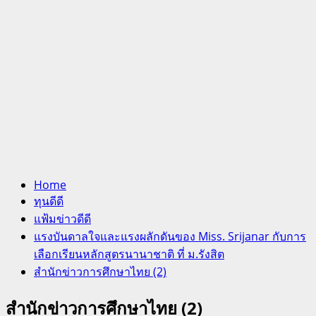
Home
ทุนดีดี
แฟ้มข่าวดีดี
แรงบันดาลใจและแรงผลักดันของ Miss. Srijanar กับการ
เลือกเรียนหลักสูตรนานาชาติ ที่ ม.รังสิต
สำนักข่าวการศึกษาไทย (2)
สำนักข่าวการศึกษาไทย (2)