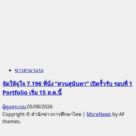
ข่าวล่ามาแรง
จัดให้จุใจ 7,196 ที่นั่ง “สวนสุนันทา” เปิดรั้วรับ รอบที่ 1
Portfolio เริ่ม 15 ส.ค.นี้
ผู้ดูแลระบบ
05/08/2026
Copyright © สำนักข่าวการศึกษาไทย
|
MoreNews
by AF
themes.