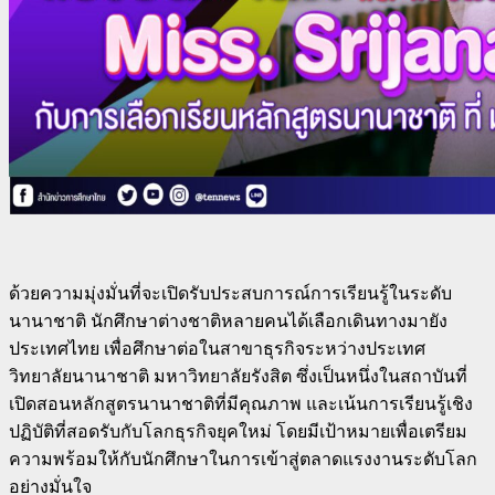
ด้วยความมุ่งมั่นที่จะเปิดรับประสบการณ์การเรียนรู้ในระดับ
นานาชาติ นักศึกษาต่างชาติหลายคนได้เลือกเดินทางมายัง
ประเทศไทย เพื่อศึกษาต่อในสาขาธุรกิจระหว่างประเทศ
วิทยาลัยนานาชาติ มหาวิทยาลัยรังสิต ซึ่งเป็นหนึ่งในสถาบันที่
เปิดสอนหลักสูตรนานาชาติที่มีคุณภาพ และเน้นการเรียนรู้เชิง
ปฏิบัติที่สอดรับกับโลกธุรกิจยุคใหม่ โดยมีเป้าหมายเพื่อเตรียม
ความพร้อมให้กับนักศึกษาในการเข้าสู่ตลาดแรงงานระดับโลก
อย่างมั่นใจ