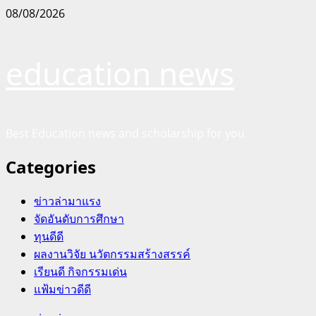
Skip
08/08/2026
to
content
education news
Best Education news and scholarship for you
Categories
ข่าวล่ามาแรง
จัดอันดับการศึกษา
ทุนดีดี
ผลงานวิจัย นวัตกรรมสร้างสรรค์
เรียนดี กิจกรรมเด่น
แฟ้มข่าวดีดี