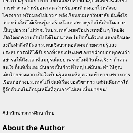
ต้องเรียนรู้ รับมือ ปรับตัว ตรงนี้จะกลายเป็นจุดเด่นของฉันเรื่อง
การทำงานสำหรับอนาคต สำหรับแผนที่วางเอาไว้หลังจบ
โครงการ หรือมองไปยาว ๆ หลังเรียนจบมหาวิทยาลัย ฉันตั้งใจ
ว่าจะนำสิ่งที่ได้เรียนรู้มาสร้างโอกาสทางธุรกิจให้เติบโตอย่าง
เป็นรูปธรรม ไม่ว่าจะในประเทศไทยหรือประเทศอื่น ๆ โดยยัง
เปิดใจต่อความเป็นไปได้ในอนาคต ไม่ปิดกั้นตัวเอง และพร้อมจะ
ลงมือทำสิ่งที่มีผลกระทบเชิงบวกต่อสังคมด้วยความรู้และ
ประสบการณ์ที่ได้รับจากทั้งสองประเทศ อยากฝากบอกทุกคนว่า
อย่ารอให้ถึงเวลาที่สมบูรณ์แบบ เพราะไม่มีวันนั้นจริง ๆ ถ้าคุณ
สนใจ ก็แค่เริ่มเลย มันอาจเป็นก้าวที่ใหญ่ แต่มันจะทำให้คุณ
เติบโตอย่างมาก เปิดใจเรียนรู้และเผชิญความท้าทาย เพราะการ
เรียนต่อต่างประเทศไม่ใช่แค่เรื่องของวิชาการ แต่มันคือการได้
รู้จักตัวเองในอีกมุมหนึ่งที่คุณอาจไม่เคยเห็นมาก่อน”
#สำนักข่าวการศึกษาไทย
About the Author