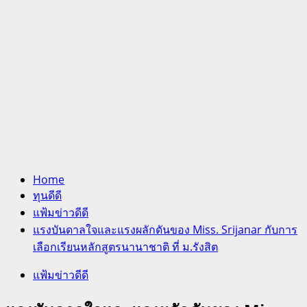
Home
ทุนดีดี
แฟ้มข่าวดีดี
แรงบันดาลใจและแรงผลักดันของ Miss. Srijanar กับการ
เลือกเรียนหลักสูตรนานาชาติ ที่ ม.รังสิต
แฟ้มข่าวดีดี