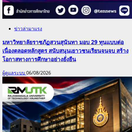
ข่าวล่ามาแรง
มหาวิทยาลัยราชภัฏสวนสุนันทา มอบ 29 ทุนแบบต่อ
เนื่องตลอดหลักสูตร สนับสนุนเยาวชนเรียนจนจบ สร้าง
โอกาสทางการศึกษาอย่างยั่งยืน
ผู้ดูแลระบบ
06/08/2026