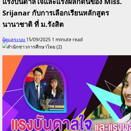
แรงบันดาลใจและแรงผลักดันของ Miss.
Srijanar กับการเลือกเรียนหลักสูตร
นานาชาติ ที่ ม.รังสิต
ผู้ดูแลระบบ
15/09/2025
1 minute read