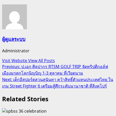
ผู้ดูแลระบบ
Administrator
Visit Website
View All Posts
Post
Previous:
ป.เอก ศิลปากร RTSM GOLF TRIP จัดทริปตีกอล์ฟ
เมืองมรดกโลกนิญบิญ 1-3 ตุลาคม ที่เวียดนาม
navigation
Next:
เด็กอีสปอร์ตสวนสุนันทา คว้าสิทธิ์ตัวแทนประเทศไทย ใน
เกม Street Fighter 6 เตรียมสู้ศึกระดับนานาชาติ ที่สิงคโปร์
Related Stories