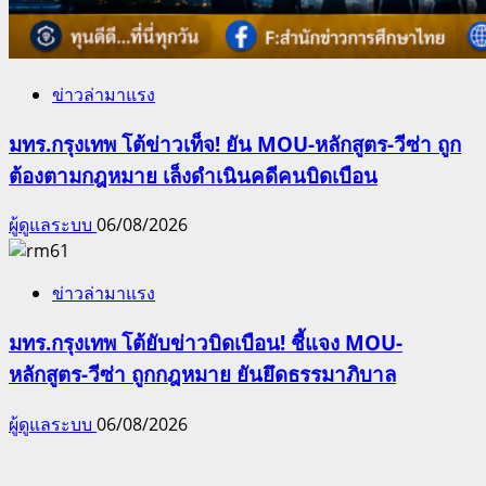
ข่าวล่ามาแรง
มทร.กรุงเทพ โต้ข่าวเท็จ! ยัน MOU-หลักสูตร-วีซ่า ถูก
ต้องตามกฎหมาย เล็งดำเนินคดีคนบิดเบือน
ผู้ดูแลระบบ
06/08/2026
ข่าวล่ามาแรง
มทร.กรุงเทพ โต้ยับข่าวบิดเบือน! ชี้แจง MOU-
หลักสูตร-วีซ่า ถูกกฎหมาย ยันยึดธรรมาภิบาล
ผู้ดูแลระบบ
06/08/2026