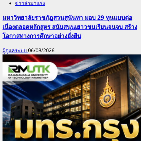
ข่าวล่ามาแรง
มหาวิทยาลัยราชภัฏสวนสุนันทา มอบ 29 ทุนแบบต่อ
เนื่องตลอดหลักสูตร สนับสนุนเยาวชนเรียนจนจบ สร้าง
โอกาสทางการศึกษาอย่างยั่งยืน
ผู้ดูแลระบบ
06/08/2026