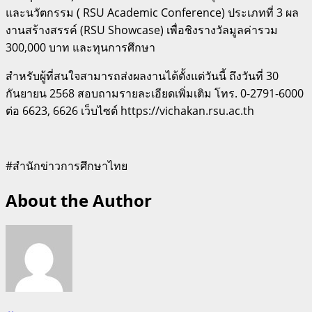
และนวัตกรรม ( RSU Academic Conference) ประเภทที่ 3 ผล
งานสร้างสรรค์ (RSU Showcase) เพื่อชิงรางวัลมูลค่ารวม
300,000 บาท และทุนการศึกษา
สำหรับผู้ที่สนใจสามารถส่งผลงานได้ตั้งแต่วันนี้ ถึงวันที่ 30
กันยายน 2568 สอบถามรายละเอียดเพิ่มเติม โทร. 0-2791-6000
ต่อ 6623, 6626 เว็บไซต์ https://vichakan.rsu.ac.th
#สำนักข่าวการศึกษาไทย
About the Author