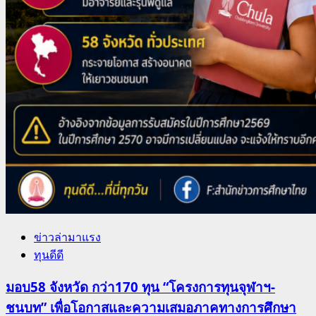
ข่าวล่ามาแรง
ทุนดีดี
มอบ58 จังหวัด กว่า170 ทุน “โครงการทุนจุฬาฯ-
ชนบท” เพื่อโอกาสและความเสมอภาคทางการศึกษา