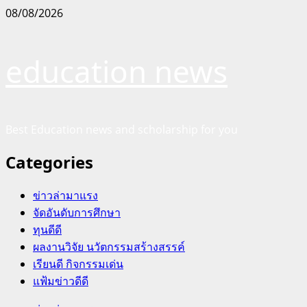
Skip
08/08/2026
to
content
education news
Best Education news and scholarship for you
Categories
ข่าวล่ามาแรง
จัดอันดับการศึกษา
ทุนดีดี
ผลงานวิจัย นวัตกรรมสร้างสรรค์
เรียนดี กิจกรรมเด่น
แฟ้มข่าวดีดี