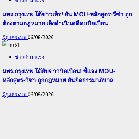
มทร.กรุงเทพ โต้ข่าวเท็จ! ยัน MOU-หลักสูตร-วีซ่า ถูก
ต้องตามกฎหมาย เล็งดำเนินคดีคนบิดเบือน
ผู้ดูแลระบบ
06/08/2026
ข่าวล่ามาแรง
มทร.กรุงเทพ โต้ยับข่าวบิดเบือน! ชี้แจง MOU-
หลักสูตร-วีซ่า ถูกกฎหมาย ยันยึดธรรมาภิบาล
ผู้ดูแลระบบ
06/08/2026