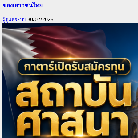
ของเยาวชนไทย
ผู้ดูแลระบบ
30/07/2026