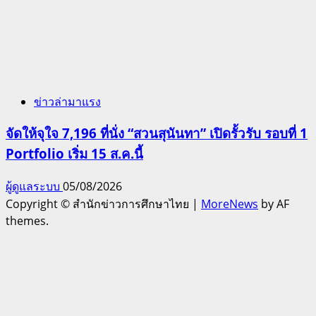
ข่าวล่ามาแรง
จัดให้จุใจ 7,196 ที่นั่ง “สวนสุนันทา” เปิดรั้วรับ รอบที่ 1
Portfolio เริ่ม 15 ส.ค.นี้
ผู้ดูแลระบบ
05/08/2026
Copyright © สำนักข่าวการศึกษาไทย
|
MoreNews
by AF
themes.