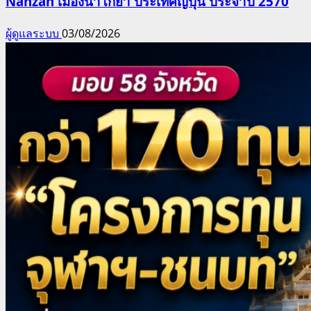
Nanzan เมืองนาโกยา ประเทศญี่ปุ่น ประจำปี 2570
ผู้ดูแลระบบ
03/08/2026