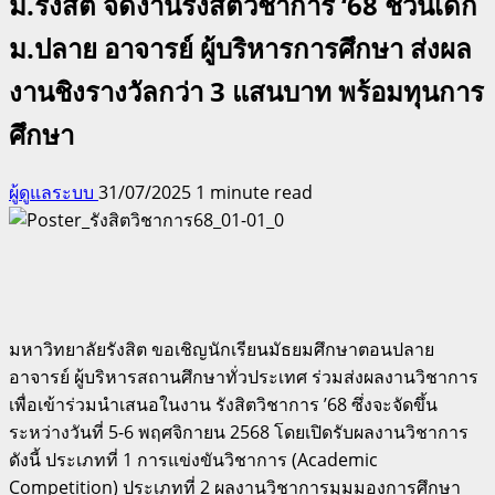
ม.รังสิต จัดงานรังสิตวิชาการ ‘68 ชวนเด็ก
ม.ปลาย อาจารย์ ผู้บริหารการศึกษา ส่งผล
งานชิงรางวัลกว่า 3 แสนบาท พร้อมทุนการ
ศึกษา
ผู้ดูแลระบบ
31/07/2025
1 minute read
มหาวิทยาลัยรังสิต ขอเชิญนักเรียนมัธยมศึกษาตอนปลาย
อาจารย์ ผู้บริหารสถานศึกษาทั่วประเทศ ร่วมส่งผลงานวิชาการ
เพื่อเข้าร่วมนำเสนอในงาน รังสิตวิชาการ ’68 ซึ่งจะจัดขึ้น
ระหว่างวันที่ 5-6 พฤศจิกายน 2568 โดยเปิดรับผลงานวิชาการ
ดังนี้ ประเภทที่ 1 การแข่งขันวิชาการ (Academic
Competition) ประเภทที่ 2 ผลงานวิชาการมุมมองการศึกษา