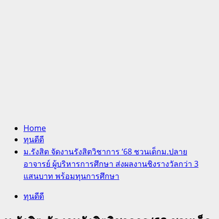
Home
ทุนดีดี
ม.รังสิต จัดงานรังสิตวิชาการ ‘68 ชวนเด็กม.ปลาย
อาจารย์ ผู้บริหารการศึกษา ส่งผลงานชิงรางวัลกว่า 3
แสนบาท พร้อมทุนการศึกษา
ทุนดีดี