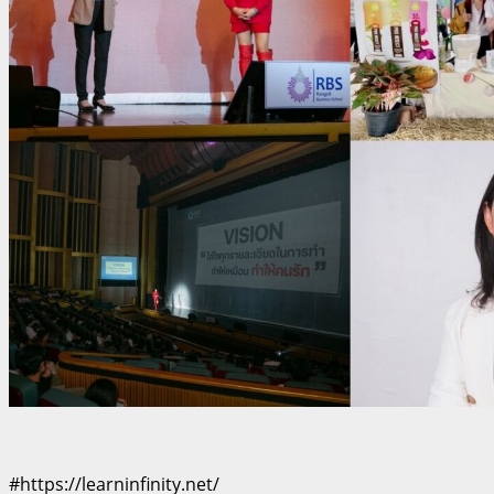
#https://learninfinity.net/