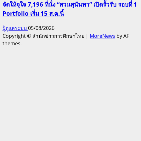
จัดให้จุใจ 7,196 ที่นั่ง “สวนสุนันทา” เปิดรั้วรับ รอบที่ 1
Portfolio เริ่ม 15 ส.ค.นี้
ผู้ดูแลระบบ
05/08/2026
Copyright © สำนักข่าวการศึกษาไทย
|
MoreNews
by AF
themes.