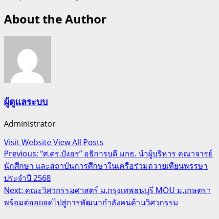
About the Author
ผู้ดูแลระบบ
Administrator
Visit Website
View All Posts
Post
Previous:
“ศ.ดร.บังอร” อธิการบดี มกธ. นำผู้บริหาร คณาจารย์
นักศึกษา และสถาบันการศึกษาในเครือร่วมถวายเทียนพรรษา
navigation
ประจำปี 2568
Next:
คณะวิศวกรรมศาสตร์ ม.กรุงเทพธนบุรี MOU ม.เกษตรฯ
พร้อมต่ออยอดไปสู่การพัฒนากำลังคนด้านวิศวกรรม