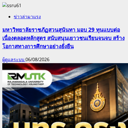
ข่าวล่ามาแรง
มหาวิทยาลัยราชภัฏสวนสุนันทา มอบ 29 ทุนแบบต่อ
เนื่องตลอดหลักสูตร สนับสนุนเยาวชนเรียนจนจบ สร้าง
โอกาสทางการศึกษาอย่างยั่งยืน
ผู้ดูแลระบบ
06/08/2026