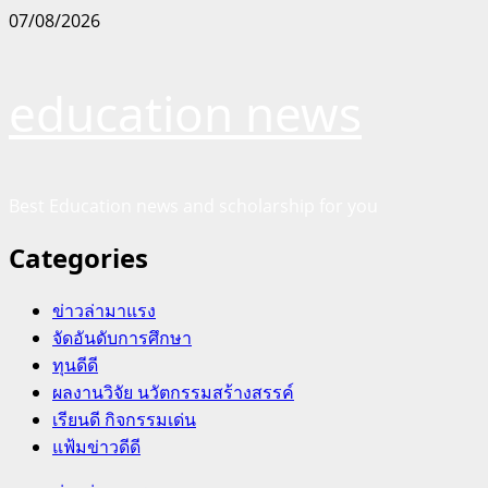
Skip
07/08/2026
to
content
education news
Best Education news and scholarship for you
Categories
ข่าวล่ามาแรง
จัดอันดับการศึกษา
ทุนดีดี
ผลงานวิจัย นวัตกรรมสร้างสรรค์
เรียนดี กิจกรรมเด่น
แฟ้มข่าวดีดี