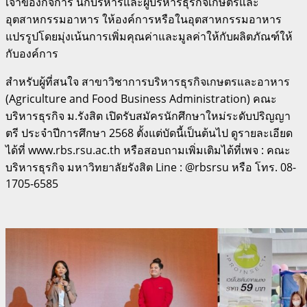
เจ้าของกิจการ นักบริหารและผู้บริหารธุรกิจเกษตรและ
อุตสาหกรรมอาหาร ให้องค์การหรือในอุตสาหกรรมอาหาร
แปรรูปโดยมุ่งเน้นการเพิ่มคุณค่าและมูลค่าให้กับผลิตภัณฑ์ให้
กับองค์การ
สำหรับผู้ที่สนใจ สาขาวิชาการบริหารธุรกิจเกษตรและอาหาร
(Agriculture and Food Business Administration) คณะ
บริหารธุรกิจ ม.รังสิต เปิดรับสมัครนักศึกษาใหม่ระดับปริญญา
ตรี ประจำปีการศึกษา 2568 ตั้งแต่บัดนี้เป็นต้นไป ดูรายละเอียด
ได้ที่ www.rbs.rsu.ac.th หรือสอบถามเพิ่มเติมได้ที่เพจ : คณะ
บริหารธุรกิจ มหาวิทยาลัยรังสิต Line : @rbsrsu หรือ โทร. 08-
1705-6585