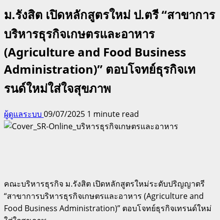
ม.รังสิต เปิดหลักสูตรใหม่ ป.ตรี “สาขาการ
บริหารธุรกิจเกษตรและอาหาร
(Agriculture and Food Business
Administration)” ตอบโจทย์ธุรกิจเท
รนด์ใหม่ใส่ใจสุขภาพ
ผู้ดูแลระบบ
09/07/2025
1 minute read
คณะบริหารธุรกิจ ม.รังสิต เปิดหลักสูตรใหม่ระดับปริญญาตรี
“สาขาการบริหารธุรกิจเกษตรและอาหาร (Agriculture and
Food Business Administration)” ตอบโจทย์ธุรกิจเทรนด์ใหม่