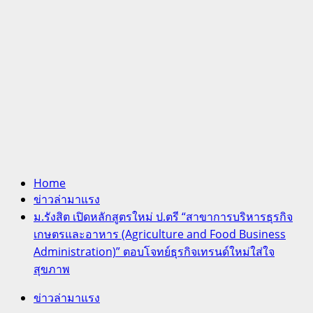
Home
ข่าวล่ามาแรง
ม.รังสิต เปิดหลักสูตรใหม่ ป.ตรี “สาขาการบริหารธุรกิจ
เกษตรและอาหาร (Agriculture and Food Business
Administration)” ตอบโจทย์ธุรกิจเทรนด์ใหม่ใส่ใจ
สุขภาพ
ข่าวล่ามาแรง