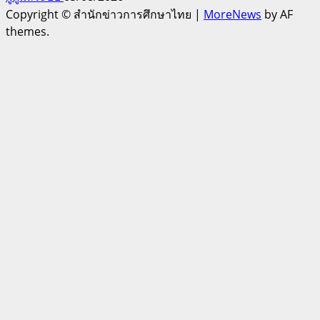
Copyright © สำนักข่าวการศึกษาไทย
|
MoreNews
by AF
themes.