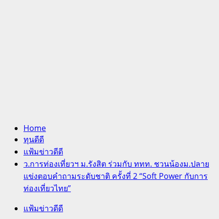
Home
ทุนดีดี
แฟ้มข่าวดีดี
ว.การท่องเที่ยวฯ ม.รังสิต ร่วมกับ ททท. ชวนน้องม.ปลาย
แข่งตอบคำถามระดับชาติ ครั้งที่ 2 “Soft Power กับการ
ท่องเที่ยวไทย”
แฟ้มข่าวดีดี