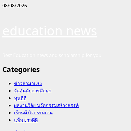
Skip
08/08/2026
to
content
education news
Best Education news and scholarship for you
Categories
ข่าวล่ามาแรง
จัดอันดับการศึกษา
ทุนดีดี
ผลงานวิจัย นวัตกรรมสร้างสรรค์
เรียนดี กิจกรรมเด่น
แฟ้มข่าวดีดี