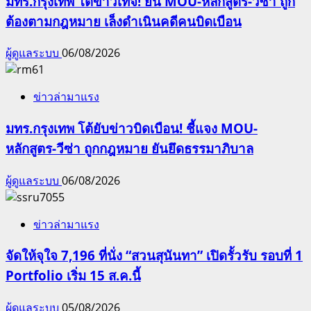
มทร.กรุงเทพ โต้ข่าวเท็จ! ยัน MOU-หลักสูตร-วีซ่า ถูก
ต้องตามกฎหมาย เล็งดำเนินคดีคนบิดเบือน
ผู้ดูแลระบบ
06/08/2026
ข่าวล่ามาแรง
มทร.กรุงเทพ โต้ยับข่าวบิดเบือน! ชี้แจง MOU-
หลักสูตร-วีซ่า ถูกกฎหมาย ยันยึดธรรมาภิบาล
ผู้ดูแลระบบ
06/08/2026
ข่าวล่ามาแรง
จัดให้จุใจ 7,196 ที่นั่ง “สวนสุนันทา” เปิดรั้วรับ รอบที่ 1
Portfolio เริ่ม 15 ส.ค.นี้
ผู้ดูแลระบบ
05/08/2026