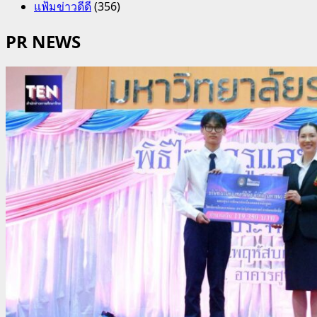
แฟ้มข่าวดีดี
(356)
PR NEWS