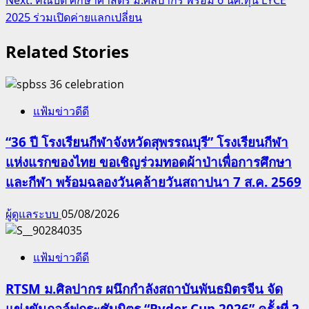
2025 ร่วมเปิดค่ายแลกเปลี่ยน
Related Stories
แฟ้มข่าวดีดี
“36 ปี โรงเรียนกีฬาจังหวัดสุพรรณบุรี” โรงเรียนกีฬา
แห่งแรกของไทย ขอเชิญร่วมทอดผ้าป่าเพื่อการศึกษา
และกีฬา พร้อมฉลองวันคล้ายวันสถาปนา 7 ส.ค. 2569
ผู้ดูแลระบบ
05/08/2026
แฟ้มข่าวดีดี
RTSM ม.ศิลปากร ผนึกกำลังสถาบันพันธมิตรจีน จัด
แข่งขันกอล์ฟกระชับมิตร “Ryder Cup 2026” ครั้งที่ 2