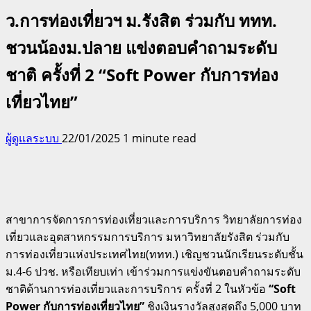
ว.การท่องเที่ยวฯ ม.รังสิต ร่วมกับ ททท.
ชวนน้องม.ปลาย แข่งตอบคำถามระดับ
ชาติ ครั้งที่ 2 “Soft Power กับการท่อง
เที่ยวไทย”
ผู้ดูแลระบบ
22/01/2025
1 minute read
สาขาการจัดการการท่องเที่ยวและการบริการ วิทยาลัยการท่อง
เที่ยวและอุตสาหกรรมการบริการ มหาวิทยาลัยรังสิต ร่วมกับ
การท่องเที่ยวแห่งประเทศไทย(ททท.) เชิญชวนนักเรียนระดับชั้น
ม.4-6 ปวช. หรือเทียบเท่า เข้าร่วมการแข่งขันตอบคำถามระดับ
ชาติด้านการท่องเที่ยวและการบริการ ครั้งที่ 2 ในหัวข้อ
“Soft
Power กับการท่องเที่ยวไทย”
ชิงเงินรางวัลสูงสุดถึง 5,000 บาท