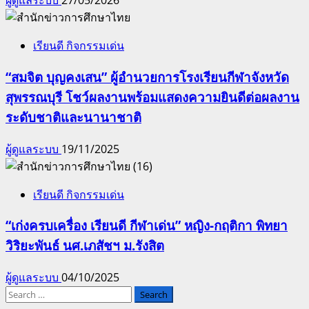
ผู้ดูแลระบบ
27/05/2026
เรียนดี กิจกรรมเด่น
“สมจิต บุญคงเสน” ผู้อำนวยการโรงเรียนกีฬาจังหวัด
สุพรรณบุรี โชว์ผลงานพร้อมแสดงความยินดีต่อผลงาน
ระดับชาติและนานาชาติ
ผู้ดูแลระบบ
19/11/2025
เรียนดี กิจกรรมเด่น
“เก่งครบเครื่อง เรียนดี กีฬาเด่น” หญิง-กฤติกา พิทยา
วิริยะพันธ์ นศ.เภสัชฯ ม.รังสิต
ผู้ดูแลระบบ
04/10/2025
Search
for: