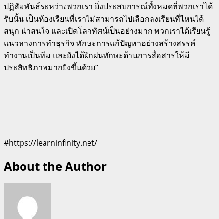
ปฏิสัมพันธ์ระหว่างพวกเรา ยิ่งประสบการณ์ทั้งหมดที่พวกเราได้
รับนั้น เป็นห้องเรียนที่เราไม่สามารถไปเลือกลงเรียนที่ไหนได้
สนุก น่าสนใจ และเปิดโลกทัศน์เป็นอย่างมาก พวกเราได้เรียนรู้
แนวทางการทำธุรกิจ ทักษะการแก้ปัญหาอย่างสร้างสรรค์
ทำงานเป็นทีม และยังได้ฝึกฝนทักษะด้านการสื่อสารให้มี
ประสิทธิภาพมากยิ่งขึ้นด้วย”
#https://learninfinity.net/
About the Author