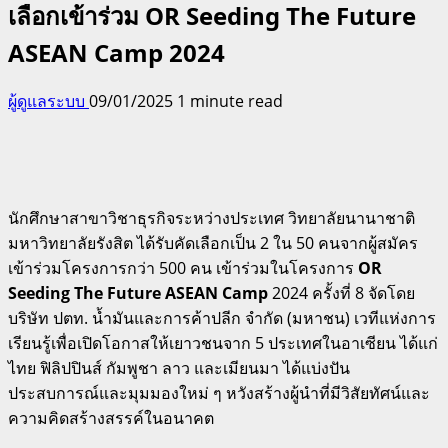
เลือกเข้าร่วม OR Seeding The Future
ASEAN Camp 2024
ผู้ดูแลระบบ
09/01/2025
1 minute read
นักศึกษาสาขาวิชาธุรกิจระหว่างประเทศ วิทยาลัยนานาชาติ
มหาวิทยาลัยรังสิต ได้รับคัดเลือกเป็น 2 ใน 50 คนจากผู้สมัคร
เข้าร่วมโครงการกว่า 500 คน เข้าร่วมในโครงการ
OR
Seeding The Future ASEAN Camp
2024 ครั้งที่ 8 จัดโดย
บริษัท ปตท. น้ำมันและการค้าปลีก จำกัด (มหาชน) เวทีแห่งการ
เรียนรู้เพื่อเปิดโอกาสให้เยาวชนจาก 5 ประเทศในอาเซียน ได้แก่
ไทย ฟิลิปปินส์ กัมพูชา ลาว และเมียนมา ได้แบ่งปัน
ประสบการณ์และมุมมองใหม่ ๆ หวังสร้างผู้นำที่มีวิสัยทัศน์และ
ความคิดสร้างสรรค์ในอนาคต