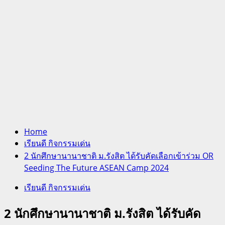
Home
เรียนดี กิจกรรมเด่น
2 นักศึกษานานาชาติ ม.รังสิต ได้รับคัดเลือกเข้าร่วม OR
Seeding The Future ASEAN Camp 2024
เรียนดี กิจกรรมเด่น
2 นักศึกษานานาชาติ ม.รังสิต ได้รับคัด