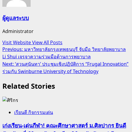
ผู้ดูแลระบบ
Administrator
Visit Website
View All Posts
Post
Previous:
มหาวิทยาลัยกรุงเทพธนบุรี จับมือ วิทยาลัยพยาบาล
Li Shui เจรจาความร่วมมือด้านการพยาบาล
navigation
Next:
‘สวนสุนันทา’ ประชุมเชิงปฏิบัติการ “Frugal Innovation”
ร่วมกับ Swinburne University of Technology
Related Stories
เรียนดี กิจกรรมเด่น
เก่งเรียน-เด่นกีฬา! คณะศึกษาศาสตร์ ม.ศิลปากร ยินดี