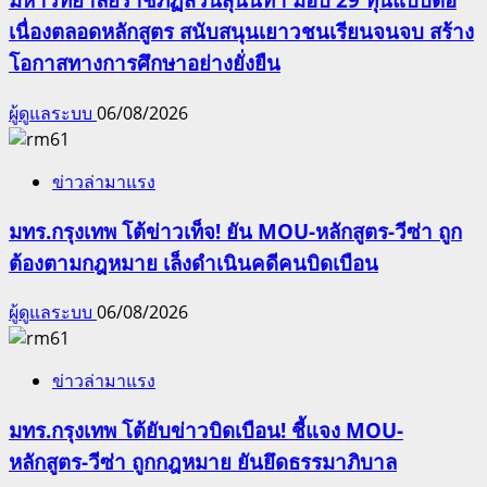
เนื่องตลอดหลักสูตร สนับสนุนเยาวชนเรียนจนจบ สร้าง
โอกาสทางการศึกษาอย่างยั่งยืน
ผู้ดูแลระบบ
06/08/2026
ข่าวล่ามาแรง
มทร.กรุงเทพ โต้ข่าวเท็จ! ยัน MOU-หลักสูตร-วีซ่า ถูก
ต้องตามกฎหมาย เล็งดำเนินคดีคนบิดเบือน
ผู้ดูแลระบบ
06/08/2026
ข่าวล่ามาแรง
มทร.กรุงเทพ โต้ยับข่าวบิดเบือน! ชี้แจง MOU-
หลักสูตร-วีซ่า ถูกกฎหมาย ยันยึดธรรมาภิบาล