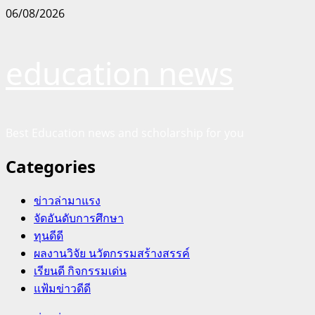
Skip
06/08/2026
to
content
education news
Best Education news and scholarship for you
Categories
ข่าวล่ามาแรง
จัดอันดับการศึกษา
ทุนดีดี
ผลงานวิจัย นวัตกรรมสร้างสรรค์
เรียนดี กิจกรรมเด่น
แฟ้มข่าวดีดี