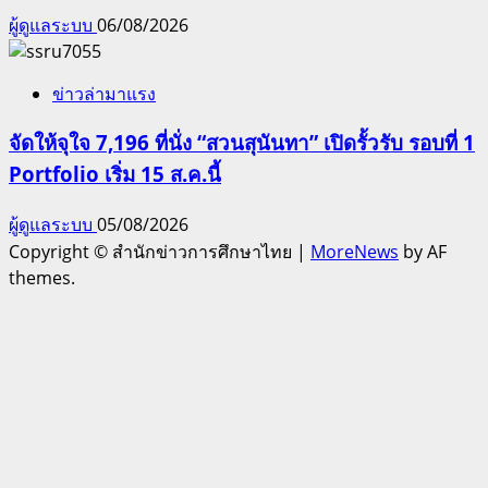
ผู้ดูแลระบบ
06/08/2026
ข่าวล่ามาแรง
จัดให้จุใจ 7,196 ที่นั่ง “สวนสุนันทา” เปิดรั้วรับ รอบที่ 1
Portfolio เริ่ม 15 ส.ค.นี้
ผู้ดูแลระบบ
05/08/2026
Copyright © สำนักข่าวการศึกษาไทย
|
MoreNews
by AF
themes.