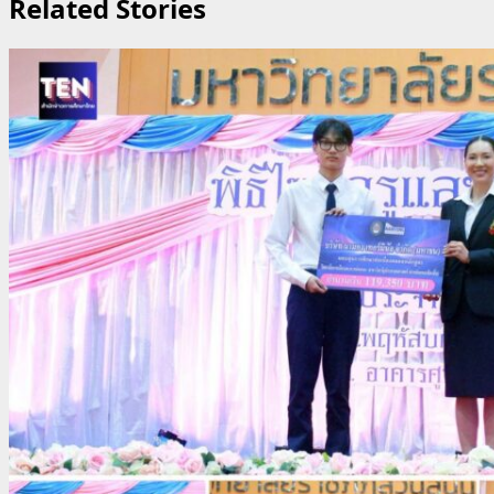
Related Stories