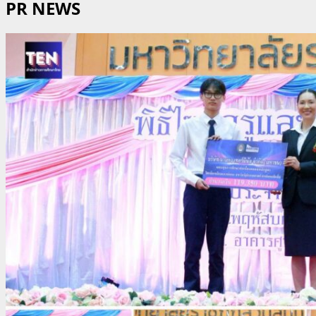
PR NEWS