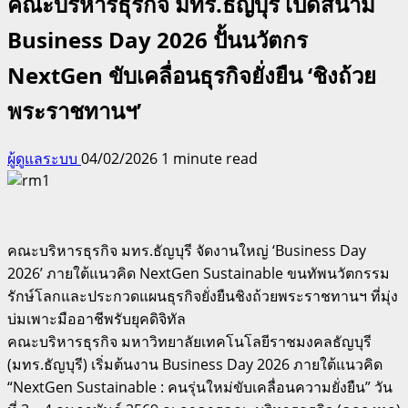
คณะบริหารธุรกิจ มทร.ธัญบุรี เปิดสนาม
Business Day 2026 ปั้นนวัตกร
NextGen ขับเคลื่อนธุรกิจยั่งยืน ‘ชิงถ้วย
พระราชทานฯ’
ผู้ดูแลระบบ
04/02/2026
1 minute read
คณะบริหารธุรกิจ มทร.ธัญบุรี จัดงานใหญ่ ‘Business Day
2026’ ภายใต้แนวคิด NextGen Sustainable ขนทัพนวัตกรรม
รักษ์โลกและประกวดแผนธุรกิจยั่งยืนชิงถ้วยพระราชทานฯ ที่มุ่ง
บ่มเพาะมืออาชีพรับยุคดิจิทัล
คณะบริหารธุรกิจ มหาวิทยาลัยเทคโนโลยีราชมงคลธัญบุรี
(มทร.ธัญบุรี) เริ่มต้นงาน Business Day 2026 ภายใต้แนวคิด
“NextGen Sustainable : คนรุ่นใหม่ขับเคลื่อนความยั่งยืน” วัน