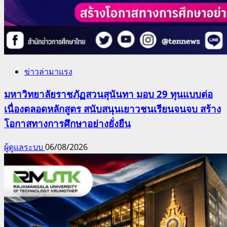
ข่าวล่ามาแรง
มหาวิทยาลัยราชภัฏสวนสุนันทา มอบ 29 ทุนแบบต่อ
เนื่องตลอดหลักสูตร สนับสนุนเยาวชนเรียนจนจบ สร้าง
โอกาสทางการศึกษาอย่างยั่งยืน
ผู้ดูแลระบบ
06/08/2026