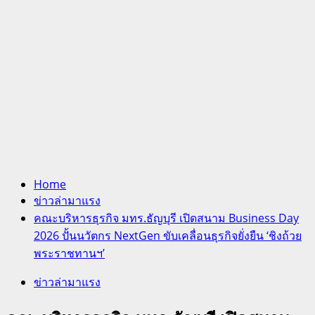
Home
ข่าวล่ามาแรง
คณะบริหารธุรกิจ มทร.ธัญบุรี เปิดสนาม Business Day
2026 ปั้นนวัตกร NextGen ขับเคลื่อนธุรกิจยั่งยืน ‘ชิงถ้วย
พระราชทานฯ’
ข่าวล่ามาแรง