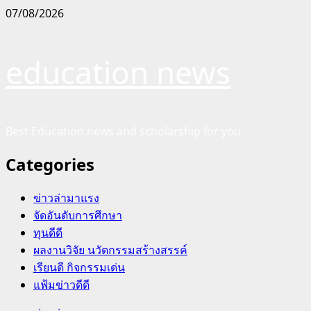
Skip
07/08/2026
to
content
education news
Best Education news and scholarship for you
Categories
ข่าวล่ามาแรง
จัดอันดับการศึกษา
ทุนดีดี
ผลงานวิจัย นวัตกรรมสร้างสรรค์
เรียนดี กิจกรรมเด่น
แฟ้มข่าวดีดี