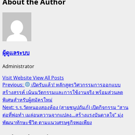
About the Author
ผู้ดูแลระบบ
Administrator
Visit Website
View All Posts
Post
Previous:
เปิดรับแล้ว! หลักสูตรวิศวกรรมการออกแบบ
สร้างสรรค์ เน้นนวัตกรรมและการใช้งานจริง พร้อมส่วนลด
navigation
พิเศษสำหรับผู้สมัครใหม่
Next:
ร.ร.วัดหนองสองห้อง (สายชนูปถัมภ์) เปิดกิจกรรม “สาน
ต่อที่พ่อทำ เมล่อนหวานจากแปลง…สร้างแรงบันดาลใจ” มุ่ง
พัฒนาทักษะชีวิต ตามแนวเศรษฐกิจพอเพียง