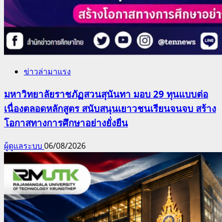
ข่าวล่ามาแรง
มหาวิทยาลัยราชภัฏสวนสุนันทา มอบ 29 ทุนแบบต่อ
เนื่องตลอดหลักสูตร สนับสนุนเยาวชนเรียนจนจบ สร้าง
โอกาสทางการศึกษาอย่างยั่งยืน
ผู้ดูแลระบบ
06/08/2026