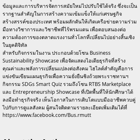
ข้อมูลและการบริหารจัดการสมัยใหม่ไปปรับใช้ได้จริง ซึ่งจะเป็น
รากฐานสำคัญในการสร้างความเข้มแข็งให้แก่เศรษฐกิจ
สร้างสรรค์ของประเทศ พร้อมผลักดันให้เกิดเครือข่ายความร่วม
มือทางวิชาการและวิชาชีพที่ไร้พรมแดน เพื่อตอบสนองต่อ
ความต้องการของตลาดแรงงานทั่วโลกที่เปลี่ยนไปอย่างสิ้นเชิง
ในยุคดิจิทัล
สำหรับกิจกรรมในงาน ประกอบด้วยโซน Business
Sustainability Showcase เพื่อจัดแสดงไอเดียธุรกิจที่สร้าง
คุณค่าและพลังการเปลี่ยนแปลงต่อสังคม ไฮไลต์สำคัญคือการ
แข่งขันเขียนแผนธุรกิจเพื่อความยั่งยืนชิงถ้วยพระราชทานฯ
กิจกรรม SDGs Smart Quiz รวมถึงโซน RTBS Marketplace
และ Entrepreneurship Showcase ที่เปิดพื้นที่ให้นักศึกษาได้
ลงมือทำธุรกิจจริง เห็นโอกาสในการเติบโตแบบมืออาชีพควบคู่
ไปกับการดูแลสังคม ผู้สนใจติดตามรายละเอียดเพิ่มเติมได้ที่
https://www.facebook.com/Bus.rmutt