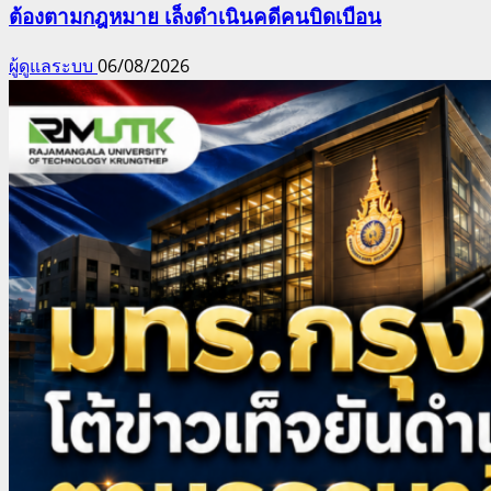
ต้องตามกฎหมาย เล็งดำเนินคดีคนบิดเบือน
ผู้ดูแลระบบ
06/08/2026