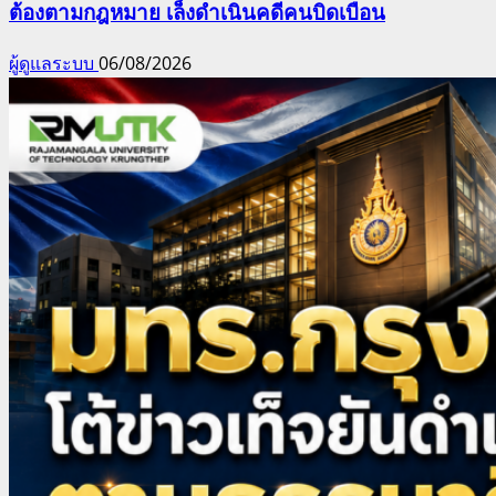
ต้องตามกฎหมาย เล็งดำเนินคดีคนบิดเบือน
ผู้ดูแลระบบ
06/08/2026