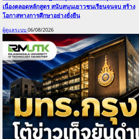
เนื่องตลอดหลักสูตร สนับสนุนเยาวชนเรียนจนจบ สร้าง
โอกาสทางการศึกษาอย่างยั่งยืน
ผู้ดูแลระบบ
06/08/2026