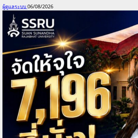
ผู้ดูแลระบบ
06/08/2026