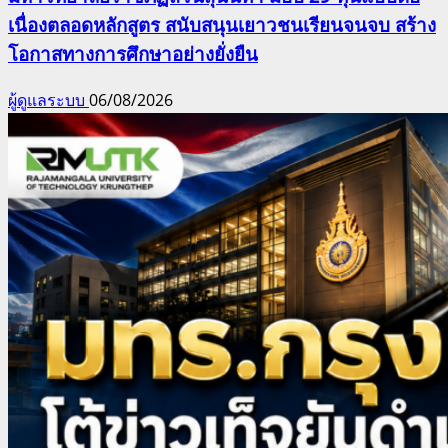
เนื่องตลอดหลักสูตร สนับสนุนเยาวชนเรียนจนจบ สร้าง
โอกาสทางการศึกษาอย่างยั่งยืน
ผู้ดูแลระบบ
06/08/2026