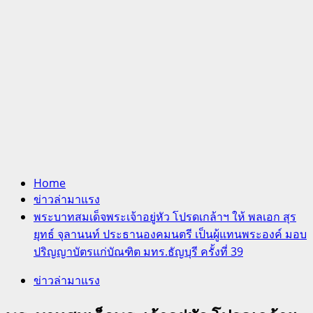
Home
ข่าวล่ามาแรง
พระบาทสมเด็จพระเจ้าอยู่หัว โปรดเกล้าฯ ให้ พลเอก สุร
ยุทธ์ จุลานนท์ ประธานองคมนตรี เป็นผู้แทนพระองค์ มอบ
ปริญญาบัตรแก่บัณฑิต มทร.ธัญบุรี ครั้งที่ 39
ข่าวล่ามาแรง