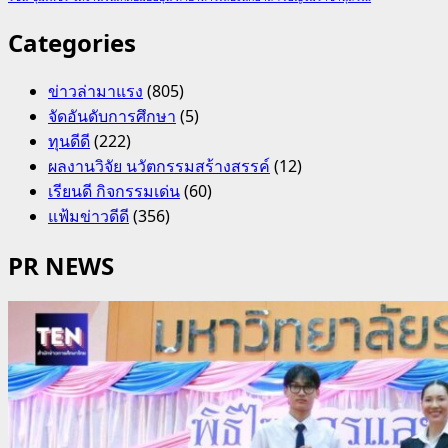
Categories
ข่าวล่ามาแรง
(805)
จัดอันดับการศึกษา
(5)
ทุนดีดี
(222)
ผลงานวิจัย นวัตกรรมสร้างสรรค์
(12)
เรียนดี กิจกรรมเด่น
(60)
แฟ้มข่าวดีดี
(356)
PR NEWS