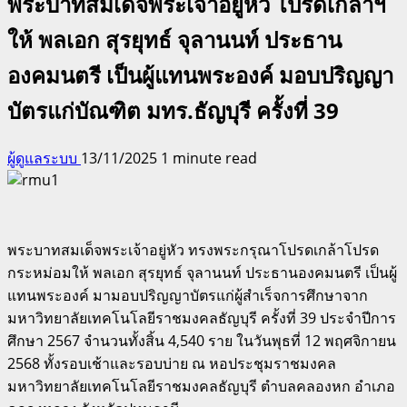
พระบาทสมเด็จพระเจ้าอยู่หัว โปรดเกล้าฯ
ให้ พลเอก สุรยุทธ์ จุลานนท์ ประธาน
องคมนตรี เป็นผู้แทนพระองค์ มอบปริญญา
บัตรแก่บัณฑิต มทร.ธัญบุรี ครั้งที่ 39
ผู้ดูแลระบบ
13/11/2025
1 minute read
พระบาทสมเด็จพระเจ้าอยู่หัว ทรงพระกรุณาโปรดเกล้าโปรด
กระหม่อมให้ พลเอก สุรยุทธ์ จุลานนท์ ประธานองคมนตรี เป็นผู้
แทนพระองค์ มามอบปริญญาบัตรแก่ผู้สำเร็จการศึกษาจาก
มหาวิทยาลัยเทคโนโลยีราชมงคลธัญบุรี ครั้งที่ 39 ประจำปีการ
ศึกษา 2567 จำนวนทั้งสิ้น 4,540 ราย ในวันพุธที่ 12 พฤศจิกายน
2568 ทั้งรอบเช้าและรอบบ่าย ณ หอประชุมราชมงคล
มหาวิทยาลัยเทคโนโลยีราชมงคลธัญบุรี ตำบลคลองหก อำเภอ