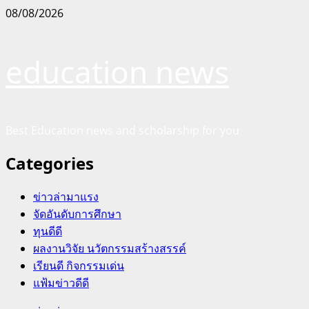
Skip
08/08/2026
to
content
education news
Best Education news and scholarship for you
Categories
ข่าวล่ามาแรง
จัดอันดับการศึกษา
ทุนดีดี
ผลงานวิจัย นวัตกรรมสร้างสรรค์
เรียนดี กิจกรรมเด่น
แฟ้มข่าวดีดี