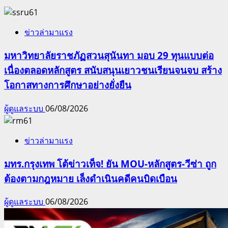
ข่าวล่ามาแรง
มหาวิทยาลัยราชภัฏสวนสุนันทา มอบ 29 ทุนแบบต่อ
เนื่องตลอดหลักสูตร สนับสนุนเยาวชนเรียนจนจบ สร้าง
โอกาสทางการศึกษาอย่างยั่งยืน
ผู้ดูแลระบบ
06/08/2026
ข่าวล่ามาแรง
มทร.กรุงเทพ โต้ข่าวเท็จ! ยัน MOU-หลักสูตร-วีซ่า ถูก
ต้องตามกฎหมาย เล็งดำเนินคดีคนบิดเบือน
ผู้ดูแลระบบ
06/08/2026