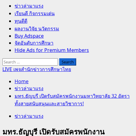
Primary
ข่าวล่ามาแรง
Menu
เรียนดี กิจกรรมเด่น
ทุนดีดี
ผลงานวิจัย นวัตกรรม
Buy Adspace
จัดอันดับการศึกษา
Hide Ads for Premium Members
Search
for:
LIVE เพจสำนักข่าวการศึกษาไทย
Home
ข่าวล่ามาแรง
มทร.ธัญบุรี เปิดรับสมัครพนักงานมหาวิทยาลัย 32 อัตรา
ทั้งสายสนับสนุนและสายวิชาการ!
ข่าวล่ามาแรง
มทร.ธัญบุรี เปิดรับสมัครพนักงาน