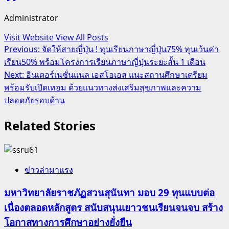
Administrator
Visit Website
View All Posts
Post
Previous:
จัดให้สายญี่ปุ่น ! ทุนเรียนภาษาญี่ปุ่น75% ทุนเว้นค่า
เรียน50% พร้อมโครงการเรียนภาษาญี่ปุ่นระยะสั้น 1 เดือน
navigation
Next:
อินเตอร์เนชั่นแนล เอสโอเอส แนะสถานศึกษาเตรียม
พร้อมรับเปิดเทอม ด้วยแนวทางส่งเสริมสุขภาพและความ
ปลอดภัยรอบด้าน
Related Stories
ข่าวล่ามาแรง
มหาวิทยาลัยราชภัฏสวนสุนันทา มอบ 29 ทุนแบบต่อ
เนื่องตลอดหลักสูตร สนับสนุนเยาวชนเรียนจนจบ สร้าง
โอกาสทางการศึกษาอย่างยั่งยืน