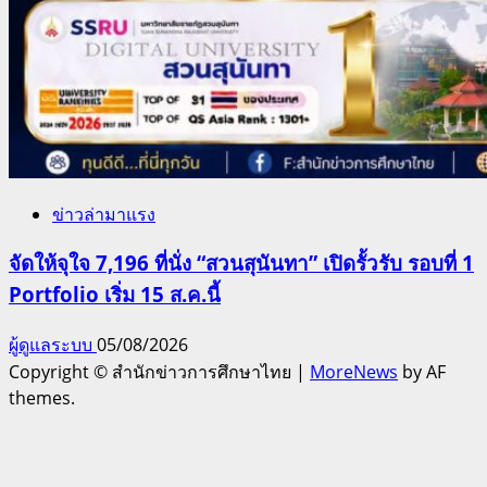
ข่าวล่ามาแรง
จัดให้จุใจ 7,196 ที่นั่ง “สวนสุนันทา” เปิดรั้วรับ รอบที่ 1
Portfolio เริ่ม 15 ส.ค.นี้
ผู้ดูแลระบบ
05/08/2026
Copyright © สำนักข่าวการศึกษาไทย
|
MoreNews
by AF
themes.