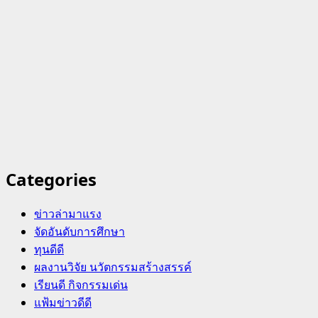
Categories
ข่าวล่ามาแรง
จัดอันดับการศึกษา
ทุนดีดี
ผลงานวิจัย นวัตกรรมสร้างสรรค์
เรียนดี กิจกรรมเด่น
แฟ้มข่าวดีดี