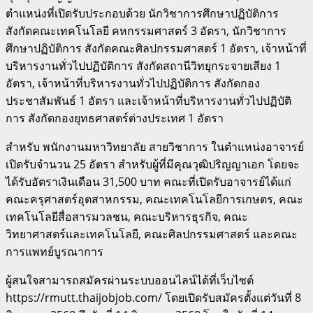
ตำแหน่งที่เปิดรับประกอบด้วย นักวิชาการศึกษาปฏิบัติการ
สังกัดคณะเทคโนโลยี คหกรรมศาสตร์ 3 อัตรา, นักวิชาการ
ศึกษาปฏิบัติการ สังกัดคณะศิลปกรรมศาสตร์ 1 อัตรา, เจ้าหน้าที่
บริหารงานทั่วไปปฏิบัติการ สังกัดสถานีวิทยุกระจายเสียง 1
อัตรา, เจ้าหน้าที่บริหารงานทั่วไปปฏิบัติการ สังกัดกอง
ประชาสัมพันธ์ 1 อัตรา และเจ้าหน้าที่บริหารงานทั่วไปปฏิบัติ
การ สังกัดกองยุทธศาสตร์ต่างประเทศ 1 อัตรา
สำหรับ พนักงานมหาวิทยาลัย สายวิชาการ ในตำแหน่งอาจารย์
เปิดรับจำนวน 25 อัตรา สำหรับผู้ที่มีคุณวุฒิปริญญาเอก โดยจะ
ได้รับอัตราเงินเดือน 31,500 บาท คณะที่เปิดรับอาจารย์ได้แก่
คณะครุศาสตร์อุตสาหกรรม, คณะเทคโนโลยีการเกษตร, คณะ
เทคโนโลยีสื่อสารมวลชน, คณะบริหารธุรกิจ, คณะ
วิทยาศาสตร์และเทคโนโลยี, คณะศิลปกรรมศาสตร์ และคณะ
การแพทย์บูรณาการ
ผู้สนใจสามารถสมัครผ่านระบบออนไลน์ได้ที่เว็บไซต์
https://rmutt.thaijobjob.com/ โดยเปิดรับสมัครตั้งแต่วันที่ 8