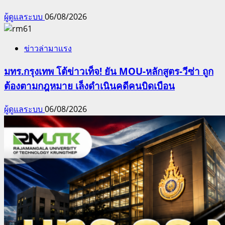
ผู้ดูแลระบบ
06/08/2026
ข่าวล่ามาแรง
มทร.กรุงเทพ โต้ข่าวเท็จ! ยัน MOU-หลักสูตร-วีซ่า ถูก
ต้องตามกฎหมาย เล็งดำเนินคดีคนบิดเบือน
ผู้ดูแลระบบ
06/08/2026