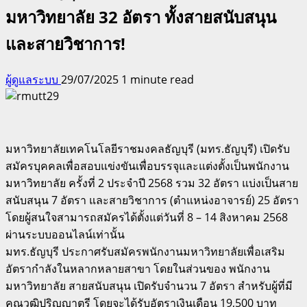
มหาวิทยาลัย 32 อัตรา ทั้งสายสนับสนุน
และสายวิชาการ!
ผู้ดูแลระบบ
29/07/2025
1 minute read
มหาวิทยาลัยเทคโนโลยีราชมงคลธัญบุรี (มทร.ธัญบุรี) เปิดรับ
สมัครบุคคลเพื่อสอบแข่งขันเพื่อบรรจุและแต่งตั้งเป็นพนักงาน
มหาวิทยาลัย ครั้งที่ 2 ประจำปี 2568 รวม 32 อัตรา แบ่งเป็นสาย
สนับสนุน 7 อัตรา และสายวิชาการ (ตำแหน่งอาจารย์) 25 อัตรา
โดยผู้สนใจสามารถสมัครได้ตั้งแต่วันที่ 8 – 14 สิงหาคม 2568
ผ่านระบบออนไลน์เท่านั้น
มทร.ธัญบุรี ประกาศรับสมัครพนักงานมหาวิทยาลัยเพื่อเสริม
อัตรากำลังในหลากหลายสาขา โดยในส่วนของ พนักงาน
มหาวิทยาลัย สายสนับสนุน เปิดรับจำนวน 7 อัตรา สำหรับผู้ที่มี
คุณวุฒิปริญญาตรี โดยจะได้รับอัตราเงินเดือน 19,500 บาท