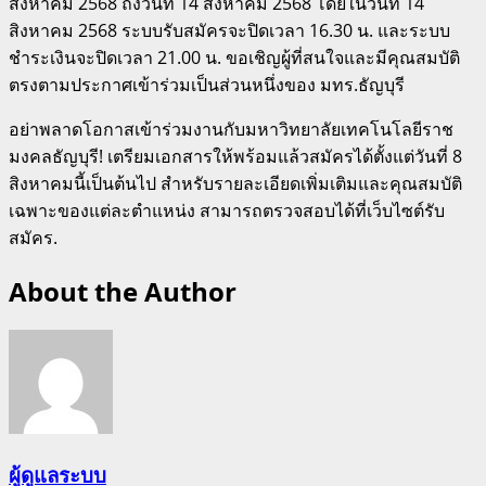
สิงหาคม 2568 ถึงวันที่ 14 สิงหาคม 2568 โดยในวันที่ 14
สิงหาคม 2568 ระบบรับสมัครจะปิดเวลา 16.30 น. และระบบ
ชำระเงินจะปิดเวลา 21.00 น. ขอเชิญผู้ที่สนใจและมีคุณสมบัติ
ตรงตามประกาศเข้าร่วมเป็นส่วนหนึ่งของ มทร.ธัญบุรี
อย่าพลาดโอกาสเข้าร่วมงานกับมหาวิทยาลัยเทคโนโลยีราช
มงคลธัญบุรี! เตรียมเอกสารให้พร้อมแล้วสมัครได้ตั้งแต่วันที่ 8
สิงหาคมนี้เป็นต้นไป สำหรับรายละเอียดเพิ่มเติมและคุณสมบัติ
เฉพาะของแต่ละตำแหน่ง สามารถตรวจสอบได้ที่เว็บไซต์รับ
สมัคร.
About the Author
ผู้ดูแลระบบ