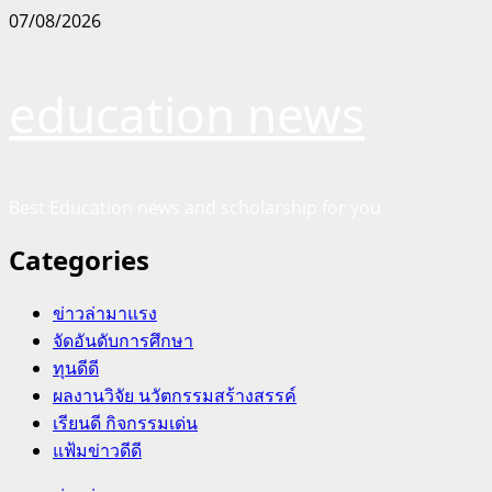
Skip
07/08/2026
to
content
education news
Best Education news and scholarship for you
Categories
ข่าวล่ามาแรง
จัดอันดับการศึกษา
ทุนดีดี
ผลงานวิจัย นวัตกรรมสร้างสรรค์
เรียนดี กิจกรรมเด่น
แฟ้มข่าวดีดี