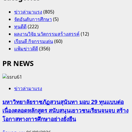
ข่าวล่ามาแรง
(805)
จัดอันดับการศึกษา
(5)
ทุนดีดี
(222)
ผลงานวิจัย นวัตกรรมสร้างสรรค์
(12)
เรียนดี กิจกรรมเด่น
(60)
แฟ้มข่าวดีดี
(356)
PR NEWS
ข่าวล่ามาแรง
มหาวิทยาลัยราชภัฏสวนสุนันทา มอบ 29 ทุนแบบต่อ
เนื่องตลอดหลักสูตร สนับสนุนเยาวชนเรียนจนจบ สร้าง
โอกาสทางการศึกษาอย่างยั่งยืน