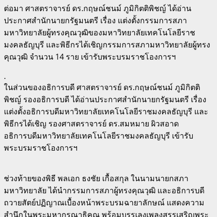
ต่อมา ศาสตราจารย์ ดร.กฤษณ์ชนม์ ภูมิกิตติพิชญ์ ได้อ่าน
ประกาศสำนักนายกรัฐมนตรี เรื่อง แต่งตั้งกรรมการสภา
มหาวิทยาลัยผู้ทรงคุณวุฒิของมหาวิทยาลัยเทคโนโลยีราช
มงคลธัญบุรี และพิธีกรได้เชิญกรรมการสภามหาวิทยาลัยผู้ทรง
คุณวุฒิ จำนวน 14 ราย เข้ารับพระบรมราชโองการฯ
.
ในส่วนของอธิการบดี ศาสตราจารย์ ดร.กฤษณ์ชนม์ ภูมิกิตติ
พิชญ์ รองอธิการบดี ได้อ่านประกาศสำนักนายกรัฐมนตรี เรื่อง
แต่งตั้งอธิการบดีมหาวิทยาลัยเทคโนโลยีราชมงคลธัญบุรี และ
พิธีกรได้เชิญ รองศาสตราจารย์ ดร.สมหมาย ผิวสอาด
อธิการบดีมหาวิทยาลัยเทคโนโลยีราชมงคลธัญบุรี เข้ารับ
พระบรมราชโองการฯ
ช่วงท้ายของพิธี พลเอก ธงชัย เกื้อสกุล ในนามนายกสภา
มหาวิทยาลัย ได้นำกรรมการสภาผู้ทรงคุณวุฒิ และอธิการบดี
ถวายสัตย์ปฏิญาณเบื้องหน้าพระบรมฉายาลักษณ์ แสดงความ
สำนึกในพระมหากรุณาธิคุณ พร้อมบรรเลงเพลงสรรเสริญพระ