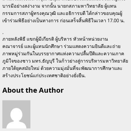
บารมีอย่างสง่างาม จากนั้น นายกสภามหาวิทยาลัย ผู้แทน
กรรมการสภาผู้ทรงคุณวุฒิ และอธิการบดี ได้กล่าวขอบคุณผู้
เข้าร่วมพิธีอย่างเป็นทางการ ก่อนเสร็จสิ้นพิธีในเวลา 17.00 น.
.
ภายหลังพิธี แขกผู้มีเกียรติ ผู้บริหาร หัวหน้าหน่วยงาน
คณาจารย์ และผู้แทนนักศึกษา ร่วมแสดงความยินดีและถ่าย
ภาพหมู่ร่วมกันในบรรยากาศแห่งความปลื้มปีติและความภาค
ภูมิใจของชาว มทร.ธัญบุรี ในก้าวย่างสู่การบริหารมหาวิทยาลัย
ภายใต้ยุคสมัยใหม่ ด้วยความมุ่งมั่นที่จะพัฒนาการศึกษาและ
สร้างประโยชน์แก่ประเทศชาติอย่างยั่งยืน.
About the Author