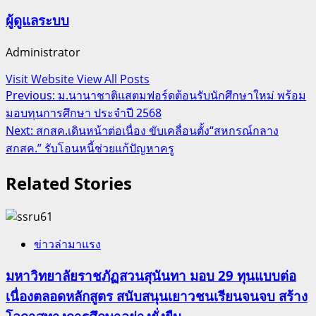
ผู้ดูแลระบบ
Administrator
Visit Website
View All Posts
Post
Previous:
ม.นานาชาติแสตมฟอร์ดต้อนรับนักศึกษาใหม่ พร้อม
มอบทุนการศึกษา ประจำปี 2568
navigation
Next:
สกสค.เดินหน้าต่อเนื่อง ขับเคลื่อนตั้ง“สหกรณ์กลาง
สกสค.” รับโอนหนี้ช่วยแก้ปัญหาครู
Related Stories
ข่าวล่ามาแรง
มหาวิทยาลัยราชภัฏสวนสุนันทา มอบ 29 ทุนแบบต่อ
เนื่องตลอดหลักสูตร สนับสนุนเยาวชนเรียนจนจบ สร้าง