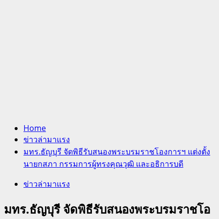
Home
ข่าวล่ามาแรง
มทร.ธัญบุรี จัดพิธีรับสนองพระบรมราชโองการฯ แต่งตั้ง
นายกสภา กรรมการผู้ทรงคุณวุฒิ และอธิการบดี
ข่าวล่ามาแรง
มทร.ธัญบุรี จัดพิธีรับสนองพระบรมราชโอ