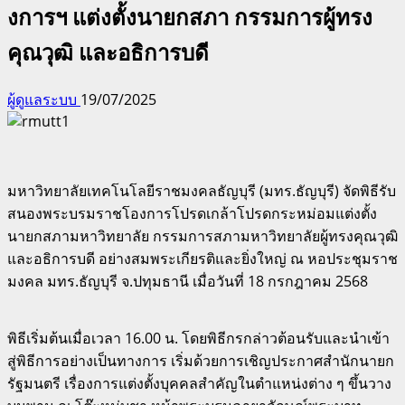
งการฯ แต่งตั้งนายกสภา กรรมการผู้ทรง
คุณวุฒิ และอธิการบดี
ผู้ดูแลระบบ
19/07/2025
มหาวิทยาลัยเทคโนโลยีราชมงคลธัญบุรี (มทร.ธัญบุรี) จัดพิธีรับ
สนองพระบรมราชโองการโปรดเกล้าโปรดกระหม่อมแต่งตั้ง
นายกสภามหาวิทยาลัย กรรมการสภามหาวิทยาลัยผู้ทรงคุณวุฒิ
และอธิการบดี อย่างสมพระเกียรติและยิ่งใหญ่ ณ หอประชุมราช
มงคล มทร.ธัญบุรี จ.ปทุมธานี เมื่อวันที่ 18 กรกฎาคม 2568
พิธีเริ่มต้นเมื่อเวลา 16.00 น. โดยพิธีกรกล่าวต้อนรับและนำเข้า
สู่พิธีการอย่างเป็นทางการ เริ่มด้วยการเชิญประกาศสำนักนายก
รัฐมนตรี เรื่องการแต่งตั้งบุคคลสำคัญในตำแหน่งต่าง ๆ ขึ้นวาง