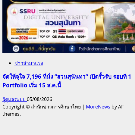
ข่าวล่ามาแรง
จัดให้จุใจ 7,196 ที่นั่ง “สวนสุนันทา” เปิดรั้วรับ รอบที่ 1
Portfolio เริ่ม 15 ส.ค.นี้
ผู้ดูแลระบบ
05/08/2026
Copyright © สำนักข่าวการศึกษาไทย
|
MoreNews
by AF
themes.