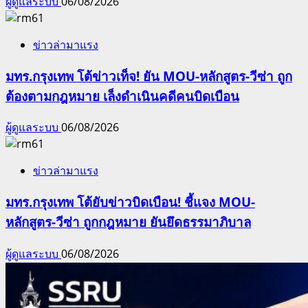
ผู้ดูแลระบบ
06/08/2026
ข่าวล่ามาแรง
มทร.กรุงเทพ โต้ข่าวเท็จ! ยัน MOU-หลักสูตร-วีซ่า ถูก
ต้องตามกฎหมาย เล็งดำเนินคดีคนบิดเบือน
ผู้ดูแลระบบ
06/08/2026
ข่าวล่ามาแรง
มทร.กรุงเทพ โต้ยับข่าวบิดเบือน! ชี้แจง MOU-
หลักสูตร-วีซ่า ถูกกฎหมาย ยันยึดธรรมาภิบาล
ผู้ดูแลระบบ
06/08/2026