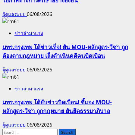
โอกาสทางการศึกษาอย่างยั่งยืน
ผู้ดูแลระบบ
06/08/2026
ข่าวล่ามาแรง
มทร.กรุงเทพ โต้ข่าวเท็จ! ยัน MOU-หลักสูตร-วีซ่า ถูก
ต้องตามกฎหมาย เล็งดำเนินคดีคนบิดเบือน
ผู้ดูแลระบบ
06/08/2026
ข่าวล่ามาแรง
มทร.กรุงเทพ โต้ยับข่าวบิดเบือน! ชี้แจง MOU-
หลักสูตร-วีซ่า ถูกกฎหมาย ยันยึดธรรมาภิบาล
ผู้ดูแลระบบ
06/08/2026
Search