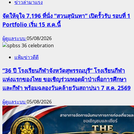
ข่าวล่ามาแรง
จัดให้จุใจ 7,196 ที่นั่ง “สวนสุนันทา” เปิดรั้วรับ รอบที่ 1
Portfolio เริ่ม 15 ส.ค.นี้
ผู้ดูแลระบบ
05/08/2026
แฟ้มข่าวดีดี
“36 ปี โรงเรียนกีฬาจังหวัดสุพรรณบุรี” โรงเรียนกีฬา
แห่งแรกของไทย ขอเชิญร่วมทอดผ้าป่าเพื่อการศึกษา
และกีฬา พร้อมฉลองวันคล้ายวันสถาปนา 7 ส.ค. 2569
ผู้ดูแลระบบ
05/08/2026