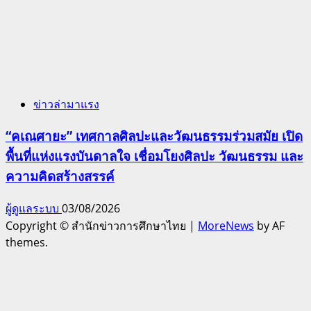
ข่าวล่ามาแรง
“คเณศายะ” เทศกาลศิลปะและวัฒนธรรมร่วมสมัย เปิด
พื้นที่แห่งแรงบันดาลใจ เชื่อมโยงศิลปะ วัฒนธรรม และ
ความคิดสร้างสรรค์
ผู้ดูแลระบบ
03/08/2026
Copyright © สำนักข่าวการศึกษาไทย
|
MoreNews
by AF
themes.