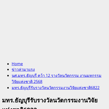
Home
ข่าวล่ามาแรง
นศ.มทร.ธัญบุรี คว้า 12 รางวัลนวัตกรรม งานมหกรรม
วิจัยแห่งชาติ 2568
มทร.ธัญบุรีรับรางวัลนวัตกรรมงานวิจัยแห่งชาติ6822
มทร.ธัญบุรีรับรางวัลนวัตกรรมงานวิจัย