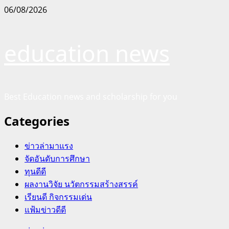
Skip
06/08/2026
to
content
education news
Best Education news and scholarship for you
Categories
ข่าวล่ามาแรง
จัดอันดับการศึกษา
ทุนดีดี
ผลงานวิจัย นวัตกรรมสร้างสรรค์
เรียนดี กิจกรรมเด่น
แฟ้มข่าวดีดี