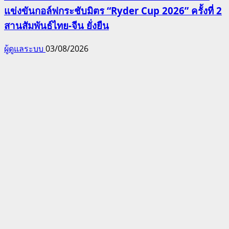
แข่งขันกอล์ฟกระชับมิตร “Ryder Cup 2026” ครั้งที่ 2
สานสัมพันธ์ไทย-จีน ยั่งยืน
ผู้ดูแลระบบ
03/08/2026