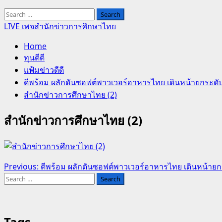
Search
for:
LIVE เพจสำนักข่าวการศึกษาไทย
Home
ทุนดีดี
แฟ้มข่าวดีดี
ดีพร้อม ผลักดันซอฟต์พาวเวอร์อาหารไทย เดินหน้ายกระดั
สำนักข่าวการศึกษาไทย (2)
สำนักข่าวการศึกษาไทย (2)
Post
Previous:
ดีพร้อม ผลักดันซอฟต์พาวเวอร์อาหารไทย เดินหน้าย
Search
navigation
for:
Tags