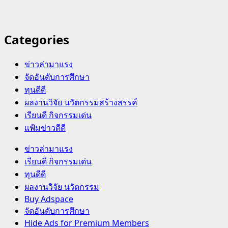
Categories
ข่าวล่ามาแรง
จัดอันดับการศึกษา
ทุนดีดี
ผลงานวิจัย นวัตกรรมสร้างสรรค์
เรียนดี กิจกรรมเด่น
แฟ้มข่าวดีดี
Primary
ข่าวล่ามาแรง
Menu
เรียนดี กิจกรรมเด่น
ทุนดีดี
ผลงานวิจัย นวัตกรรม
Buy Adspace
จัดอันดับการศึกษา
Hide Ads for Premium Members