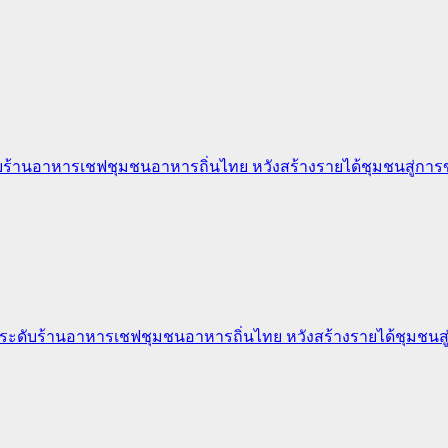
บร้านอาหารเชฟชุมชนอาหารถิ่นไทย หวังสร้างรายได้ชุมชนสู่การ
กระดับร้านอาหารเชฟชุมชนอาหารถิ่นไทย หวังสร้างรายได้ชุมชนสู