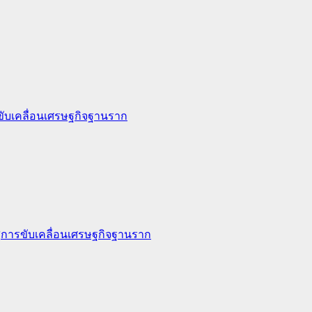
ขับเคลื่อนเศรษฐกิจฐานราก
่การขับเคลื่อนเศรษฐกิจฐานราก