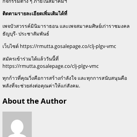
กิจกรรมต่าง ๆ ภายในสมาคมฯ
ติดตามรายละเอียดเพิ่มเติมได้ที่
เพจบัวสวรรค์มินิมาราธอน และเพจสมาคมศิษย์เก่าราชมงคล
ธัญบุรี- ประชาสัมพันธ์
เว็บไซต์ https://rmutta.gosalepage.co/clj-plgv-vmc
สมัครเข้าร่วมได้แล้ววันนี้ที่
https://rmutta.gosalepage.co/clj-plgv-vmc
ทุกก้าวที่คุณวิ่งคือการสร้างกำลังใจ และทุกการสนับสนุนคือ
พลังที่จะช่วยส่งต่อคุณค่าให้แก่สังคม.
About the Author