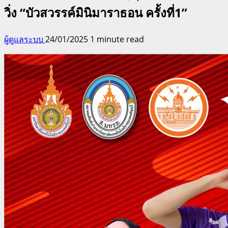
วิ่ง “บัวสวรรค์มินิมาราธอน ครั้งที่1”
ผู้ดูแลระบบ
24/01/2025
1 minute read