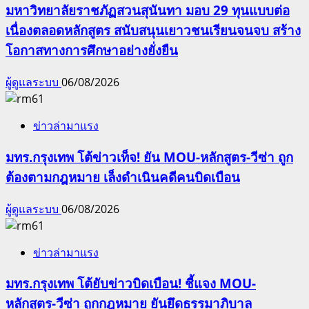
มหาวิทยาลัยราชภัฏสวนสุนันทา มอบ 29 ทุนแบบต่อ
เนื่องตลอดหลักสูตร สนับสนุนเยาวชนเรียนจนจบ สร้าง
โอกาสทางการศึกษาอย่างยั่งยืน
ผู้ดูแลระบบ
06/08/2026
ข่าวล่ามาแรง
มทร.กรุงเทพ โต้ข่าวเท็จ! ยัน MOU-หลักสูตร-วีซ่า ถูก
ต้องตามกฎหมาย เล็งดำเนินคดีคนบิดเบือน
ผู้ดูแลระบบ
06/08/2026
ข่าวล่ามาแรง
มทร.กรุงเทพ โต้ยับข่าวบิดเบือน! ชี้แจง MOU-
หลักสูตร-วีซ่า ถูกกฎหมาย ยันยึดธรรมาภิบาล