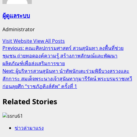
ผู้ดูแลระบบ
Administrator
Visit Website
View All Posts
Post
Previous:
คณะศิลปกรรมศาสตร์ สวนสุนันทา ลงพื้นที่ช่วย
ชุมชน ถ่ายทอดองค์ความรู้ สร้างภาพลักษณ์และพัฒนา
navigation
ผลิตภัณฑ์เพื่อส่งเสริมการขาย
Next:
ผู้บริหารสวนสุนันทา นำทัพนักเตะร่วมพิธีบวงสรวงและ
สักการะ สมเด็จพระนางเจ้าสุนันทากุมารีรัตน์ พระบรมราชเทวี
ก่อนลุยศึก “ราชภัฏคิงส์คัพ” ครั้งที่ 1
Related Stories
ข่าวล่ามาแรง