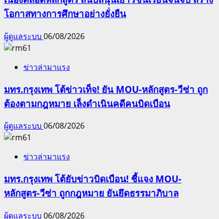
โอกาสทางการศึกษาอย่างยั่งยืน
ผู้ดูแลระบบ
06/08/2026
ข่าวล่ามาแรง
มทร.กรุงเทพ โต้ข่าวเท็จ! ยัน MOU-หลักสูตร-วีซ่า ถูก
ต้องตามกฎหมาย เล็งดำเนินคดีคนบิดเบือน
ผู้ดูแลระบบ
06/08/2026
ข่าวล่ามาแรง
มทร.กรุงเทพ โต้ยับข่าวบิดเบือน! ชี้แจง MOU-
หลักสูตร-วีซ่า ถูกกฎหมาย ยันยึดธรรมาภิบาล
ผู้ดูแลระบบ
06/08/2026