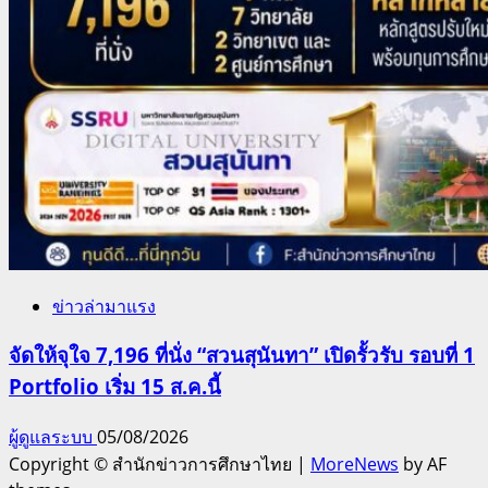
ข่าวล่ามาแรง
จัดให้จุใจ 7,196 ที่นั่ง “สวนสุนันทา” เปิดรั้วรับ รอบที่ 1
Portfolio เริ่ม 15 ส.ค.นี้
ผู้ดูแลระบบ
05/08/2026
Copyright © สำนักข่าวการศึกษาไทย
|
MoreNews
by AF