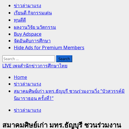
Primary
ข่าวล่ามาแรง
Menu
เรียนดี กิจกรรมเด่น
ทุนดีดี
ผลงานวิจัย นวัตกรรม
Buy Adspace
จัดอันดับการศึกษา
Hide Ads for Premium Members
Search
for:
LIVE เพจสำนักข่าวการศึกษาไทย
Home
ข่าวล่ามาแรง
สมาคมศิษย์เก่า มทร.ธัญบุรี ชวนร่วมงานวิ่ง “บัวสวรรค์มิ
นิมาราธอน ครั้งที่1”
ข่าวล่ามาแรง
สมาคมศิษย์เก่า มทร.ธัญบุรี ชวนร่วมงาน