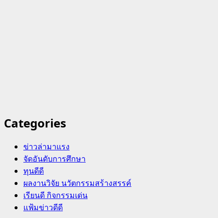
Categories
ข่าวล่ามาแรง
จัดอันดับการศึกษา
ทุนดีดี
ผลงานวิจัย นวัตกรรมสร้างสรรค์
เรียนดี กิจกรรมเด่น
แฟ้มข่าวดีดี