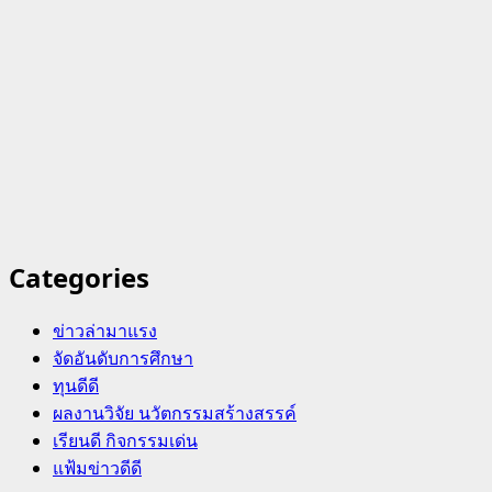
Categories
ข่าวล่ามาแรง
จัดอันดับการศึกษา
ทุนดีดี
ผลงานวิจัย นวัตกรรมสร้างสรรค์
เรียนดี กิจกรรมเด่น
แฟ้มข่าวดีดี