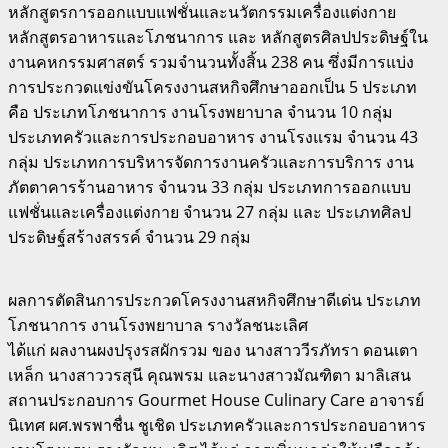
หลักสูตรการออกแบบแฟชั่นและนวัตกรรมเครื่องแต่งกาย
หลักสูตรอาหารและโภชนาการ และ หลักสูตรศิลปประดิษฐ์ใน
งานคหกรรมศาสตร์ รวมจำนวนทั้งสิ้น 238 คน ซึ่งมีการแบ่ง
การประกวดแข่งขันโครงงานสหกิจศึกษาออกเป็น 5 ประเภท
คือ ประเภทโภชนาการ งานโรงพยาบาล จำนวน 10 กลุ่ม
ประเภทครัวและการประกอบอาหาร งานโรงแรม จำนวน 43
กลุ่ม ประเภทการบริหารจัดการงานครัวและการบริการ งาน
ภัตตาคารร้านอาหาร จำนวน 33 กลุ่ม ประเภทการออกแบบ
แฟชั่นและเครื่องแต่งกาย จำนวน 27 กลุ่ม และ ประเภทศิลป
ประดิษฐ์สร้างสรรค์ จำนวน 29 กลุ่ม
ผลการตัดสินการประกวดโครงงานสหกิจศึกษาดีเด่น ประเภท
โภชนาการ งานโรงพยาบาล รางวัลชนะเลิศ
ได้แก่ ผลงานผงปรุงรสผักรวม ของ นางสาววีรภัทรา ดอนเตา
เหล็ก นางสาววรสุนี คุณพรม และนางสาวมัณฑิตา มาลิเสน
สถานประกอบการ Gourmet House Culinary Care อาจารย์
นิเทศ ผศ.พรพาชื่น ชูเชิด ประเภทครัวและการประกอบอาหาร