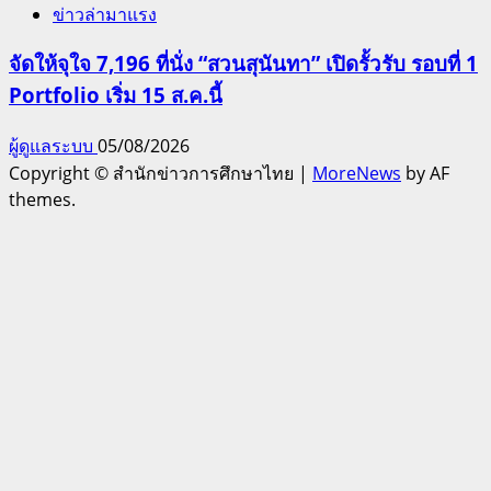
ข่าวล่ามาแรง
จัดให้จุใจ 7,196 ที่นั่ง “สวนสุนันทา” เปิดรั้วรับ รอบที่ 1
Portfolio เริ่ม 15 ส.ค.นี้
ผู้ดูแลระบบ
05/08/2026
Copyright © สำนักข่าวการศึกษาไทย
|
MoreNews
by AF
themes.