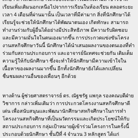
เรียนเพิ่มเติมนอกเหนือไปจากการเรียนในห้องเรียน ตลอดระยะ
เวลา 4 เดือนที่ผ่านมานั้น เป็นเวลาที่มีค่ามาก สิ่งที่นักศึกษาได้
เรียนรู้จะช่วยให้นักศึกษาได้พัฒนาตนเอง เกิดทักษะ สามารถ
ทำงานร่วมกับผู้อื่นได้อย่างมีประสิทธิภาพ มีความรับผิดชอบ
และมีความมั่นใจในตนเองมากขึ้น การประกวดแข่งขันโครง
งานสหกิจศึกษาวันนี้ นักศึกษาได้นำเสนอผลงานของตนเองที่ทำ
ร่วมกับสถานประกอบการ และอาจารย์นิเทศจะช่วยกัน เติมเต็ม
ความรู้ให้กับนักศึกษา ซึ่งจะทำให้นักศึกษามีความเข้าใจใน
เนื้อหาของผลงานมากขึ้น อีกทั้งนักศึกษายังได้แลกเปลี่ยน
ชื่นชมผลงานอื่นของเพื่อนๆ อีกด้วย
ทางด้าน ผู้ช่วยศาสตราจารย์ ดร. ณัฐชรัฐ แพกุล รองคณบดีฝ่าย
วิชาการ กล่าวเพิ่มเติมว่า การประกวดโครงงานสหกิจศึกษาดี
เด่น เพื่อสนับสนุนและพัฒนานักศึกษาสหกิจศึกษาในการทำ
โครงงานสหกิจศึกษาที่เป็นนวัตกรรมและเกิดประโยชน์ให้กับ
สถานประกอบการ กลุ่มเป้าหมายผู้เข้าร่วมโครงการในครั้งนี้
ประกอบด้วยนักศึกษา ชั้นปีที่ 4 จำนวน 3 หลักสูตร ได้แก่