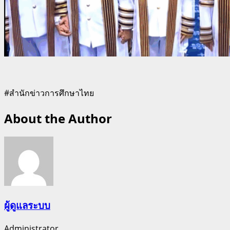
#สำนักข่าวการศึกษาไทย
About the Author
ผู้ดูแลระบบ
Administrator