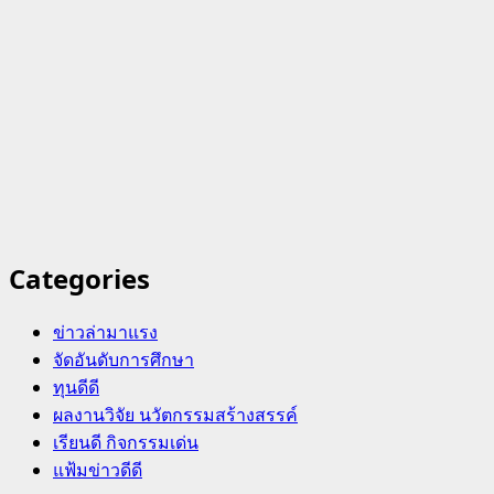
Categories
ข่าวล่ามาแรง
จัดอันดับการศึกษา
ทุนดีดี
ผลงานวิจัย นวัตกรรมสร้างสรรค์
เรียนดี กิจกรรมเด่น
แฟ้มข่าวดีดี