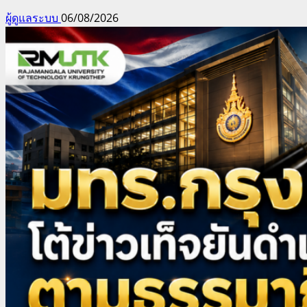
ผู้ดูแลระบบ
06/08/2026