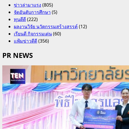
ข่าวล่ามาแรง
(805)
จัดอันดับการศึกษา
(5)
ทุนดีดี
(222)
ผลงานวิจัย นวัตกรรมสร้างสรรค์
(12)
เรียนดี กิจกรรมเด่น
(60)
แฟ้มข่าวดีดี
(356)
PR NEWS