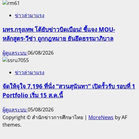
ข่าวล่ามาแรง
มทร.กรุงเทพ โต้ยับข่าวบิดเบือน! ชี้แจง MOU-
หลักสูตร-วีซ่า ถูกกฎหมาย ยันยึดธรรมาภิบาล
ผู้ดูแลระบบ
06/08/2026
ข่าวล่ามาแรง
จัดให้จุใจ 7,196 ที่นั่ง “สวนสุนันทา” เปิดรั้วรับ รอบที่ 1
Portfolio เริ่ม 15 ส.ค.นี้
ผู้ดูแลระบบ
05/08/2026
Copyright © สำนักข่าวการศึกษาไทย
|
MoreNews
by AF
themes.