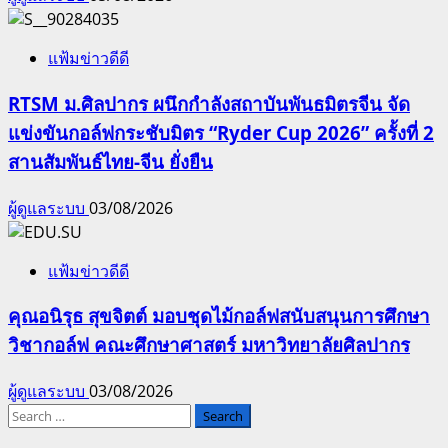
แฟ้มข่าวดีดี
RTSM ม.ศิลปากร ผนึกกำลังสถาบันพันธมิตรจีน จัด
แข่งขันกอล์ฟกระชับมิตร “Ryder Cup 2026” ครั้งที่ 2
สานสัมพันธ์ไทย-จีน ยั่งยืน
ผู้ดูแลระบบ
03/08/2026
แฟ้มข่าวดีดี
คุณอนิรุธ สุขจิตต์ มอบชุดไม้กอล์ฟสนับสนุนการศึกษา
วิชากอล์ฟ คณะศึกษาศาสตร์ มหาวิทยาลัยศิลปากร
ผู้ดูแลระบบ
03/08/2026
Search
for: