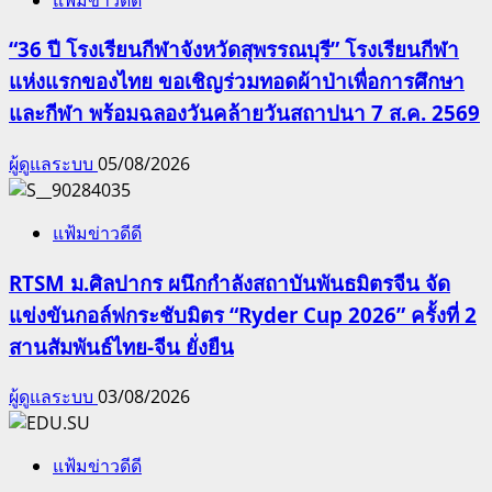
“36 ปี โรงเรียนกีฬาจังหวัดสุพรรณบุรี” โรงเรียนกีฬา
แห่งแรกของไทย ขอเชิญร่วมทอดผ้าป่าเพื่อการศึกษา
และกีฬา พร้อมฉลองวันคล้ายวันสถาปนา 7 ส.ค. 2569
ผู้ดูแลระบบ
05/08/2026
แฟ้มข่าวดีดี
RTSM ม.ศิลปากร ผนึกกำลังสถาบันพันธมิตรจีน จัด
แข่งขันกอล์ฟกระชับมิตร “Ryder Cup 2026” ครั้งที่ 2
สานสัมพันธ์ไทย-จีน ยั่งยืน
ผู้ดูแลระบบ
03/08/2026
แฟ้มข่าวดีดี