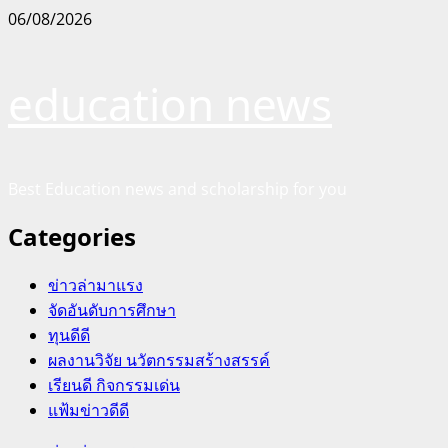
Skip
06/08/2026
to
content
education news
Best Education news and scholarship for you
Categories
ข่าวล่ามาแรง
จัดอันดับการศึกษา
ทุนดีดี
ผลงานวิจัย นวัตกรรมสร้างสรรค์
เรียนดี กิจกรรมเด่น
แฟ้มข่าวดีดี