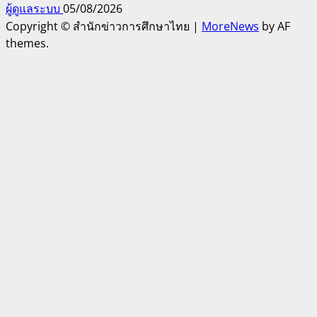
ผู้ดูแลระบบ
05/08/2026
Copyright © สำนักข่าวการศึกษาไทย
|
MoreNews
by AF
themes.