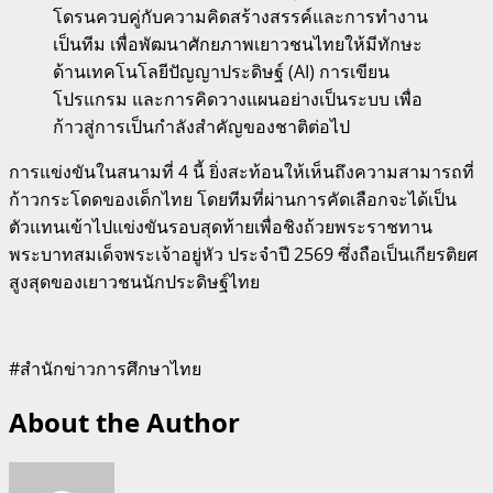
โดรนควบคู่กับความคิดสร้างสรรค์และการทำงาน
เป็นทีม เพื่อพัฒนาศักยภาพเยาวชนไทยให้มีทักษะ
ด้านเทคโนโลยีปัญญาประดิษฐ์ (AI) การเขียน
โปรแกรม และการคิดวางแผนอย่างเป็นระบบ เพื่อ
ก้าวสู่การเป็นกำลังสำคัญของชาติต่อไป
การแข่งขันในสนามที่ 4 นี้ ยิ่งสะท้อนให้เห็นถึงความสามารถที่
ก้าวกระโดดของเด็กไทย โดยทีมที่ผ่านการคัดเลือกจะได้เป็น
ตัวแทนเข้าไปแข่งขันรอบสุดท้ายเพื่อชิงถ้วยพระราชทาน
พระบาทสมเด็จพระเจ้าอยู่หัว ประจำปี 2569 ซึ่งถือเป็นเกียรติยศ
สูงสุดของเยาวชนนักประดิษฐ์ไทย
#สำนักข่าวการศึกษาไทย
About the Author