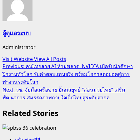
ผู้ดูแลระบบ
Administrator
Visit Website
View All Posts
Post
Previous:
คนไทยสาย AI ห้ามพลาด! NVIDIA เปิดรับนักศึกษา
ฝึกงานทั่วโลก รับค่าตอบแทนจริง พร้อมโอกาสต่อยอดสู่การ
navigation
ทำงานระดับโลก
Next:
วช. จับมือเครือข่าย ปั้นกลยุทธ์ “สอนมวยไทย” เสริม
พัฒนาการ-สมรรถภาพกายใจเด็กไทยสู่ระดับสากล
Related Stories
แฟ้มข่าวดีดี