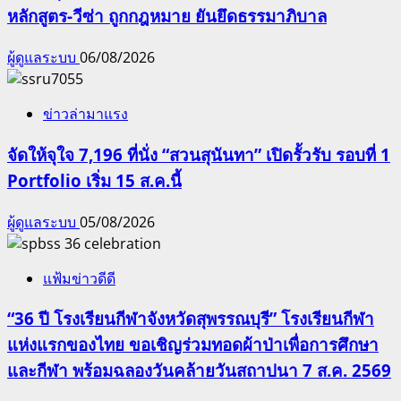
หลักสูตร-วีซ่า ถูกกฎหมาย ยันยึดธรรมาภิบาล
ผู้ดูแลระบบ
06/08/2026
ข่าวล่ามาแรง
จัดให้จุใจ 7,196 ที่นั่ง “สวนสุนันทา” เปิดรั้วรับ รอบที่ 1
Portfolio เริ่ม 15 ส.ค.นี้
ผู้ดูแลระบบ
05/08/2026
แฟ้มข่าวดีดี
“36 ปี โรงเรียนกีฬาจังหวัดสุพรรณบุรี” โรงเรียนกีฬา
แห่งแรกของไทย ขอเชิญร่วมทอดผ้าป่าเพื่อการศึกษา
และกีฬา พร้อมฉลองวันคล้ายวันสถาปนา 7 ส.ค. 2569