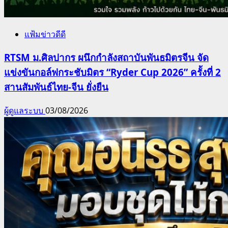
แฟ้มข่าวดีดี
RTSM ม.ศิลปากร ผนึกกำลังสถาบันพันธมิตรจีน จัด
แข่งขันกอล์ฟกระชับมิตร “Ryder Cup 2026” ครั้งที่ 2
สานสัมพันธ์ไทย-จีน ยั่งยืน
ผู้ดูแลระบบ
03/08/2026