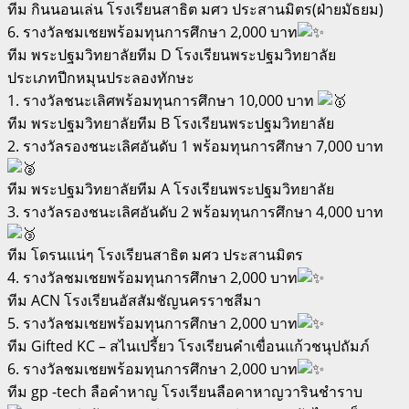
ทีม กินนอนเล่น โรงเรียนสาธิต มศว ประสานมิตร(ฝ่ายมัธยม)
6. รางวัลชมเชยพร้อมทุนการศึกษา 2,000 บาท
ทีม พระปฐมวิทยาลัยทีม D โรงเรียนพระปฐมวิทยาลัย
ประเภทปีกหมุนประลองทักษะ
1. รางวัลชนะเลิศพร้อมทุนการศึกษา 10,000 บาท
ทีม พระปฐมวิทยาลัยทีม B โรงเรียนพระปฐมวิทยาลัย
2. รางวัลรองชนะเลิศอันดับ 1 พร้อมทุนการศึกษา 7,000 บาท
ทีม พระปฐมวิทยาลัยทีม A โรงเรียนพระปฐมวิทยาลัย
3. รางวัลรองชนะเลิศอันดับ 2 พร้อมทุนการศึกษา 4,000 บาท
ทีม โดรนแน่ๆ โรงเรียนสาธิต มศว ประสานมิตร
4. รางวัลชมเชยพร้อมทุนการศึกษา 2,000 บาท
ทีม ACN โรงเรียนอัสสัมชัญนครราชสีมา
5. รางวัลชมเชยพร้อมทุนการศึกษา 2,000 บาท
ทีม Gifted KC – สไนเปรี้ยว โรงเรียนคำเขื่อนแก้วชนุปถัมภ์
6. รางวัลชมเชยพร้อมทุนการศึกษา 2,000 บาท
ทีม gp -tech ลือคำหาญ โรงเรียนลือคาหาญวารินชำราบ