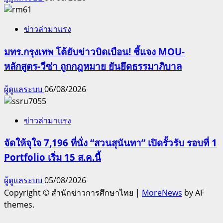
ข่าวล่ามาแรง
มทร.กรุงเทพ โต้ยับข่าวบิดเบือน! ชี้แจง MOU-
หลักสูตร-วีซ่า ถูกกฎหมาย ยันยึดธรรมาภิบาล
ผู้ดูแลระบบ
06/08/2026
ข่าวล่ามาแรง
จัดให้จุใจ 7,196 ที่นั่ง “สวนสุนันทา” เปิดรั้วรับ รอบที่ 1
Portfolio เริ่ม 15 ส.ค.นี้
ผู้ดูแลระบบ
05/08/2026
Copyright © สำนักข่าวการศึกษาไทย
|
MoreNews
by AF
themes.