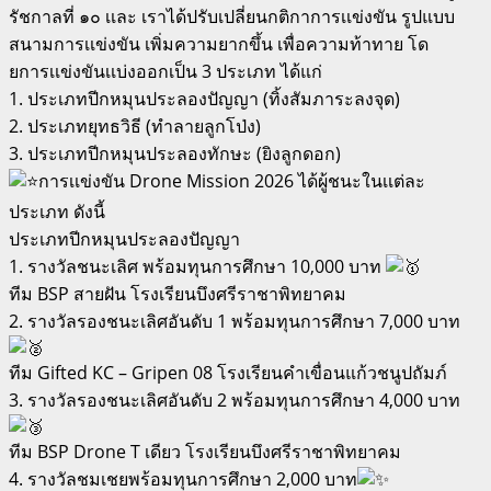
รัชกาลที่ ๑๐ เเละ เราได้ปรับเปลี่ยนกติกาการเเข่งขัน รูปแบบ
สนามการเเข่งขัน เพิ่มความยากขึ้น เพื่อความท้าทาย โด
ยการเเข่งขันเเบ่งออกเป็น 3 ประเภท ได้แก่
1. ประเภทปีกหมุนประลองปัญญา (ทิ้งสัมภาระลงจุด)
2. ประเภทยุทธวิธี (ทำลายลูกโป่ง)
3. ประเภทปีกหมุนประลองทักษะ (ยิงลูกดอก)
การเเข่งขัน Drone Mission 2026 ได้ผู้ชนะในเเต่ละ
ประเภท ดังนี้
ประเภทปีกหมุนประลองปัญญา
1. รางวัลชนะเลิศ พร้อมทุนการศึกษา 10,000 บาท
ทีม BSP สายฝัน โรงเรียนบึงศรีราชาพิทยาคม
2. รางวัลรองชนะเลิศอันดับ 1 พร้อมทุนการศึกษา 7,000 บาท
ทีม Gifted KC – Gripen 08 โรงเรียนคำเขื่อนแก้วชนูปถัมภ์
3. รางวัลรองชนะเลิศอันดับ 2 พร้อมทุนการศึกษา 4,000 บาท
ทีม BSP Drone T เดียว โรงเรียนบึงศรีราชาพิทยาคม
4. รางวัลชมเชยพร้อมทุนการศึกษา 2,000 บาท