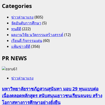
Categories
ข่าวล่ามาแรง
(805)
จัดอันดับการศึกษา
(5)
ทุนดีดี
(222)
ผลงานวิจัย นวัตกรรมสร้างสรรค์
(12)
เรียนดี กิจกรรมเด่น
(60)
แฟ้มข่าวดีดี
(356)
PR NEWS
ข่าวล่ามาแรง
มหาวิทยาลัยราชภัฏสวนสุนันทา มอบ 29 ทุนแบบต่อ
เนื่องตลอดหลักสูตร สนับสนุนเยาวชนเรียนจนจบ สร้าง
โอกาสทางการศึกษาอย่างยั่งยืน