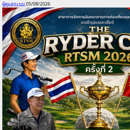
ผู้ดูแลระบบ
05/08/2026