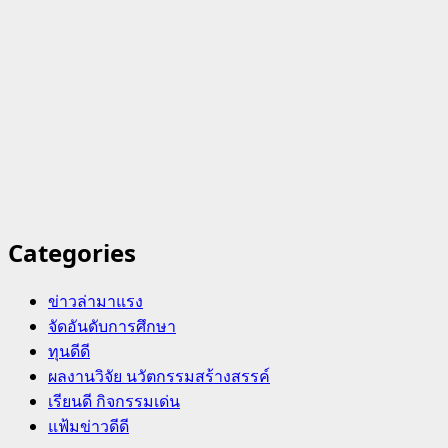
Categories
ข่าวล่ามาแรง
จัดอันดับการศึกษา
ทุนดีดี
ผลงานวิจัย นวัตกรรมสร้างสรรค์
เรียนดี กิจกรรมเด่น
แฟ้มข่าวดีดี