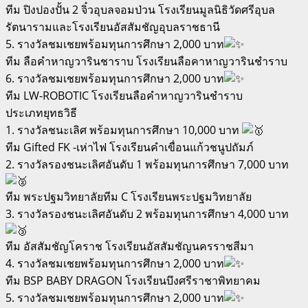
ทีม ปิงปองปั้น 2 จิ๋วอุบลจอมป่วน โรงเรียนมูลนิธิวัดศรีอุบล
รัตนารามและโรงเรียนอัสสัมชัญอุบลราชธานี
5. รางวัลชมเชยพร้อมทุนการศึกษา 2,000 บาท
ทีม ลือคำหาญวารินชาราบ โรงเรียนลือคาหาญวารินชำราบ
6. รางวัลชมเชยพร้อมทุนการศึกษา 2,000 บาท
ทีม LW-ROBOTIC โรงเรียนลือคำหาญวารินชำราบ
ประเภทยุทธวิธี
1. รางวัลชนะเลิศ พร้อมทุนการศึกษา 10,000 บาท
ทีม Gifted FK -เห่าไฟ โรงเรียนคำเขื่อนแก้วชนูปถัมภ์
2. รางวัลรองชนะเลิศอันดับ 1 พร้อมทุนการศึกษา 7,000 บาท
ทีม พระปฐมวิทยาลัยทีม C โรงเรียนพระปฐมวิทยาลัย
3. รางวัลรองชนะเลิศอันดับ 2 พร้อมทุนการศึกษา 4,000 บาท
ทีม อัสสัมชัญโคราช โรงเรียนอัสสัมชัญนครราชสีมา
4. รางวัลชมเชยพร้อมทุนการศึกษา 2,000 บาท
ทีม BSP BABY DRAGON โรงเรียนบึงศรีราชาพิทยาคม
5. รางวัลชมเชยพร้อมทุนการศึกษา 2,000 บาท