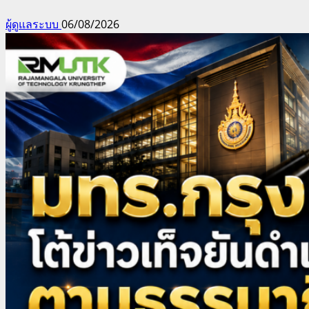
ผู้ดูแลระบบ
06/08/2026