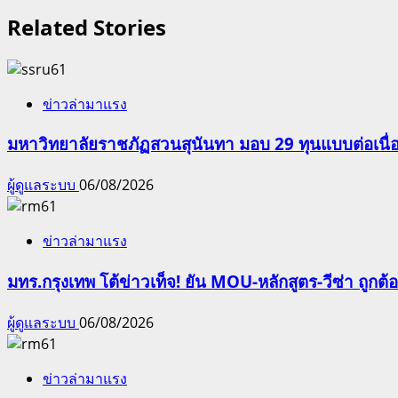
Related Stories
ข่าวล่ามาแรง
มหาวิทยาลัยราชภัฏสวนสุนันทา มอบ 29 ทุนแบบต่อเนื่
ผู้ดูแลระบบ
06/08/2026
ข่าวล่ามาแรง
มทร.กรุงเทพ โต้ข่าวเท็จ! ยัน MOU-หลักสูตร-วีซ่า ถูก
ผู้ดูแลระบบ
06/08/2026
ข่าวล่ามาแรง