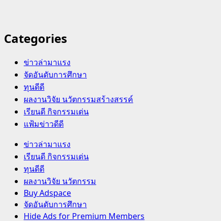
Categories
ข่าวล่ามาแรง
จัดอันดับการศึกษา
ทุนดีดี
ผลงานวิจัย นวัตกรรมสร้างสรรค์
เรียนดี กิจกรรมเด่น
แฟ้มข่าวดีดี
Primary
ข่าวล่ามาแรง
Menu
เรียนดี กิจกรรมเด่น
ทุนดีดี
ผลงานวิจัย นวัตกรรม
Buy Adspace
จัดอันดับการศึกษา
Hide Ads for Premium Members