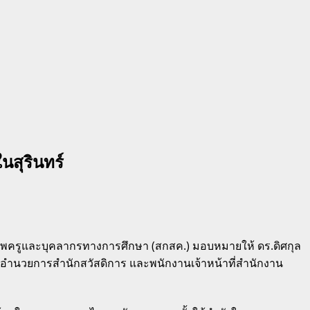
นสุรินทร์
ภาพครูและบุคลากรทางการศึกษา (สกสค.) มอบหมายให้ ดร.ดิศกุล
้อำนวยการสำนักสวัสดิการ และพนักงานเจ้าหน้าที่สำนักงาน