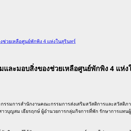
ช่วยเหลือศูนย์พักพิง 4 แห่งในสุรินทร์
ยมและมอบสิ่งของช่วยเหลือศูนย์พักพิง 4 แห่งใ
การคณะกรรมการสำนักงานคณะกรรมการส่งเสริมสวัสดิการและสวัสดิ
วบุญสม เธียรฤกษ์ ผู้อำนวยการกลุ่มกิจการที่พัก รักษาการแทนผู