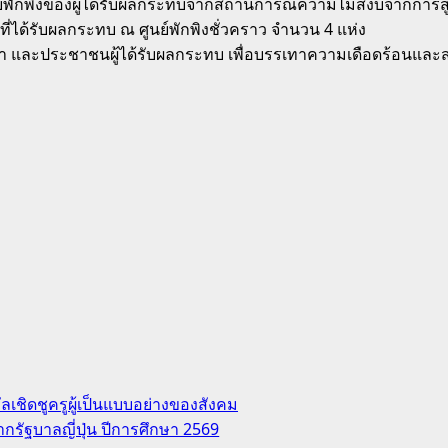
แก่ศูนย์พักพิงของผู้ได้รับผลกระทบจากสถานการณ์ความไม่สงบจากกา
ี่ได้รับผลกระทบ ณ ศูนย์พักพิงชั่วคราว จำนวน 4 แห่ง
ษา และประชาชนผู้ได้รับผลกระทบ เพื่อบรรเทาความเดือดร้อนและส
ชิดชูครูผู้เป็นแบบอย่างของสังคม
ากรัฐบาลญี่ปุ่น ปีการศึกษา 2569