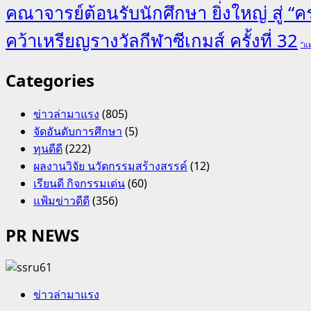
คณาจารย์ต้อนรับนักศึกษา ยิ่งใหญ่ สู่ 
คว้าเหรียญรางวัลกีฬาซีเกมส์ ครั้งที่ 32
“แม
Categories
ข่าวล่ามาแรง
(805)
จัดอันดับการศึกษา
(5)
ทุนดีดี
(222)
ผลงานวิจัย นวัตกรรมสร้างสรรค์
(12)
เรียนดี กิจกรรมเด่น
(60)
แฟ้มข่าวดีดี
(356)
PR NEWS
ข่าวล่ามาแรง