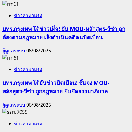
ข่าวล่ามาแรง
มทร.กรุงเทพ โต้ข่าวเท็จ! ยัน MOU-หลักสูตร-วีซ่า ถูก
ต้องตามกฎหมาย เล็งดำเนินคดีคนบิดเบือน
ผู้ดูแลระบบ
06/08/2026
ข่าวล่ามาแรง
มทร.กรุงเทพ โต้ยับข่าวบิดเบือน! ชี้แจง MOU-
หลักสูตร-วีซ่า ถูกกฎหมาย ยันยึดธรรมาภิบาล
ผู้ดูแลระบบ
06/08/2026
ข่าวล่ามาแรง