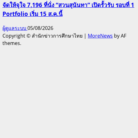
จัดให้จุใจ 7,196 ที่นั่ง “สวนสุนันทา” เปิดรั้วรับ รอบที่ 1
Portfolio เริ่ม 15 ส.ค.นี้
ผู้ดูแลระบบ
05/08/2026
Copyright © สำนักข่าวการศึกษาไทย
|
MoreNews
by AF
themes.