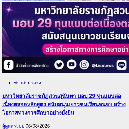
ข่าวล่ามาแรง
มหาวิทยาลัยราชภัฏสวนสุนันทา มอบ 29 ทุนแบบต่อ
เนื่องตลอดหลักสูตร สนับสนุนเยาวชนเรียนจนจบ สร้าง
โอกาสทางการศึกษาอย่างยั่งยืน
ผู้ดูแลระบบ
06/08/2026