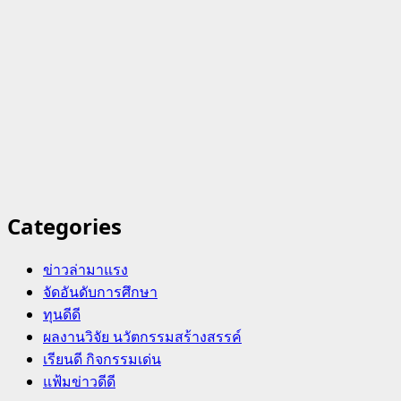
Categories
ข่าวล่ามาแรง
จัดอันดับการศึกษา
ทุนดีดี
ผลงานวิจัย นวัตกรรมสร้างสรรค์
เรียนดี กิจกรรมเด่น
แฟ้มข่าวดีดี