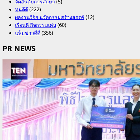
จัดอันดับการศึกษา
(5)
ทุนดีดี
(222)
ผลงานวิจัย นวัตกรรมสร้างสรรค์
(12)
เรียนดี กิจกรรมเด่น
(60)
แฟ้มข่าวดีดี
(356)
PR NEWS