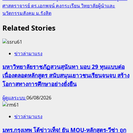
ศาสตราจารย์ ดร.เอกพจน์ คงกระเรียน วิทยาลัยผู้นำและ
นวัตกรรมสังคม ม.รังสิต
Related Stories
ข่าวล่ามาแรง
มหาวิทยาลัยราชภัฏสวนสุนันทา มอบ 29 ทุนแบบต่อ
เนื่องตลอดหลักสูตร สนับสนุนเยาวชนเรียนจนจบ สร้าง
โอกาสทางการศึกษาอย่างยั่งยืน
ผู้ดูแลระบบ
06/08/2026
ข่าวล่ามาแรง
มทร.กรุงเทพ โต้ข่าวเท็จ! ยัน MOU-หลักสูตร-วีซ่า ถูก