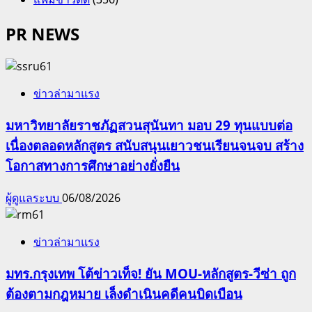
PR NEWS
ข่าวล่ามาแรง
มหาวิทยาลัยราชภัฏสวนสุนันทา มอบ 29 ทุนแบบต่อ
เนื่องตลอดหลักสูตร สนับสนุนเยาวชนเรียนจนจบ สร้าง
โอกาสทางการศึกษาอย่างยั่งยืน
ผู้ดูแลระบบ
06/08/2026
ข่าวล่ามาแรง
มทร.กรุงเทพ โต้ข่าวเท็จ! ยัน MOU-หลักสูตร-วีซ่า ถูก
ต้องตามกฎหมาย เล็งดำเนินคดีคนบิดเบือน