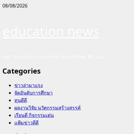
Skip
08/08/2026
to
content
education news
Best Education news and scholarship for you
Categories
ข่าวล่ามาแรง
จัดอันดับการศึกษา
ทุนดีดี
ผลงานวิจัย นวัตกรรมสร้างสรรค์
เรียนดี กิจกรรมเด่น
แฟ้มข่าวดีดี