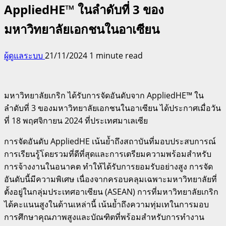
AppliedHE™ ในลำดับที่ 3 ของ
มหาวิทยาลัยเอกชนในอาเซียน
ผู้ดูแลระบบ
21/11/2024
1 minute read
มหาวิทยาลัยเกริก ได้รับการจัดอันดับจาก AppliedHE™ ใน
ลำดับที่ 3 ของมหาวิทยาลัยเอกชนในอาเซียน ได้ประกาศเมื่อวัน
ที่ 18 พฤศจิกายน 2024 ที่ประเทศมาเลเซีย
การจัดอันดับ AppliedHE เน้นย้ำถึงสถาบันที่มอบประสบการณ์
การเรียนรู้โดยรวมที่ดีที่สุดและการเตรียมความพร้อมสำหรับ
การจ้างงานในอนาคต ทำให้ได้รับการยอมรับอย่างสูง การจัด
อันดับนี้มีความพิเศษ เนื่องจากครอบคลุมเฉพาะมหาวิทยาลัยที่
ตั้งอยู่ในกลุ่มประเทศอาเซียน (ASEAN) การที่มหาวิทยาลัยเกริก
ได้คะแนนสูงในด้านเหล่านี้ เน้นย้ำถึงความทุ่มเทในการมอบ
การศึกษาคุณภาพสูงและบัณฑิตที่พร้อมสำหรับการทำงาน