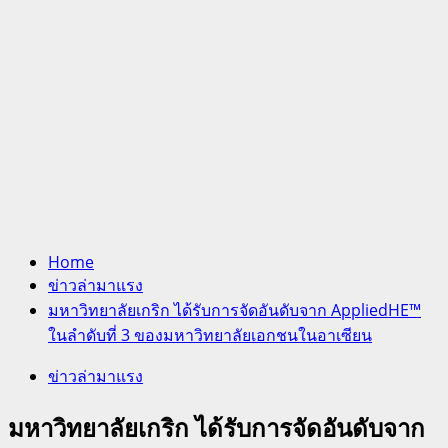
Home
ข่าวล่ามาแรง
มหาวิทยาลัยเกริก ได้รับการจัดอันดับจาก AppliedHE™
ในลำดับที่ 3 ของมหาวิทยาลัยเอกชนในอาเซียน
ข่าวล่ามาแรง
มหาวิทยาลัยเกริก ได้รับการจัดอันดับจาก