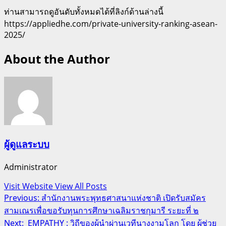
ท่านสามารถดูอันดับทั้งหมดได้ที่ลิงก์ด้านล่างนี้
https://appliedhe.com/private-university-ranking-asean-
2025/
About the Author
ผู้ดูแลระบบ
Administrator
Visit Website
View All Posts
Post
Previous:
สํานักงานพระพุทธศาสนาแห่งชาติ เปิดรับสมัคร
สามเณรเพื่อขอรับทุนการศึกษาเฉลิมราชกุมารี ระยะที่ ๒
navigation
Next:
EMPATHY : วิถีของผู้นำผ่านเวทีนางงามโลก โดย ผู้ช่วย