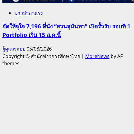
ข่าวล่ามาแรง
จัดให้จุใจ 7,196 ที่นั่ง “สวนสุนันทา” เปิดรั้วรับ รอบที่ 1
Portfolio เริ่ม 15 ส.ค.นี้
ผู้ดูแลระบบ
05/08/2026
Copyright © สำนักข่าวการศึกษาไทย
|
MoreNews
by AF
themes.