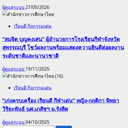
ผู้ดูแลระบบ
27/05/2026
เรียนดี กิจกรรมเด่น
“สมจิต บุญคงเสน” ผู้อำนวยการโรงเรียนกีฬาจังหวัด
สุพรรณบุรี โชว์ผลงานพร้อมแสดงความยินดีต่อผลงาน
ระดับชาติและนานาชาติ
ผู้ดูแลระบบ
19/11/2025
เรียนดี กิจกรรมเด่น
“เก่งครบเครื่อง เรียนดี กีฬาเด่น” หญิง-กฤติกา พิทยา
วิริยะพันธ์ นศ.เภสัชฯ ม.รังสิต
ผู้ดูแลระบบ
04/10/2025