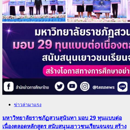
ข่าวล่ามาแรง
มหาวิทยาลัยราชภัฏสวนสุนันทา มอบ 29 ทุนแบบต่อ
เนื่องตลอดหลักสูตร สนับสนุนเยาวชนเรียนจนจบ สร้าง