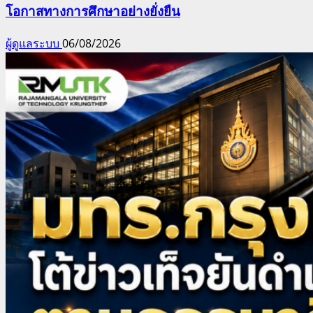
โอกาสทางการศึกษาอย่างยั่งยืน
ผู้ดูแลระบบ
06/08/2026