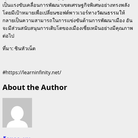
เป็นแรงขับเคลื่อนการพัฒนาเขตเศรษฐกิจพิเศษอย่างทรงพลัง
โดยมีเป้าหมายเพื่อเปลี่ยนซอฟต์พาวเวอร์ทางวัฒนธรรมให้
กลายเป็นความสามารถในการแข่งขันด้านการพัฒนาเมือง อัน
จะมีส่วนสนับสนุนการเติบโตของเมืองเซี่ยเหมินอย่างมีคุณภาพ
ต่อไป
ที่มา: ซินหัวเน็ต
#https://learninfinity.net/
About the Author