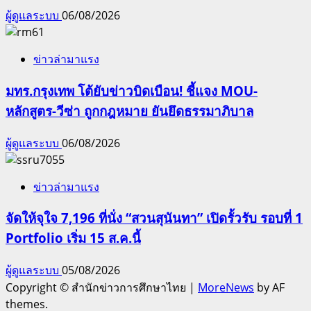
ผู้ดูแลระบบ
06/08/2026
ข่าวล่ามาแรง
มทร.กรุงเทพ โต้ยับข่าวบิดเบือน! ชี้แจง MOU-
หลักสูตร-วีซ่า ถูกกฎหมาย ยันยึดธรรมาภิบาล
ผู้ดูแลระบบ
06/08/2026
ข่าวล่ามาแรง
จัดให้จุใจ 7,196 ที่นั่ง “สวนสุนันทา” เปิดรั้วรับ รอบที่ 1
Portfolio เริ่ม 15 ส.ค.นี้
ผู้ดูแลระบบ
05/08/2026
Copyright © สำนักข่าวการศึกษาไทย
|
MoreNews
by AF
themes.