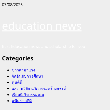
Skip
07/08/2026
to
content
education news
Best Education news and scholarship for you
Categories
ข่าวล่ามาแรง
จัดอันดับการศึกษา
ทุนดีดี
ผลงานวิจัย นวัตกรรมสร้างสรรค์
เรียนดี กิจกรรมเด่น
แฟ้มข่าวดีดี