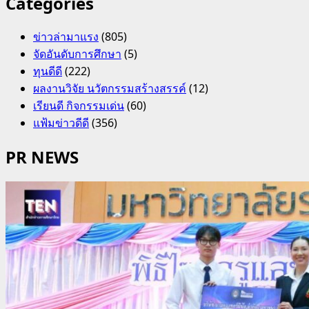
Categories
ข่าวล่ามาแรง
(805)
จัดอันดับการศึกษา
(5)
ทุนดีดี
(222)
ผลงานวิจัย นวัตกรรมสร้างสรรค์
(12)
เรียนดี กิจกรรมเด่น
(60)
แฟ้มข่าวดีดี
(356)
PR NEWS