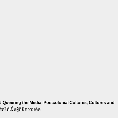
d Queering the Media, Postcolonial Cultures, Cultures and
ให้เป็นผู้ที่มีความคิด