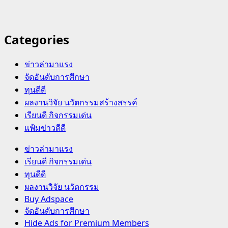
Categories
ข่าวล่ามาแรง
จัดอันดับการศึกษา
ทุนดีดี
ผลงานวิจัย นวัตกรรมสร้างสรรค์
เรียนดี กิจกรรมเด่น
แฟ้มข่าวดีดี
Primary
ข่าวล่ามาแรง
Menu
เรียนดี กิจกรรมเด่น
ทุนดีดี
ผลงานวิจัย นวัตกรรม
Buy Adspace
จัดอันดับการศึกษา
Hide Ads for Premium Members