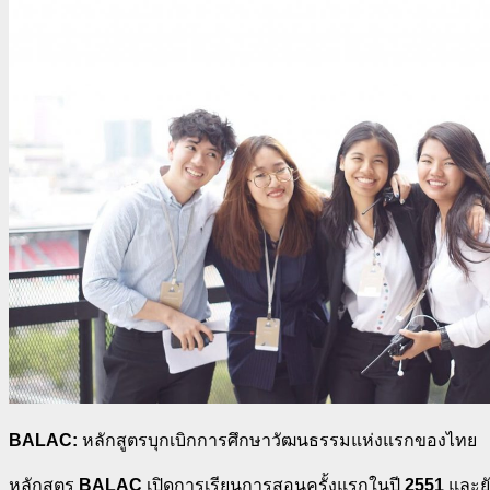
BALAC:
หลักสูตรบุกเบิกการศึกษาวัฒนธรรมแห่งแรกของไทย
หลักสูตร
BALAC
เปิดการเรียนการสอนครั้งแรกในปี
2551
และย