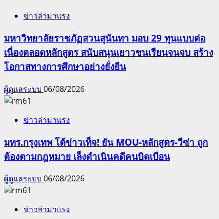
ข่าวล่ามาแรง
มหาวิทยาลัยราชภัฏสวนสุนันทา มอบ 29 ทุนแบบต่อ
เนื่องตลอดหลักสูตร สนับสนุนเยาวชนเรียนจนจบ สร้าง
โอกาสทางการศึกษาอย่างยั่งยืน
ผู้ดูแลระบบ
06/08/2026
ข่าวล่ามาแรง
มทร.กรุงเทพ โต้ข่าวเท็จ! ยัน MOU-หลักสูตร-วีซ่า ถูก
ต้องตามกฎหมาย เล็งดำเนินคดีคนบิดเบือน
ผู้ดูแลระบบ
06/08/2026
ข่าวล่ามาแรง