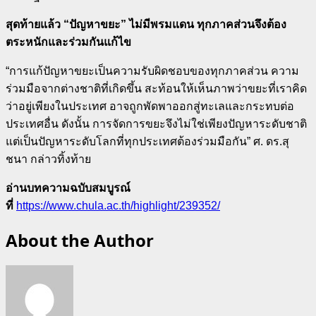
สุดท้ายแล้ว “ปัญหาขยะ” ไม่มีพรมแดน ทุกภาคส่วนจึงต้อง
ตระหนักและร่วมกันแก้ไข
“
การแก้ปัญหาขยะเป็นความรับผิดชอบของทุกภาคส่วน ความ
ร่วมมือจากต่างชาติที่เกิดขึ้น สะท้อนให้เห็นภาพว่าขยะที่เราคิด
ว่าอยู่เพียงในประเทศ อาจถูกพัดพาออกสู่ทะเลและกระทบต่อ
ประเทศอื่น ดังนั้น การจัดการขยะจึงไม่ใช่เพียงปัญหาระดับชาติ
แต่เป็นปัญหาระดับโลกที่ทุกประเทศต้องร่วมมือกัน” ศ. ดร.สุ
ชนา กล่าวทิ้งท้าย
อ่านบทความฉบับสมบูรณ์
ที่
https://www.chula.ac.th/highlight/239352/
About the Author