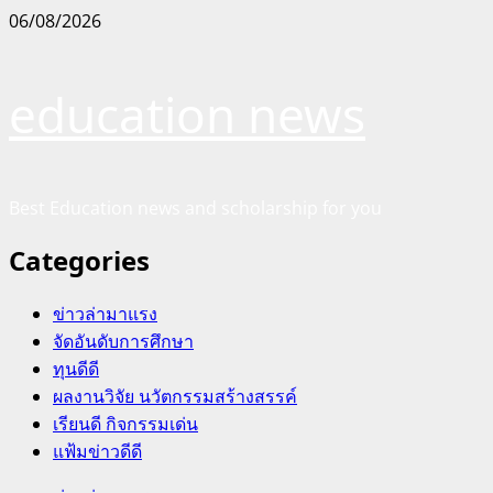
Skip
06/08/2026
to
content
education news
Best Education news and scholarship for you
Categories
ข่าวล่ามาแรง
จัดอันดับการศึกษา
ทุนดีดี
ผลงานวิจัย นวัตกรรมสร้างสรรค์
เรียนดี กิจกรรมเด่น
แฟ้มข่าวดีดี