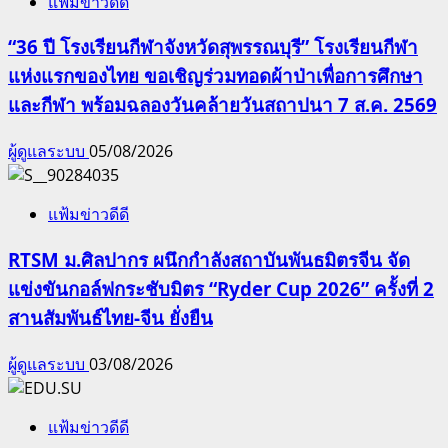
แฟ้มข่าวดีดี
“36 ปี โรงเรียนกีฬาจังหวัดสุพรรณบุรี” โรงเรียนกีฬา
แห่งแรกของไทย ขอเชิญร่วมทอดผ้าป่าเพื่อการศึกษา
และกีฬา พร้อมฉลองวันคล้ายวันสถาปนา 7 ส.ค. 2569
ผู้ดูแลระบบ
05/08/2026
แฟ้มข่าวดีดี
RTSM ม.ศิลปากร ผนึกกำลังสถาบันพันธมิตรจีน จัด
แข่งขันกอล์ฟกระชับมิตร “Ryder Cup 2026” ครั้งที่ 2
สานสัมพันธ์ไทย-จีน ยั่งยืน
ผู้ดูแลระบบ
03/08/2026
แฟ้มข่าวดีดี