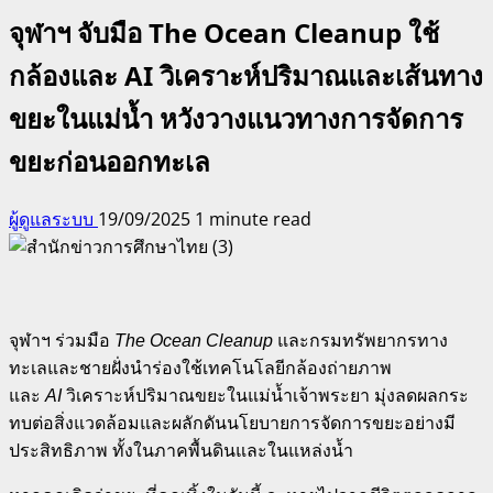
จุฬาฯ จับมือ The Ocean Cleanup ใช้
กล้องและ AI วิเคราะห์ปริมาณและเส้นทาง
ขยะในแม่น้ำ หวังวางแนวทางการจัดการ
ขยะก่อนออกทะเล
ผู้ดูแลระบบ
19/09/2025
1 minute read
จุฬาฯ ร่วมมือ
The Ocean Cleanup
และกรมทรัพยากรทาง
ทะเลและชายฝั่งนำร่องใช้เทคโนโลยีกล้องถ่ายภาพ
และ
AI
วิเคราะห์ปริมาณขยะในแม่น้ำเจ้าพระยา มุ่งลดผลกระ
ทบต่อสิ่งแวดล้อมและผลักดันนโยบายการจัดการขยะอย่างมี
ประสิทธิภาพ ทั้งในภาคพื้นดินและในแหล่ง
น้ำ