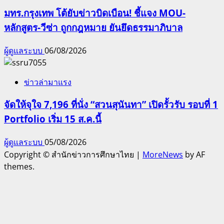
มทร.กรุงเทพ โต้ยับข่าวบิดเบือน! ชี้แจง MOU-
หลักสูตร-วีซ่า ถูกกฎหมาย ยันยึดธรรมาภิบาล
ผู้ดูแลระบบ
06/08/2026
ข่าวล่ามาแรง
จัดให้จุใจ 7,196 ที่นั่ง “สวนสุนันทา” เปิดรั้วรับ รอบที่ 1
Portfolio เริ่ม 15 ส.ค.นี้
ผู้ดูแลระบบ
05/08/2026
Copyright © สำนักข่าวการศึกษาไทย
|
MoreNews
by AF
themes.