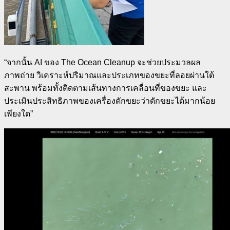
“
จากนั้น
AI
ของ
The Ocean Cleanup
จะช่วยประมวลผล
ภาพถ่าย วิเคราะห์ปริมาณและประเภทของขยะที่ลอยผ่านใต้
สะพาน พร้อมทั้งติดตามเส้นทางการเคลื่อนที่ของขยะ และ
ประเมินประสิทธิภาพของเครื่องดักขยะว่าดักขยะได้มากน้อย
เพียงใด”