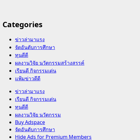
Categories
ข่าวล่ามาแรง
จัดอันดับการศึกษา
ทุนดีดี
ผลงานวิจัย นวัตกรรมสร้างสรรค์
เรียนดี กิจกรรมเด่น
แฟ้มข่าวดีดี
Primary
ข่าวล่ามาแรง
Menu
เรียนดี กิจกรรมเด่น
ทุนดีดี
ผลงานวิจัย นวัตกรรม
Buy Adspace
จัดอันดับการศึกษา
Hide Ads for Premium Members