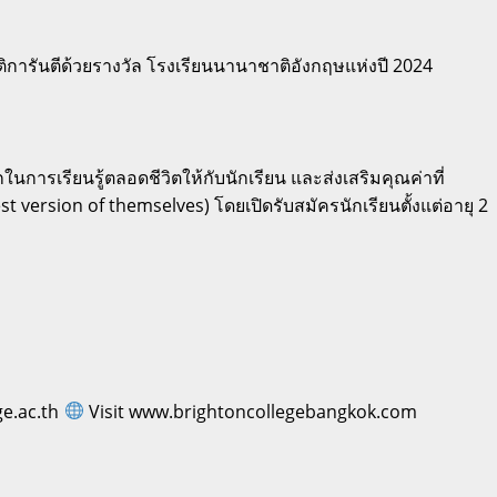
การันตีด้วยรางวัล โรงเรียนนานาชาติอังกฤษแห่งปี 2024
รเรียนรู้ตลอดชีวิตให้กับนักเรียน และส่งเสริมคุณค่าที่
st version of themselves) โดยเปิดรับสมัครนักเรียนตั้งแต่อายุ 2
ge.ac.th
Visit www.brightoncollegebangkok.com