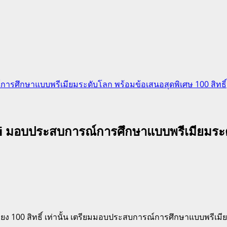
รศึกษาแบบพรีเมียมระดับโลก พร้อมข้อเสนอสุดพิเศษ 100 สิทธิ์
มอบประสบการณ์การศึกษาแบบพรีเมียมระดับโ
ียง 100 สิทธิ์ เท่านั้น เตรียมมอบประสบการณ์การศึกษาแบบพรีเ