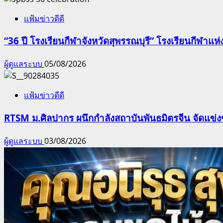
แฟ้มข่าวดีดี
“36 ปี โรงเรียนกีฬาจังหวัดสุพรรณบุรี” โรงเรียนกีฬ
ผู้ดูแลระบบ
05/08/2026
แฟ้มข่าวดีดี
RTSM ม.ศิลปากร ผนึกกำลังสถาบันพันธมิตรจีน จัดแข่งขั
ผู้ดูแลระบบ
03/08/2026