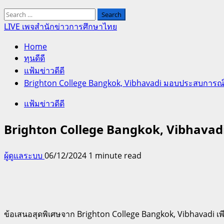
Search
for:
LIVE เพจสำนักข่าวการศึกษาไทย
Home
ทุนดีดี
แฟ้มข่าวดีดี
Brighton College Bangkok, Vibhavadi มอบประสบการณ์กา
แฟ้มข่าวดีดี
Brighton College Bangkok, Vibhavadi 
ผู้ดูแลระบบ
06/12/2024
1 minute read
ข้อเสนอสุดพิเศษจาก Brighton College Bangkok, Vibhavadi เพ