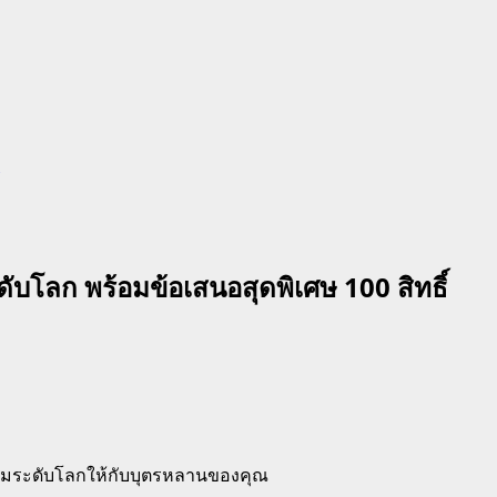
ลก พร้อมข้อเสนอสุดพิเศษ 100 สิทธิ์
มียมระดับโลกให้กับบุตรหลานของคุณ