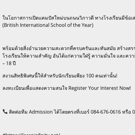
ในโอกาสการเปิดแคมปัสใหม่บนถนนวิภาวดี ทางโรงเรียนมีข้อเสน
(British International School of the Year)
พร้อมด้วยสิ่งอำนวยความสะดวกที่ครบครันและทันสมัย สร้างสรรค
โรงเรียนให้ความสำคัญ อันได้แก่ความใฝ่รู้ ความมั่นใจ และความเม
– 18 ปี
สงวนสิทธิพิเศษนี้ให้สำหรับนักเรียนเพียง 100 คนเท่านั้น!
ลงทะเบียนเพื่อแสดงความสนใจ Register Your Interest Now!
ติดต่อทีม Admission ได้โดยตรงที่เบอร์ 084-676-0616 หรือ