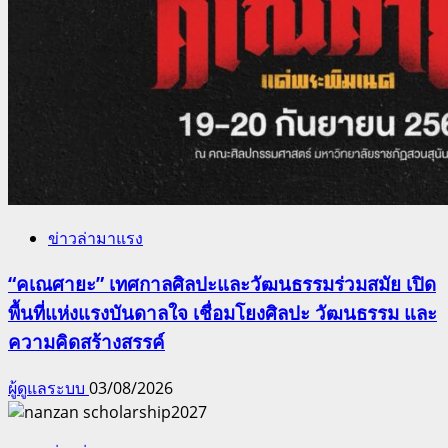
ข่าวล่ามาแรง
“คเณศายะ” เทศกาลศิลปะและวัฒนธรรมร่วมสมัย เปิด
พื้นที่แห่งแรงบันดาลใจ เชื่อมโยงศิลปะ วัฒนธรรม และ
ความคิดสร้างสรรค์
ผู้ดูแลระบบ
03/08/2026