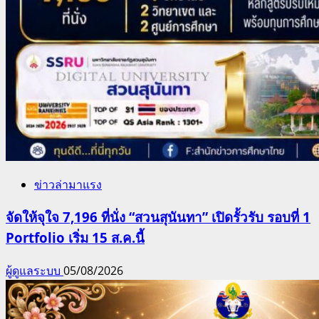
ข่าวล่ามาแรง
จัดให้จุใจ 7,196 ที่นั่ง “สวนสุนันทา” เปิดรั้วรับ รอบที่ 1
Portfolio เริ่ม 15 ส.ค.นี้
ผู้ดูแลระบบ
05/08/2026