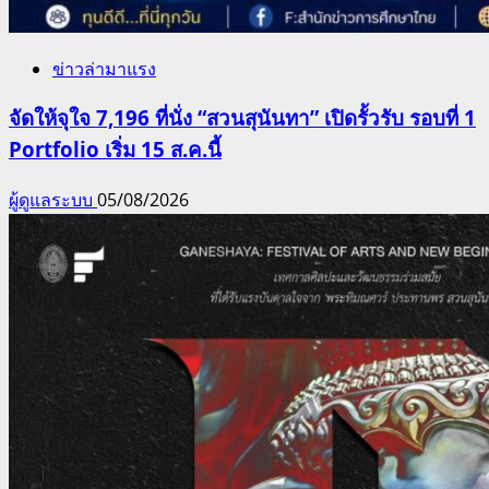
ข่าวล่ามาแรง
จัดให้จุใจ 7,196 ที่นั่ง “สวนสุนันทา” เปิดรั้วรับ รอบที่ 1
Portfolio เริ่ม 15 ส.ค.นี้
ผู้ดูแลระบบ
05/08/2026