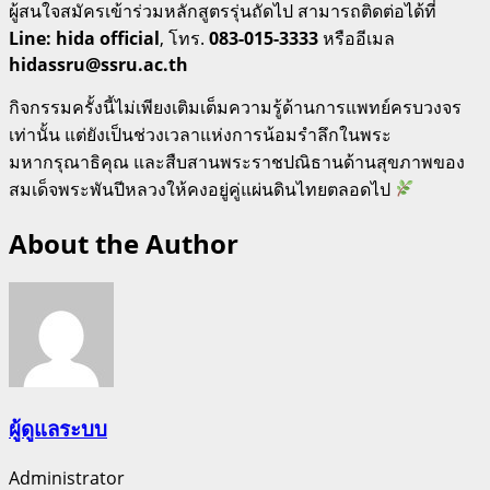
ผู้สนใจสมัครเข้าร่วมหลักสูตรรุ่นถัดไป สามารถติดต่อได้ที่
Line: hida official
, โทร.
083-015-3333
หรืออีเมล
hidassru@ssru.ac.th
กิจกรรมครั้งนี้ไม่เพียงเติมเต็มความรู้ด้านการแพทย์ครบวงจร
เท่านั้น แต่ยังเป็นช่วงเวลาแห่งการน้อมรำลึกในพระ
มหากรุณาธิคุณ และสืบสานพระราชปณิธานด้านสุขภาพของ
สมเด็จพระพันปีหลวงให้คงอยู่คู่แผ่นดินไทยตลอดไป
About the Author
ผู้ดูแลระบบ
Administrator