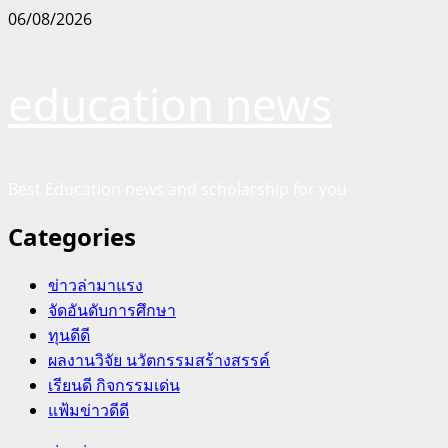
Skip
06/08/2026
to
content
education news
Best Education news and scholarship for you
Categories
ข่าวล่ามาแรง
จัดอันดับการศึกษา
ทุนดีดี
ผลงานวิจัย นวัตกรรมสร้างสรรค์
เรียนดี กิจกรรมเด่น
แฟ้มข่าวดีดี