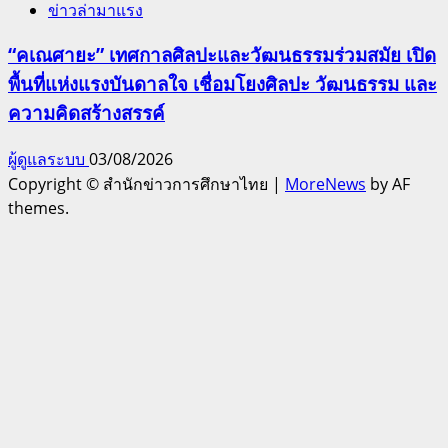
ข่าวล่ามาแรง
“คเณศายะ” เทศกาลศิลปะและวัฒนธรรมร่วมสมัย เปิด
พื้นที่แห่งแรงบันดาลใจ เชื่อมโยงศิลปะ วัฒนธรรม และ
ความคิดสร้างสรรค์
ผู้ดูแลระบบ
03/08/2026
Copyright © สำนักข่าวการศึกษาไทย
|
MoreNews
by AF
themes.