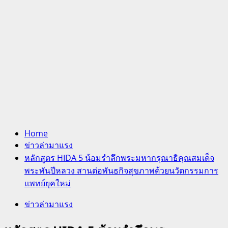
Home
ข่าวล่ามาแรง
หลักสูตร HIDA 5 น้อมรำลึกพระมหากรุณาธิคุณสมเด็จ
พระพันปีหลวง สานต่อพันธกิจสุขภาพด้วยนวัตกรรมการ
แพทย์ยุคใหม่
ข่าวล่ามาแรง