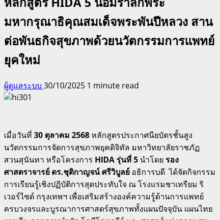
หลักสูตร HIDA 5 น้อมรำลึกพระ
มหากรุณาธิคุณสมเด็จพระพันปีหลวง สาน
ต่อพันธกิจสุขภาพด้วยนวัตกรรมการแพทย์
ยุคใหม่
ผู้ดูแลระบบ
30/10/2025
1 minute read
เมื่อวันที่
30 ตุลาคม 2568
หลักสูตรประกาศนียบัตรชั้นสูง
นวัตกรรมการจัดการสุขภาพยุคดิจิทัล มหาวิทยาลัยราชภัฏ
สวนสุนันทา หรือโครงการ
HIDA รุ่นที่ 5
นำโดย
รอง
ศาสตราจารย์ ดร.ชุติกาญจน์ ศรีวิบูลย์
อธิการบดี ได้จัดกิจกรรม
การเรียนรู้เชิงปฏิบัติการสุดประทับใจ ณ โรงแรมชาเทรียม ริ
เวอร์ไซด์ กรุงเทพฯ เพื่อเสริมสร้างองค์ความรู้ด้านการแพทย์
ครบวงจรและบูรณาการศาสตร์สุขภาพทั้งแผนปัจจุบัน แผนไทย