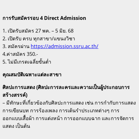
การรับสมัครรอบ 4 Direct Admission
1. เปิดรับสมัคร 27 พค. – 5 มิย. 68
2. เปิดรับ ครบ ทุกสาขา/แขนงวิชา
3. สมัครผ่าน
https://admission.ssru.ac.th/
4.ค่าสมัคร 350.-
5. ไม่มีเกรดเฉลี่ยขั้นต่ำ
คุณสมบัติเฉพาะแต่ละสาขา
ศิลปะการแสดง (ศิลปะการละครและความเป็นผู้ประกอบการ
สร้างสรรค์)
– มีทักษะที่เกี่ยวข้องกับศิลปะการแสดง เช่น การกำกับการแสดง
การเขียนบท การร้องเพลง การเต้นรำประเภทต่างๆ การ
ออกแบบเสื้อผ้า การแต่งหน้า การออกแบบฉาก และการจัดการ
แสดง เป็นต้น
.