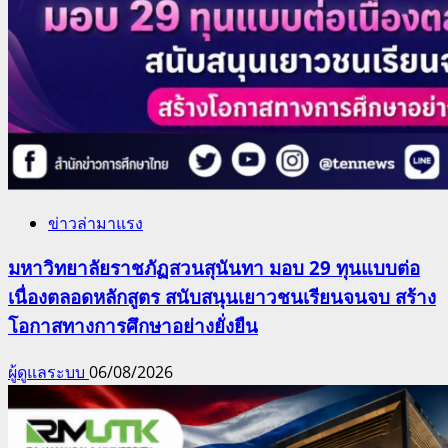
ข่าวล่ามาแรง
มหาวิทยาลัยราชภัฏสวนสุนันทา มอบ 29 ทุนแบบต่อ
เนื่องตลอดหลักสูตร สนับสนุนเยาวชนเรียนจนจบ สร้าง
โอกาสทางการศึกษาอย่างยั่งยืน
ผู้ดูแลระบบ
06/08/2026