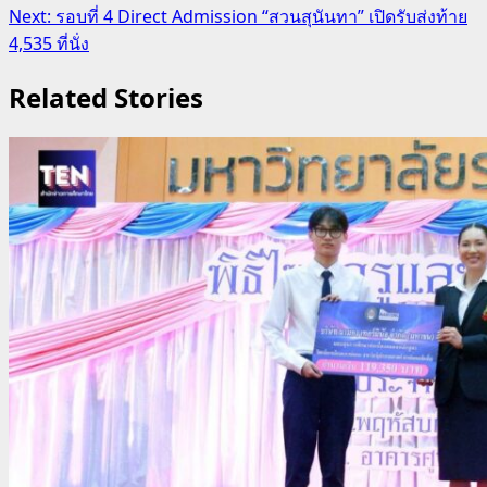
navigation
Next:
รอบที่ 4 Direct Admission “สวนสุนันทา” เปิดรับส่งท้าย
4,535 ที่นั่ง
Related Stories