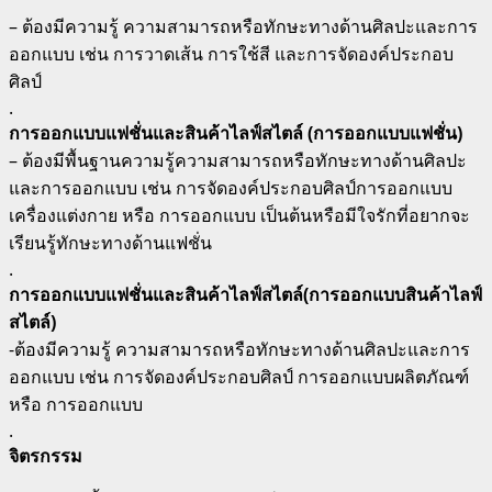
– ต้องมีความรู้ ความสามารถหรือทักษะทางด้านศิลปะและการ
ออกแบบ เช่น การวาดเส้น การใช้สี และการจัดองค์ประกอบ
ศิลป์
.
การออกแบบแฟชั่นและสินค้าไลฟ์สไตล์ (การออกแบบแฟชั่น)
– ต้องมีพื้นฐานความรู้ความสามารถหรือทักษะทางด้านศิลปะ
และการออกแบบ เช่น การจัดองค์ประกอบศิลป์การออกแบบ
เครื่องแต่งกาย หรือ การออกแบบ เป็นต้นหรือมีใจรักที่อยากจะ
เรียนรู้ทักษะทางด้านแฟชั่น
.
การออกแบบแฟชั่นและสินค้าไลฟ์สไตล์(การออกแบบสินค้าไลฟ์
สไตล์)
-ต้องมีความรู้ ความสามารถหรือทักษะทางด้านศิลปะและการ
ออกแบบ เช่น การจัดองค์ประกอบศิลป์ การออกแบบผลิตภัณฑ์
หรือ การออกแบบ
.
จิตรกรรม