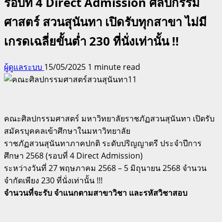
รอบที่ 4 Direct Admission ศิลปกรรม
ศาสตร์ สวนสุนันทา เปิดรับทุกสาขา ไม่มี
เกรดเฉลี่ยขั้นต่ำ 230 ที่นั่งเท่านั้น !!
ผู้ดูแลระบบ
15/05/2025
1 minute read
คณะศิลปกรรมศาสตร์ มหาวิทยาลัยราชภัฏสวนสุนันทา เปิดรับ
สมัครบุคคลเข้าศึกษาในมหาวิทยาลัย
ราชภัฏสวนสุนันทาภาคปกติ ระดับปริญญาตรี ประจำปีการ
ศึกษา 2568 (รอบที่ 4 Direct Admission)
ระหว่างวันที่ 27 พฤษภาคม 2568 – 5 มิถุนายน 2568 จำนวน
จำกัดเพียง 230 ที่นั่งเท่านั้น !!!
จำนวนที่จะรับ จำแนกตามสาขาวิชา และรหัสวิชาสอบ