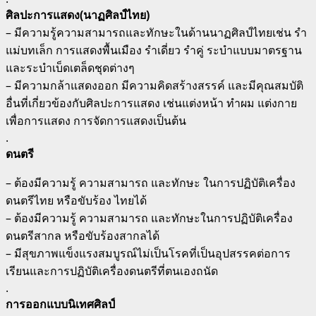
ศิลปะการแสดง(นาฏศิลป์ไทย)
– มีความรู้ความสามารถและทักษะในด้านนาฏศิลป์ไทยเช่น รำ
แม่บทเล็ก การแสดงพื้นเมือง รำเดี่ยว รำคู่ ระบำแบบมาตรฐาน
และระบำเบ็ดเตล็ดชุดต่างๆ
– มีความกล้าแสดงออก มีความคิดสร้างสรรค์ และมีคุณสมบัติ
อื่นที่เกี่ยวข้องกับศิลปะการแสดง เช่นแต่งหน้า ทำผม แต่งกาย
เพื่อการแสดง การจัดการแสดงเป็นต้น
.
ดนตรี
– ต้องมีความรู้ ความสามารถ และทักษะ ในการปฏิบัติเครื่อง
ดนตรีไทย หรือขับร้อง ไทยได้
– ต้องมีความรู้ ความสามารถ และทักษะในการปฏิบัติเครื่อง
ดนตรีสากล หรือขับร้องสากลได้
– มีสุขภาพแข็งแรงสมบูรณ์ไม่เป็นโรคที่เป็นอุปสรรคต่อการ
เรียนและการปฏิบัติเครื่องดนตรีที่ตนเองถนัด
.
การออกแบบนิเทศศิลป์