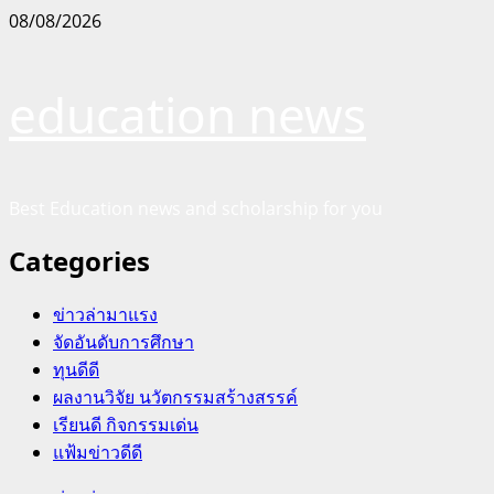
Skip
08/08/2026
to
content
education news
Best Education news and scholarship for you
Categories
ข่าวล่ามาแรง
จัดอันดับการศึกษา
ทุนดีดี
ผลงานวิจัย นวัตกรรมสร้างสรรค์
เรียนดี กิจกรรมเด่น
แฟ้มข่าวดีดี