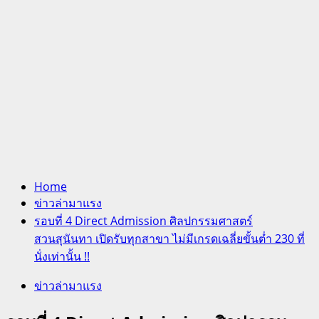
Home
ข่าวล่ามาแรง
รอบที่ 4 Direct Admission ศิลปกรรมศาสตร์
สวนสุนันทา เปิดรับทุกสาขา ไม่มีเกรดเฉลี่ยขั้นต่ำ 230 ที่
นั่งเท่านั้น !!
ข่าวล่ามาแรง