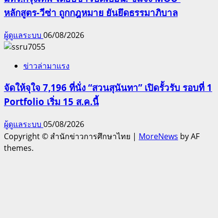
หลักสูตร-วีซ่า ถูกกฎหมาย ยันยึดธรรมาภิบาล
ผู้ดูแลระบบ
06/08/2026
ข่าวล่ามาแรง
จัดให้จุใจ 7,196 ที่นั่ง “สวนสุนันทา” เปิดรั้วรับ รอบที่ 1
Portfolio เริ่ม 15 ส.ค.นี้
ผู้ดูแลระบบ
05/08/2026
Copyright © สำนักข่าวการศึกษาไทย
|
MoreNews
by AF
themes.