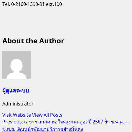
Tel. 0-2160-1390-91 ext.100
About the Author
ผู้ดูแลระบบ
Administrator
Visit Website
View All Posts
Post
Previous:
เลขาฯ สกสค.พอใจผลงานตลอดปี 2567 ย้ำ ช.พ.ค. –
ช.พ.ส. เดินหน้าพัฒนาบริการอย่างมั่นคง