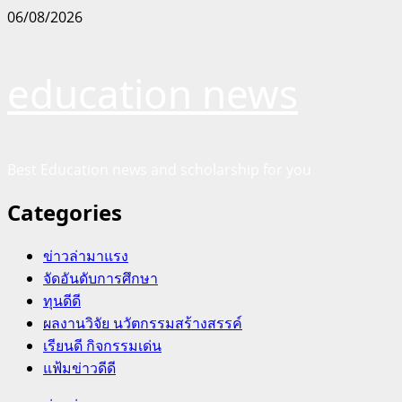
Skip
06/08/2026
to
content
education news
Best Education news and scholarship for you
Categories
ข่าวล่ามาแรง
จัดอันดับการศึกษา
ทุนดีดี
ผลงานวิจัย นวัตกรรมสร้างสรรค์
เรียนดี กิจกรรมเด่น
แฟ้มข่าวดีดี