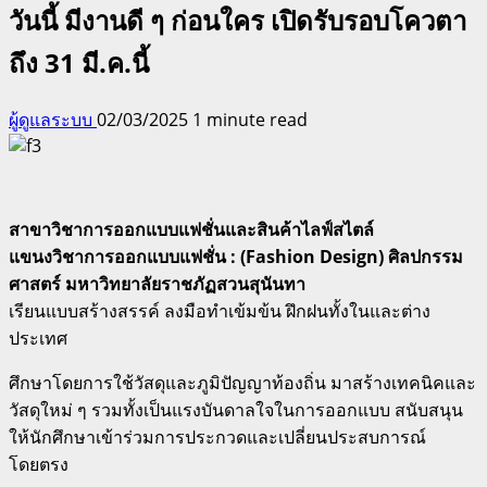
วันนี้ มีงานดี ๆ ก่อนใคร เปิดรับรอบโควตา
ถึง 31 มี.ค.นี้
ผู้ดูแลระบบ
02/03/2025
1 minute read
สาขาวิชาการออกแบบแฟชั่นและสินค้าไลฟ์สไตล์
แขนงวิชาการออกแบบแฟชั่น : (Fashion Design) ศิลปกรรม
ศาสตร์ มหาวิทยาลัยราชภัฏสวนสุนันทา
เรียนแบบสร้างสรรค์ ลงมือทำเข้มข้น ฝึกฝนทั้งในและต่าง
ประเทศ
ศึกษาโดยการใช้วัสดุและภูมิปัญญาท้องถิ่น มาสร้างเทคนิคและ
วัสดุใหม่ ๆ รวมทั้งเป็นแรงบันดาลใจในการออกแบบ สนับสนุน
ให้นักศึกษาเข้าร่วมการประกวดและเปลี่ยนประสบการณ์
โดยตรง