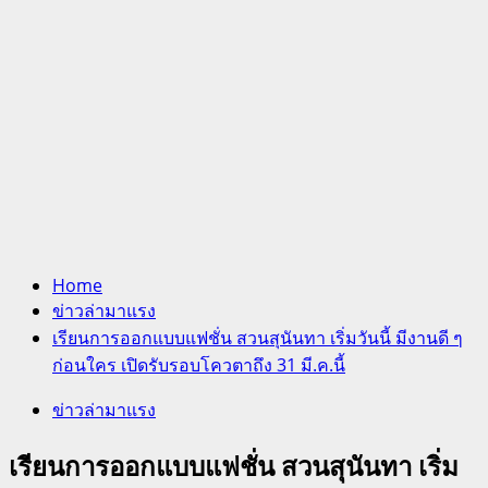
Home
ข่าวล่ามาแรง
เรียนการออกแบบแฟชั่น สวนสุนันทา เริ่มวันนี้ มีงานดี ๆ
ก่อนใคร เปิดรับรอบโควตาถึง 31 มี.ค.นี้
ข่าวล่ามาแรง
เรียนการออกแบบแฟชั่น สวนสุนันทา เริ่ม