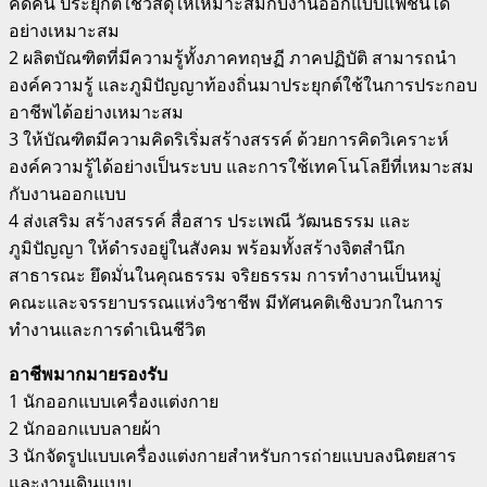
คิดค้น ประยุกต์ใช้วัสดุให้เหมาะสมกับงานออกแบบแฟชั่นได้
อย่างเหมาะสม
2 ผลิตบัณฑิตที่มีความรู้ทั้งภาคทฤษฏี ภาคปฏิบัติ สามารถนำ
องค์ความรู้ และภูมิปัญญาท้องถิ่นมาประยุกต์ใช้ในการประกอบ
อาชีพได้อย่างเหมาะสม
3 ให้บัณฑิตมีความคิดริเริ่มสร้างสรรค์ ด้วยการคิดวิเคราะห์
องค์ความรู้ได้อย่างเป็นระบบ และการใช้เทคโนโลยีที่เหมาะสม
กับงานออกแบบ
4 ส่งเสริม สร้างสรรค์ สื่อสาร ประเพณี วัฒนธรรม และ
ภูมิปัญญา ให้ดำรงอยู่ในสังคม พร้อมทั้งสร้างจิตสำนึก
สาธารณะ ยึดมั่นในคุณธรรม จริยธรรม การทำงานเป็นหมู่
คณะและจรรยาบรรณแห่งวิชาชีพ มีทัศนคติเชิงบวกในการ
ทำงานและการดำเนินชีวิต
อาชีพมากมายรองรับ
1 นักออกแบบเครื่องแต่งกาย
2 นักออกแบบลายผ้า
3 นักจัดรูปแบบเครื่องแต่งกายสำหรับการถ่ายแบบลงนิตยสาร
และงานเดินแบบ