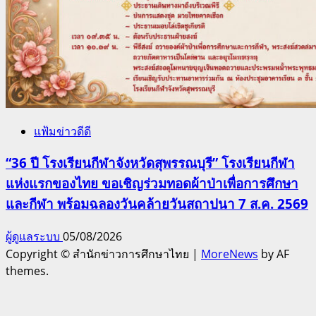
แฟ้มข่าวดีดี
“36 ปี โรงเรียนกีฬาจังหวัดสุพรรณบุรี” โรงเรียนกีฬา
แห่งแรกของไทย ขอเชิญร่วมทอดผ้าป่าเพื่อการศึกษา
และกีฬา พร้อมฉลองวันคล้ายวันสถาปนา 7 ส.ค. 2569
ผู้ดูแลระบบ
05/08/2026
Copyright © สำนักข่าวการศึกษาไทย
|
MoreNews
by AF
themes.