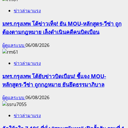
ข่าวล่ามาแรง
มทร.กรุงเทพ โต้ข่าวเท็จ! ยัน MOU-หลักสูตร-วีซ่า ถูก
ต้องตามกฎหมาย เล็งดำเนินคดีคนบิดเบือน
ผู้ดูแลระบบ
06/08/2026
ข่าวล่ามาแรง
มทร.กรุงเทพ โต้ยับข่าวบิดเบือน! ชี้แจง MOU-
หลักสูตร-วีซ่า ถูกกฎหมาย ยันยึดธรรมาภิบาล
ผู้ดูแลระบบ
06/08/2026
ข่าวล่ามาแรง