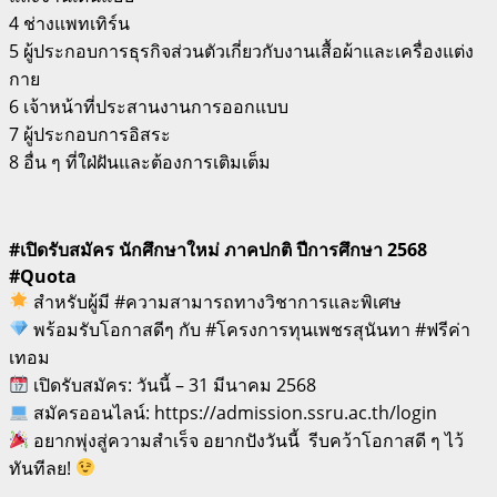
4 ช่างแพทเทิร์น
5 ผู้ประกอบการธุรกิจส่วนตัวเกี่ยวกับงานเสื้อผ้าและเครื่องแต่ง
กาย
6 เจ้าหน้าที่ประสานงานการออกแบบ
7 ผู้ประกอบการอิสระ
8 อื่น ๆ ที่ใฝ่ฝันและต้องการเติมเต็ม
#เปิดรับสมัคร นักศึกษาใหม่ ภาคปกติ ปีการศึกษา 2568
#Quota
สำหรับผู้มี #ความสามารถทางวิชาการและพิเศษ
พร้อมรับโอกาสดีๆ กับ #โครงการทุนเพชรสุนันทา #ฟรีค่า
เทอม
เปิดรับสมัคร: วันนี้ – 31 มีนาคม 2568
สมัครออนไลน์: https://admission.ssru.ac.th/login
อยากพุ่งสู่ความสำเร็จ อยากปังวันนี้ รีบคว้าโอกาสดี ๆ ไว้
ทันทีลย!