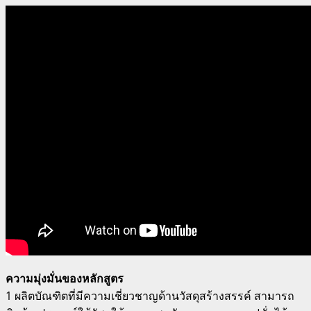
ความมุ่งมั่นของหลักสูตร
1 ผลิตบัณฑิตที่มีความเชี่ยวชาญด้านวัสดุสร้างสรรค์ สามารถ