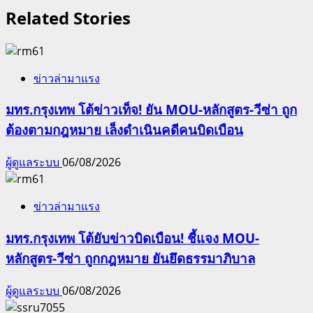
Related Stories
ข่าวล่ามาแรง
มทร.กรุงเทพ โต้ข่าวเท็จ! ยัน MOU-หลักสูตร-วีซ่า ถูก
ต้องตามกฎหมาย เล็งดำเนินคดีคนบิดเบือน
ผู้ดูแลระบบ
06/08/2026
ข่าวล่ามาแรง
มทร.กรุงเทพ โต้ยับข่าวบิดเบือน! ชี้แจง MOU-
หลักสูตร-วีซ่า ถูกกฎหมาย ยันยึดธรรมาภิบาล
ผู้ดูแลระบบ
06/08/2026