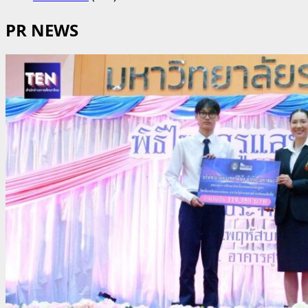
PR NEWS