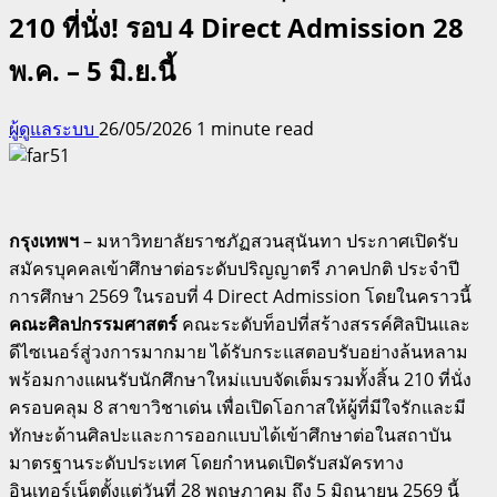
210 ที่นั่ง! รอบ 4 Direct Admission 28
พ.ค. – 5 มิ.ย.นี้
ผู้ดูแลระบบ
26/05/2026
1 minute read
กรุงเทพฯ
– มหาวิทยาลัยราชภัฏสวนสุนันทา ประกาศเปิดรับ
สมัครบุคคลเข้าศึกษาต่อระดับปริญญาตรี ภาคปกติ ประจำปี
การศึกษา 2569 ในรอบที่ 4 Direct Admission
โดยในคราวนี้
คณะศิลปกรรมศาสตร์
คณะระดับท็อปที่สร้างสรรค์ศิลปินและ
ดีไซเนอร์สู่วงการมากมาย
ได้รับกระแสตอบรับอย่างล้นหลาม
พร้อมกางแผนรับนักศึกษาใหม่แบบจัดเต็มรวมทั้งสิ้น 210 ที่นั่ง
ครอบคลุม 8 สาขาวิชาเด่น
เพื่อเปิดโอกาสให้ผู้ที่มีใจรักและมี
ทักษะด้านศิลปะและการออกแบบได้เข้าศึกษาต่อในสถาบัน
มาตรฐานระดับประเทศ
โดยกำหนดเปิดรับสมัครทาง
อินเทอร์เน็ตตั้งแต่วันที่ 28 พฤษภาคม ถึง 5 มิถุนายน 2569 นี้