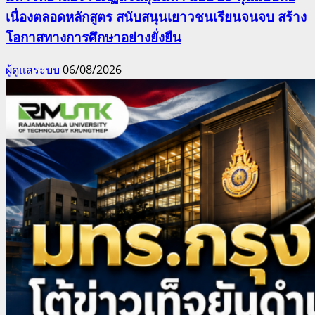
เนื่องตลอดหลักสูตร สนับสนุนเยาวชนเรียนจนจบ สร้าง
โอกาสทางการศึกษาอย่างยั่งยืน
ผู้ดูแลระบบ
06/08/2026