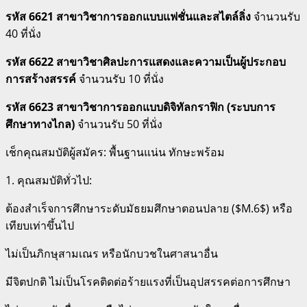
รหัส 6621 สาขาวิชาการออกแบบแฟชั่นและสไตล์ลิ่ง
จำนวนรับ
40 ที่นั่ง
รหัส 6622 สาขาวิชาศิลปะการแสดงและความเป็นผู้ประกอบ
การสร้างสรรค์
จำนวนรับ 10 ที่นั่ง
รหัส 6623 สาขาวิชาการออกแบบดิจิทัลกราฟิก (ระบบการ
ศึกษาทางไกล)
จำนวนรับ 50 ที่นั่ง
เช็กคุณสมบัติผู้สมัคร: พื้นฐานแน่น ทักษะพร้อม
1.
คุณสมบัติทั่วไป:
ต้องสำเร็จการศึกษาระดับมัธยมศึกษาตอนปลาย (
$M.6$
) หรือ
เทียบเท่าขึ้นไป
ไม่เป็นภิกษุสามเณร หรือนักบวชในศาสนาอื่น
มีจิตปกติ ไม่เป็นโรคติดต่อร้ายแรงที่เป็นอุปสรรคต่อการศึกษา