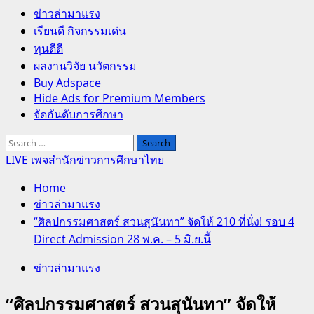
Primary
ข่าวล่ามาแรง
Menu
เรียนดี กิจกรรมเด่น
ทุนดีดี
ผลงานวิจัย นวัตกรรม
Buy Adspace
Hide Ads for Premium Members
จัดอันดับการศึกษา
Search
for:
LIVE เพจสำนักข่าวการศึกษาไทย
Home
ข่าวล่ามาแรง
“ศิลปกรรมศาสตร์ สวนสุนันทา” จัดให้ 210 ที่นั่ง! รอบ 4
Direct Admission 28 พ.ค. – 5 มิ.ย.นี้
ข่าวล่ามาแรง
“ศิลปกรรมศาสตร์ สวนสุนันทา” จัดให้