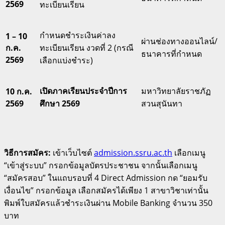
2569
ทะเบียนเรียน
กำหนดชำระเงินค่าลง
1 – 10
ผ่านช่องทางออนไลน์/
ก.ค.
ทะเบียนเรียน งวดที่ 2 (กรณี
ธนาคารที่กำหนด
2569
เลือกแบ่งชำระ)
เปิดภาคเรียนประจำปีการ
มหาวิทยาลัยราชภัฏ
10 ก.ค.
2569
ศึกษา 2569
สวนสุนันทา
วิธีการสมัคร:
เข้าเว็บไซต์
admission.ssru.ac.th
เลือกเมนู
“เข้าสู่ระบบ” กรอกข้อมูลบัตรประชาชน
จากนั้นเลือกเมนู
“สมัครสอบ” ในแถบรอบที่ 4 Direct Admission กด “ยอมรับ
เงื่อนไข” กรอกข้อมูล เลือกสมัครได้เพียง 1 สาขาวิชาเท่านั้น
พิมพ์ใบสมัครแล้วชำระเงินผ่าน Mobile Banking จำนวน 350
บาท