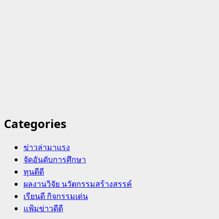
Categories
ข่าวล่ามาแรง
จัดอันดับการศึกษา
ทุนดีดี
ผลงานวิจัย นวัตกรรมสร้างสรรค์
เรียนดี กิจกรรมเด่น
แฟ้มข่าวดีดี