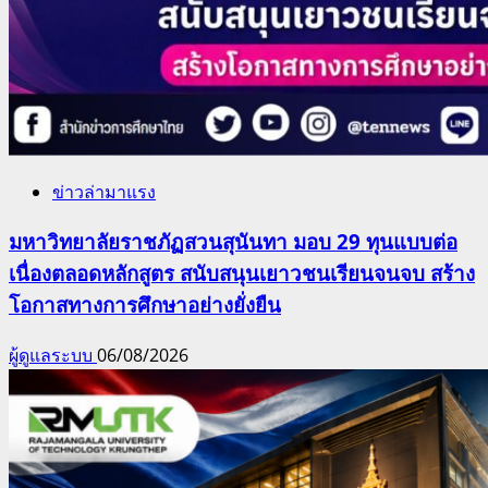
ข่าวล่ามาแรง
มหาวิทยาลัยราชภัฏสวนสุนันทา มอบ 29 ทุนแบบต่อ
เนื่องตลอดหลักสูตร สนับสนุนเยาวชนเรียนจนจบ สร้าง
โอกาสทางการศึกษาอย่างยั่งยืน
ผู้ดูแลระบบ
06/08/2026