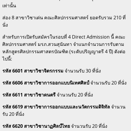
เท่านั้น
ส่อง 8 สาขาวิชาเด่น คณะศิลปกรรมศาสตร์ ยอดรับรวม 210 ที่
นั่ง
สำหรับการเปิดรับสมัครในรอบที่ 4 Direct Admission นี้ คณะ
ศิลปกรรมศาสตร์ มรภ.สวนสุนันทา จำแนกจำนวนการรับตาม
หลักสูตรศิลปกรรมศาสตรบัณฑิต (ระดับปริญญาตรี 4 ปี) ดังต่อ
ไปนี้:
รหัส 6601 สาขาวิชาจิตรกรรม
จำนวนรับ 30 ที่นั่ง
รหัส 6606 สาขาวิชาการออกแบบนิเทศศิลป์
จำนวนรับ 20 ที่นั่ง
รหัส 6611 สาขาวิชาดนตรี
จำนวนรับ 20 ที่นั่ง
รหัส 6619 สาขาวิชาการออกแบบและนวัตกรรมดิจิทัล
จำนวน
รับ 20 ที่นั่ง
รหัส 6620 สาขาวิชานาฏศิลป์ไทย
จำนวนรับ 20 ที่นั่ง