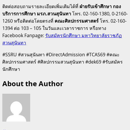
ติดต่อสอบถามรายละเอียดเพิ่มเติมได้ที่
ฝ่ายรับเข้าศึกษา กอง
บริการการศึกษา มรภ.สวนสุนันทา
โทร.
02-160-1380, 0-2160-
1260
หรือติดต่อโดยตรงที่
คณะศิลปกรรมศาสตร์
โทร.
02-160-
1394 ต่อ 103 – 105 ในวันและเวลาราชการ
หรือทาง
Facebook Fanpage:
รับสมัครนักศึกษา มหาวิทยาลัยราชภัฏ
สวนสุนันทา
#SSRU #สวนสุนันทา #DirectAdmission #TCAS69 #คณะ
ศิลปกรรมศาสตร์ #ศิลปกรรมสวนสุนันทา #dek69 #รับสมัคร
นักศึกษา
About the Author