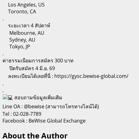
Los Angeles, US
Toronto, CA
.
ระยะเวลา 4 สัปดาห์
Melbourne, AU
Sydney, AU
Tokyo, JP
.
ค่าธรรมเนียมการสมัคร 300 บาท
ปิดรับสมัคร 4 มิ.ย. 69
ลงทะเบียนได้เลยที่นี่ : https://gysc.bewise-global.com/
.
.
สอบถามข้อมูลเพิ่มเติม
Line OA : @bewise (สามารถโทรทางไลน์ได้)
Tel : 02-028-7789
Facebook : BeWise Global Exchange
About the Author