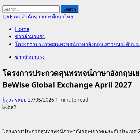
Search
for:
LIVE เพจสำนักข่าวการศึกษาไทย
Home
ข่าวล่ามาแรง
โครงการประกวดสุนทรพจน์ภาษาอังกฤษเยาวชนระดับประเทศ
ข่าวล่ามาแรง
โครงการประกวดสุนทรพจน์ภาษาอังกฤษเยา
BeWise Global Exchange April 2027
ผู้ดูแลระบบ
27/05/2026
1 minute read
โครงการประกวดสุนทรพจน์ภาษาอังกฤษเยาวชนระดับประเทศ 2026
.