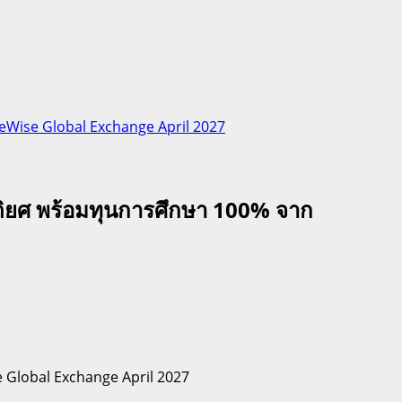
Wise Global Exchange April 2027
ิยศ พร้อมทุนการศึกษา 100% จาก
Global Exchange April 2027