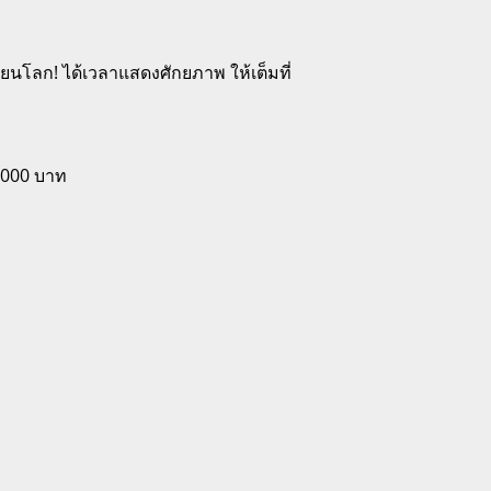
นโลก! ได้เวลาแสดงศักยภาพ ให้เต็มที่
0,000 บาท