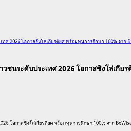
 2026 โอกาสชิงโล่เกียรติยศ พร้อมทุนการศึกษา 100% จาก Be
วชนระดับประเทศ 2026 โอกาสชิงโล่เกียรต
 โอกาสชิงโล่เกียรติยศ พร้อมทุนการศึกษา 100% จาก BeWise 