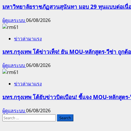
มหาวิทยาลัยราชภัฏสวนสุนันทา มอบ 29 ทุนแบบต่อเนื่
ผู้ดูแลระบบ
06/08/2026
ข่าวล่ามาแรง
มทร.กรุงเทพ โต้ข่าวเท็จ! ยัน MOU-หลักสูตร-วีซ่า ถูก
ผู้ดูแลระบบ
06/08/2026
ข่าวล่ามาแรง
มทร.กรุงเทพ โต้ยับข่าวบิดเบือน! ชี้แจง MOU-หลักสูตร
ผู้ดูแลระบบ
06/08/2026
Search
for: