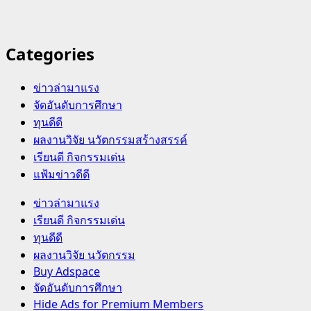
Categories
ข่าวล่ามาแรง
จัดอันดับการศึกษา
ทุนดีดี
ผลงานวิจัย นวัตกรรมสร้างสรรค์
เรียนดี กิจกรรมเด่น
แฟ้มข่าวดีดี
Primary
ข่าวล่ามาแรง
Menu
เรียนดี กิจกรรมเด่น
ทุนดีดี
ผลงานวิจัย นวัตกรรม
Buy Adspace
จัดอันดับการศึกษา
Hide Ads for Premium Members