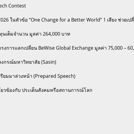
peech Contest
นหัวข้อ “One Change for a Better World” 1 เสียง ช่วยเปลี่ย
ทุนเต็มจำนวน มูลค่า 264,000 บาท
 โครงการแลกเปลี่ยน BeWise Global Exchange มูลค่า 75,000 – 6
าลงกรณ์มหาวิทยาลัย (Sasin)
ดเตรียมมาล่วงหน้า (Prepared Speech)
ี่ยวข้องกับ ประเด็นสังคมหรือสถานการณ์โลก