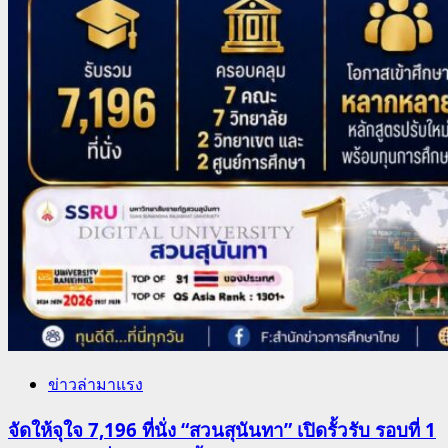
ข่าวล่ามาแรง
จัดให้จุใจ 7,196 ที่นั่ง “สวนสุนันทา” เปิดรั้วรับ รอบที่ 1