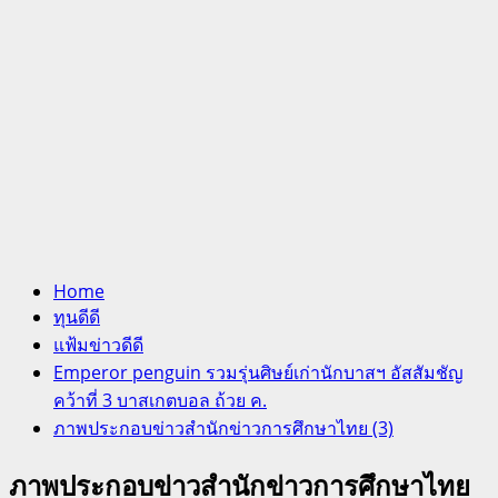
Home
ทุนดีดี
แฟ้มข่าวดีดี
Emperor penguin รวมรุ่นศิษย์เก่านักบาสฯ อัสสัมชัญ
คว้าที่ 3 บาสเกตบอล ถ้วย ค.
ภาพประกอบข่าวสำนักข่าวการศึกษาไทย (3)
ภาพประกอบข่าวสำนักข่าวการศึกษาไทย