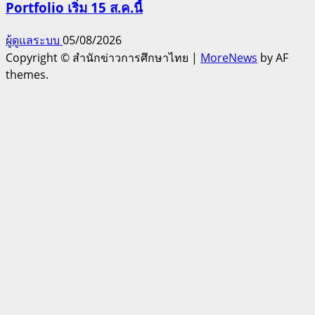
Portfolio เริ่ม 15 ส.ค.นี้
ผู้ดูแลระบบ
05/08/2026
Copyright © สำนักข่าวการศึกษาไทย
|
MoreNews
by AF
themes.