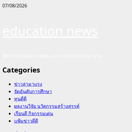
Skip
07/08/2026
to
content
education news
Best Education news and scholarship for you
Categories
ข่าวล่ามาแรง
จัดอันดับการศึกษา
ทุนดีดี
ผลงานวิจัย นวัตกรรมสร้างสรรค์
เรียนดี กิจกรรมเด่น
แฟ้มข่าวดีดี