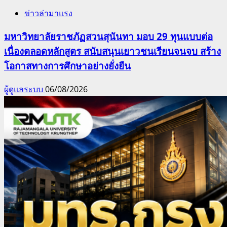
ข่าวล่ามาแรง
มหาวิทยาลัยราชภัฏสวนสุนันทา มอบ 29 ทุนแบบต่อ
เนื่องตลอดหลักสูตร สนับสนุนเยาวชนเรียนจนจบ สร้าง
โอกาสทางการศึกษาอย่างยั่งยืน
ผู้ดูแลระบบ
06/08/2026